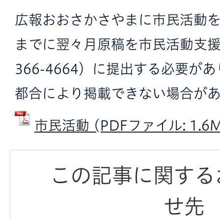
広報おおさかさやまに市民活動を
までに翌々月原稿を市民活動支
366-4664）に提出する必要が
都合により掲載できない場合があ
市民活動 (PDFファイル: 1.6M
この記事に関する
せ先