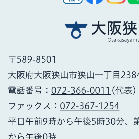
大阪狭
Osakasayama
〒589-8501
大阪府大阪狭山市狭山一丁目238
電話番号：
072-366-0011
(代表)
ファックス：
072-367-1254
平日午前9時から午後5時30分、
から午後0時