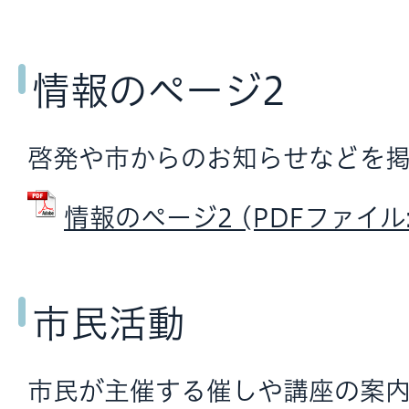
情報のページ2
啓発や市からのお知らせなどを掲
情報のページ2 (PDFファイル: 
市民活動
市民が主催する催しや講座の案内