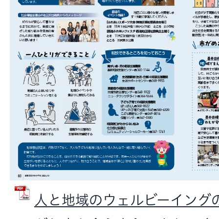
人と地域のウェルビーイング