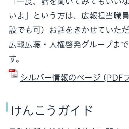
「一度、話を聞いてみてもいい
いよ」という方は、広報担当職
設でも可）お話をきかせていた
広報広聴・人権啓発グループま
す。
シルバー情報のページ (PDFファ
けんこうガイド