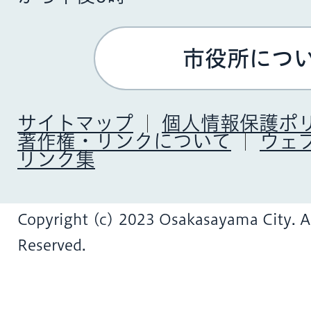
市役所につ
サイトマップ
個人情報保護ポ
著作権・リンクについて
ウェ
リンク集
Copyright (c) 2023 Osakasayama City. Al
Reserved.