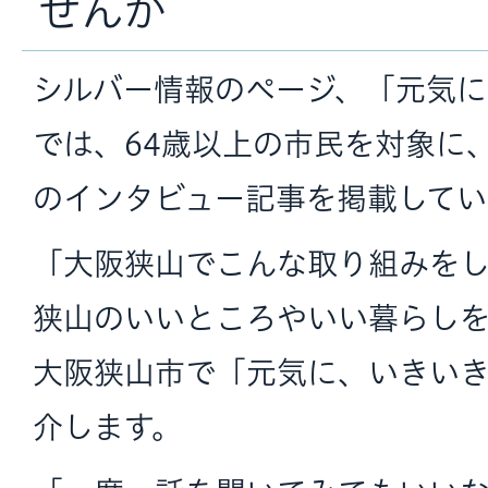
せんか
シルバー情報のページ、「元気
では、64歳以上の市民を対象に
のインタビュー記事を掲載してい
「大阪狭山でこんな取り組みを
狭山のいいところやいい暮らし
大阪狭山市で「元気に、いきい
介します。