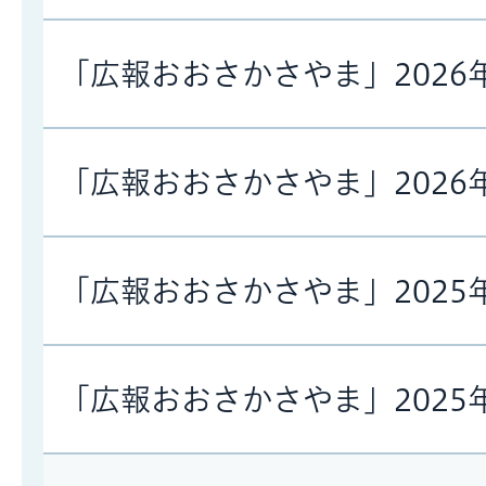
「広報おおさかさやま」2026
「広報おおさかさやま」2026
「広報おおさかさやま」2025
「広報おおさかさやま」2025