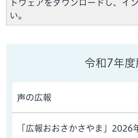
トウェアをダウンロードし、イ
い。
令和7年度
声の広報
「広報おおさかさやま」2026