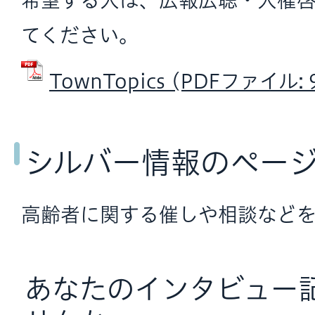
希望する人は、広報広聴・人権
てください。
TownTopics (PDFファイル: 9
シルバー情報のペー
高齢者に関する催しや相談などを
あなたのインタビュー