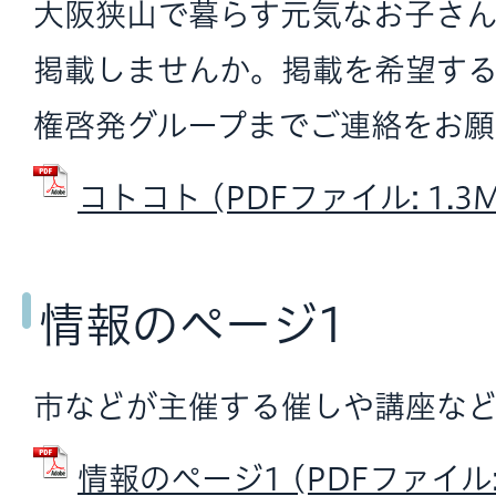
大阪狭山で暮らす元気なお子さ
掲載しませんか。掲載を希望す
権啓発グループまでご連絡をお願
コトコト (PDFファイル: 1.3M
情報のページ1
市などが主催する催しや講座など
情報のページ1 (PDFファイル: 