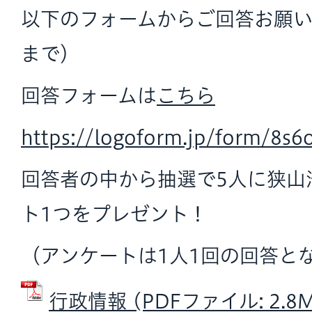
以下のフォームからご回答お願い
まで）
回答フォームは
こちら
https://logoform.jp/form/8s
回答者の中から抽選で5人に狭山
ト1つをプレゼント！
（アンケートは1人1回の回答と
行政情報 (PDFファイル: 2.8M