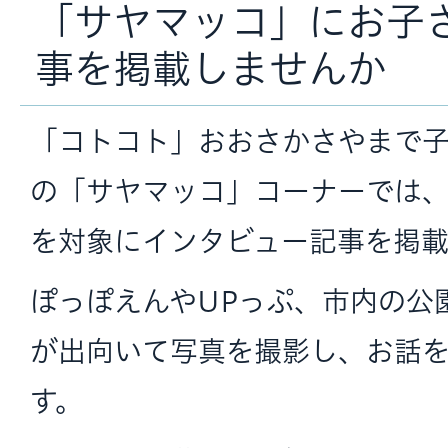
「サヤマッコ」にお子
事を掲載しませんか
「コトコト」おおさかさやまで
の「サヤマッコ」コーナーでは
を対象にインタビュー記事を掲載
ぽっぽえんやUPっぷ、市内の公
が出向いて写真を撮影し、お話
す。