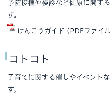
予防接種や検診など健康に関す
す。
けんこうガイド (PDFファイル: 
コトコト
子育てに関する催しやイベントな
す。