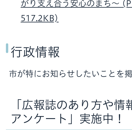
がり支え合う安心のまち〜 (P
517.2KB)
行政情報
市が特にお知らせしたいことを掲
「広報誌のあり方や情
アンケート」実施中！