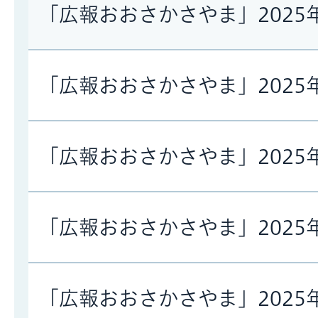
「広報おおさかさやま」2025
「広報おおさかさやま」2025
「広報おおさかさやま」2025
「広報おおさかさやま」2025
「広報おおさかさやま」2025