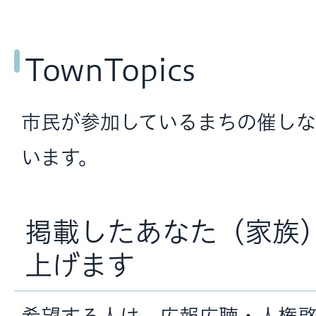
TownTopics
市民が参加しているまちの催しな
います。
掲載したあなた（家族
上げます