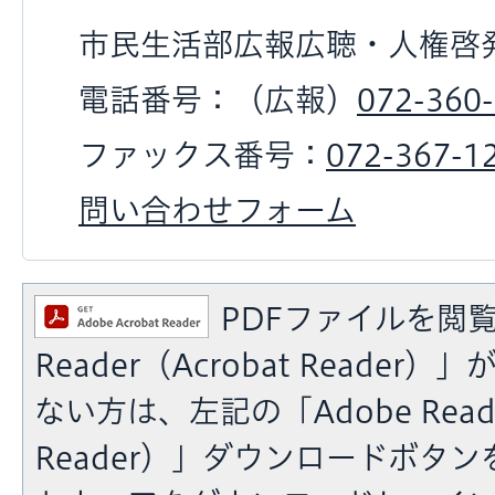
市民生活部広報広聴・人権啓
電話番号：（広報）
072-360
ファックス番号：
072-367-1
問い合わせフォーム
PDFファイルを閲覧
Reader（Acrobat Reade
ない方は、左記の「Adobe Reade
Reader）」ダウンロードボタ