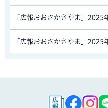
「広報おおさかさやま」2025
「広報おおさかさやま」2025