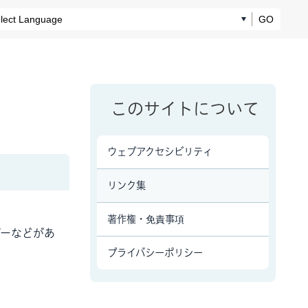
GO
このサイトについて
ウェブアクセシビリティ
リンク集
著作権・免責事項
ダーなどがあ
プライバシーポリシー