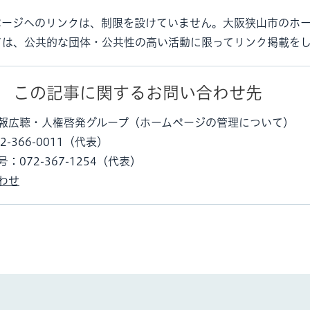
ページへのリンクは、制限を設けていません。大阪狭山市のホ
ては、公共的な団体・公共性の高い活動に限ってリンク掲載を
この記事に関するお問い合わせ先
報広聴・人権啓発グループ（ホームページの管理について）
-366-0011（代表）
：072-367-1254（代表）
わせ