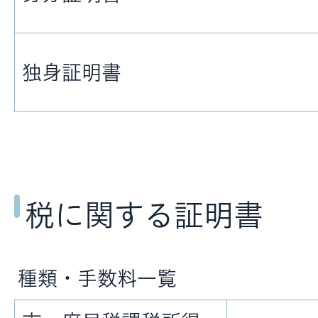
独身証明書
税に関する証明書
種類・手数料一覧