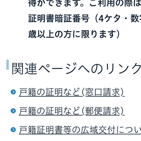
得ができます。
ご利用の際
証明書暗証番号（4ケタ・数
歳以上の方に限ります）
関連ページへのリン
戸籍の証明など(窓口請求)
戸籍の証明など(郵便請求)
戸籍証明書等の広域交付につ