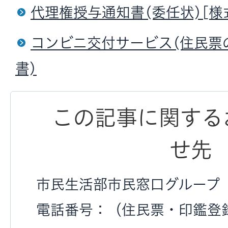
代理権授与通知書(委任状)[様
コンビニ交付サービス(住民票
書)
この記事に関する
せ先
市民生活部市民窓口グループ
電話番号：（住民票・印鑑登