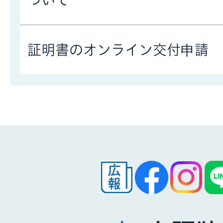
ついて
証明書のオンライン交付申請