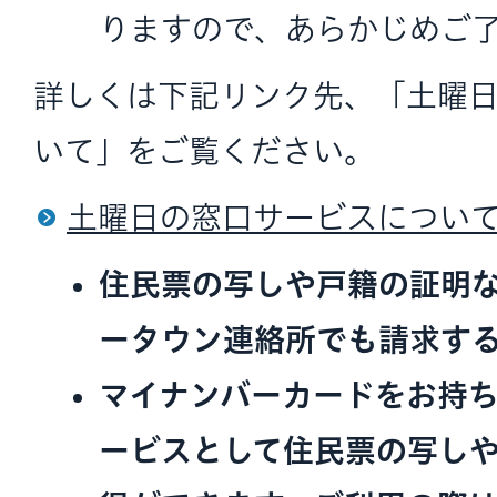
りますので、あらかじめご
詳しくは下記リンク先、「土曜
いて」をご覧ください。
土曜日の窓口サービスについて
住民票の写しや戸籍の証明
ータウン連絡所でも請求す
マイナンバーカードをお持
ービスとして住民票の写し