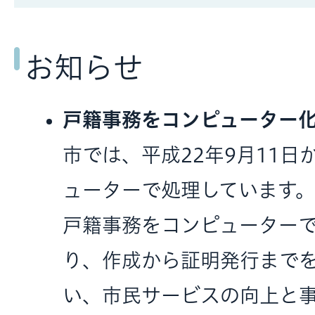
お知らせ
戸籍事務をコンピューター
市では、平成22年9月11
ューターで処理しています
戸籍事務をコンピューター
り、作成から証明発行まで
い、市民サービスの向上と