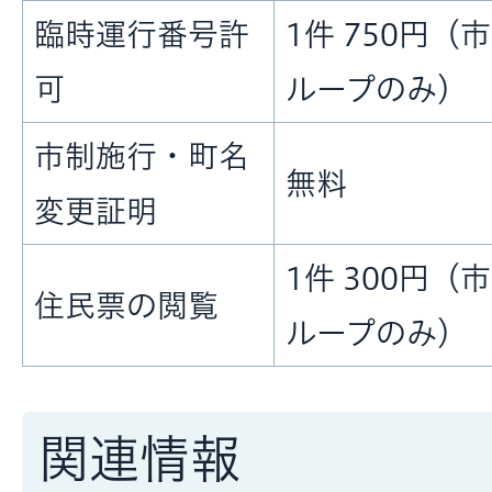
臨時運行番号許
1件 750円（
可
ループのみ）
市制施行・町名
無料
変更証明
1件 300円（
住民票の閲覧
ループのみ）
関連情報