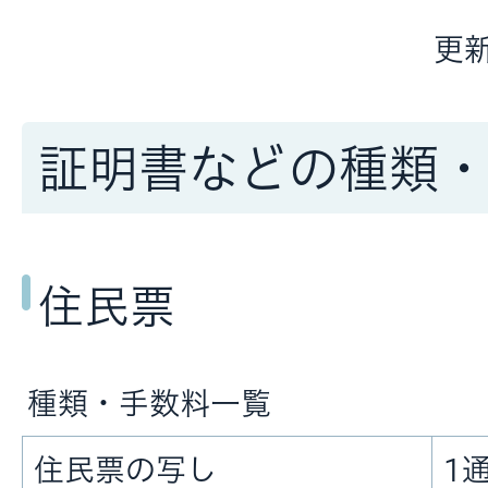
更新
証明書などの種類
住民票
種類・手数料一覧
住民票の写し
1通