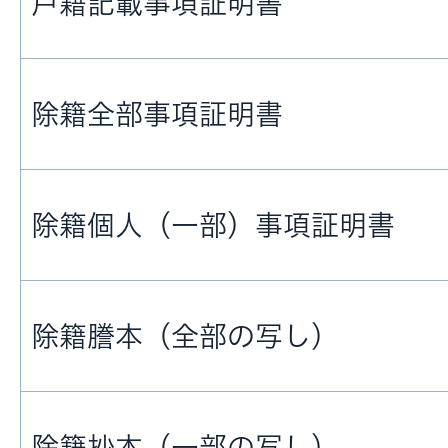
戸籍記載事項証明書
除籍全部事項証明書
除籍個人（一部）事項証明書
除籍謄本（全部の写し）
除籍抄本（一部の写し）