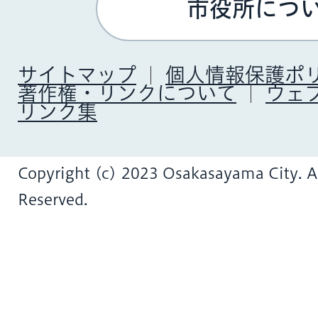
市役所につ
サイトマップ
個人情報保護ポ
著作権・リンクについて
ウェ
リンク集
Copyright (c) 2023 Osakasayama City. Al
Reserved.