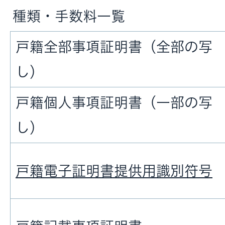
種類・手数料一覧
戸籍全部事項証明書（全部の写
し）
戸籍個人事項証明書（一部の写
し）
戸籍電子証明書提供用識別符号