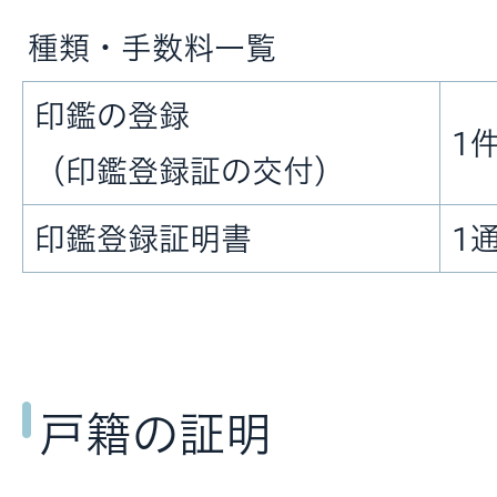
種類・手数料一覧
印鑑の登録
1件
（印鑑登録証の交付）
印鑑登録証明書
1通
戸籍の証明