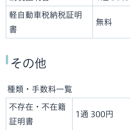
軽自動車税納税証明
無料
書
その他
種類・手数料一覧
不存在・不在籍
1通 300円
証明書