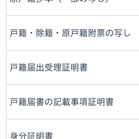
戸籍・除籍・原戸籍附票の写し
戸籍届出受理証明書
戸籍届書の記載事項証明書
身分証明書