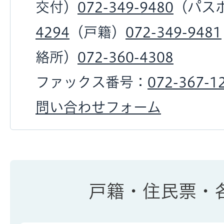
交付）
072-349-9480
（パス
4294
（戸籍）
072-349-9481
絡所）
072-360-4308
ファックス番号：
072-367-1
問い合わせフォーム
戸籍・住民票・