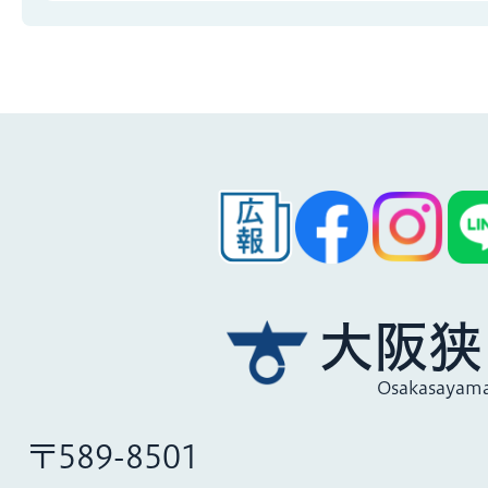
大阪狭
Osakasayama
〒589-8501