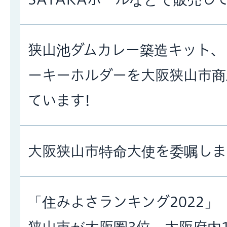
狭山池ダムカレー築造キット、
ーキーホルダーを大阪狭山市
ています!
大阪狭山市特命大使を委嘱しま
「住みよさランキング2022