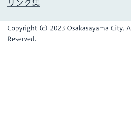
リンク集
Copyright (c) 2023 Osakasayama City. Al
Reserved.