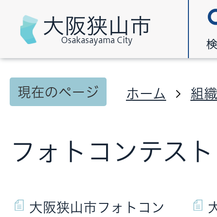
大阪狭山市
Osakasayama City
現在のページ
ホーム
組
フォトコンテスト
大阪狭山市フォトコン