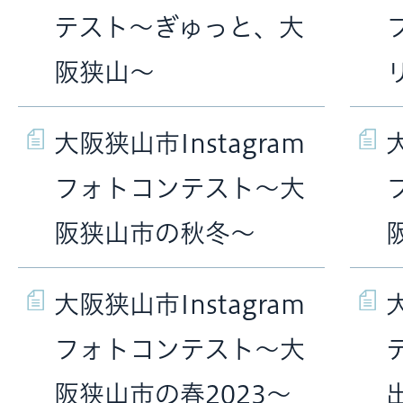
テスト～ぎゅっと、大
阪狭山～
大阪狭山市Instagram
フォトコンテスト～大
阪狭山市の秋冬～
大阪狭山市Instagram
フォトコンテスト～大
阪狭山市の春2023～