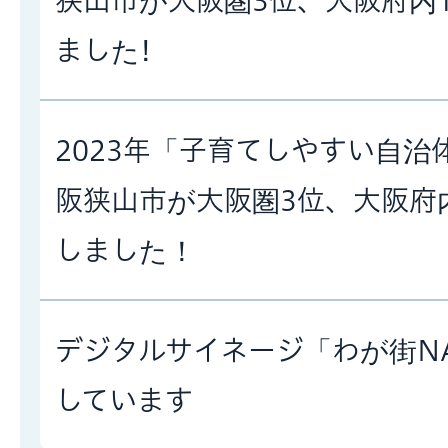
狭山市が大阪圏3位、大阪府内
ました!
2023年「子育てしやすい自
阪狭山市が大阪圏3位、大阪府
しました！
デジタルサイネージ「わが街N
しています