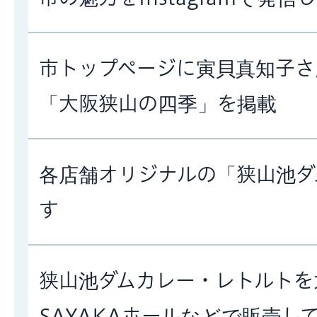
市トップページに寅貝真知子さ
「大阪狭山の四季」を掲載
各店舗オリジナルの「狭山池ダ
す
狭山池ダムカレー・レトルトを
SAYAKAホールなどで販売し