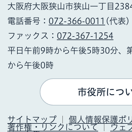
大阪府大阪狭山市狭山一丁目238
電話番号：
072-366-0011
(代表)
ファックス：
072-367-1254
平日午前9時から午後5時30分、
から午後0時
市役所につ
サイトマップ
個人情報保護ポ
著作権・リンクについて
ウェ