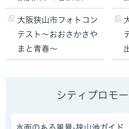
大阪狭山市フォトコン
テスト〜おおさかさや
まと青春〜
シティプロモー
水面のある風景-狭山池ガイド