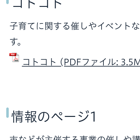
コトコト
子育てに関する催しやイベントな
す。
コトコト (PDFファイル: 3.5M
情報のページ1
市などが主催する事業の催しや