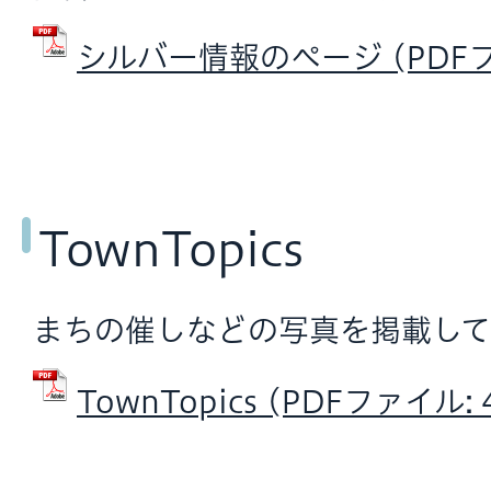
シルバー情報のページ (PDFファ
TownTopics
まちの催しなどの写真を掲載して
TownTopics (PDFファイル: 