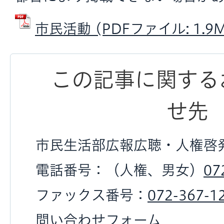
市民活動 (PDFファイル: 1.9M
この記事に関する
せ先
市民生活部広報広聴・人権啓
電話番号：（人権、男女）
07
ファックス番号：
072-367-1
問い合わせフォーム