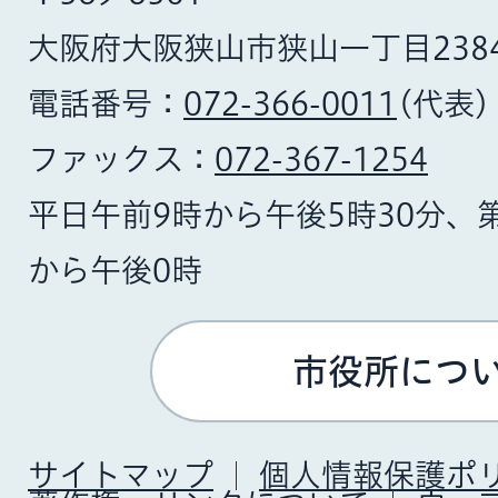
大阪府大阪狭山市狭山一丁目238
電話番号：
072-366-0011
(代表)
ファックス：
072-367-1254
平日午前9時から午後5時30分、
から午後0時
市役所につ
サイトマップ
個人情報保護ポ