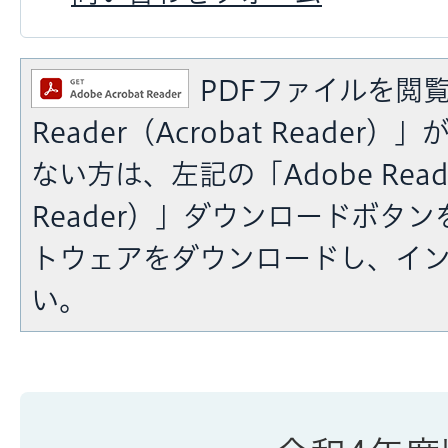
PDFファイルを閲覧
Reader（Acrobat Reade
ない方は、左記の「Adobe Reade
Reader）」ダウンロードボタ
トウェアをダウンロードし、イ
い。