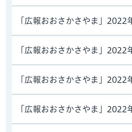
「広報おおさかさやま」2022
「広報おおさかさやま」2022
「広報おおさかさやま」2022
「広報おおさかさやま」2022