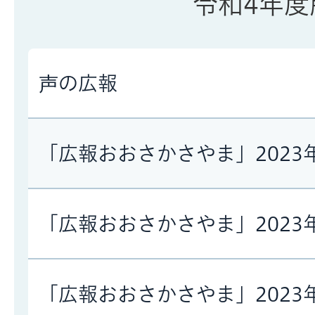
令和4年度
声の広報
「広報おおさかさやま」2023
「広報おおさかさやま」2023
「広報おおさかさやま」2023