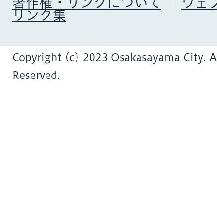
著作権・リンクについて
ウェ
リンク集
Copyright (c) 2023 Osakasayama City. Al
Reserved.