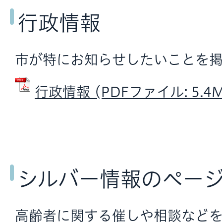
行政情報
市が特にお知らせしたいことを掲
行政情報 (PDFファイル: 5.4M
シルバー情報のペー
高齢者に関する催しや相談などを