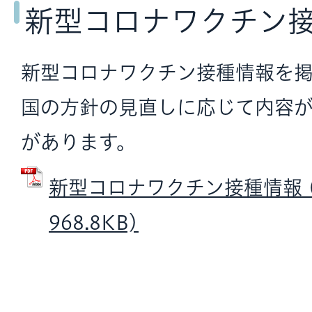
新型コロナワクチン
新型コロナワクチン接種情報を掲
国の方針の見直しに応じて内容
があります。
新型コロナワクチン接種情報 (
968.8KB)