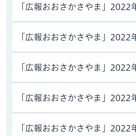
「広報おおさかさやま」2022
「広報おおさかさやま」2022
「広報おおさかさやま」2022
「広報おおさかさやま」2022
「広報おおさかさやま」2022