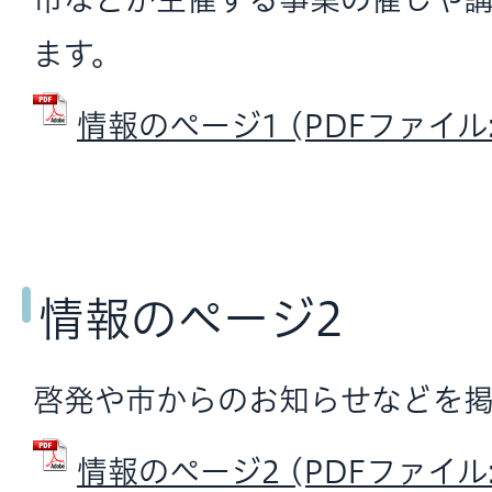
ます。
情報のぺージ1 (PDFファイル: 
情報のページ2
啓発や市からのお知らせなどを掲
情報のページ2 (PDFファイル: 