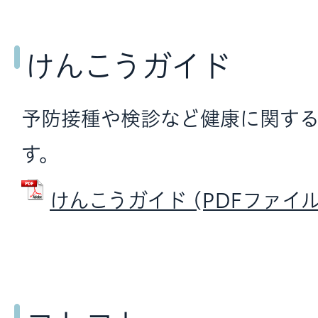
けんこうガイド
予防接種や検診など健康に関す
す。
けんこうガイド (PDFファイル: 