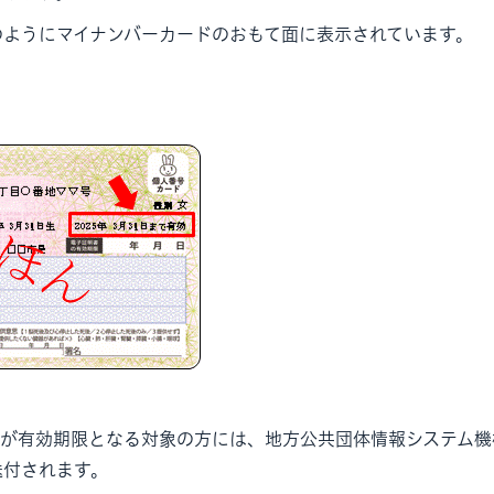
のようにマイナンバーカードのおもて面に表示されています。
ドが有効期限となる対象の方には、地方公共団体情報システム機
送付されます。