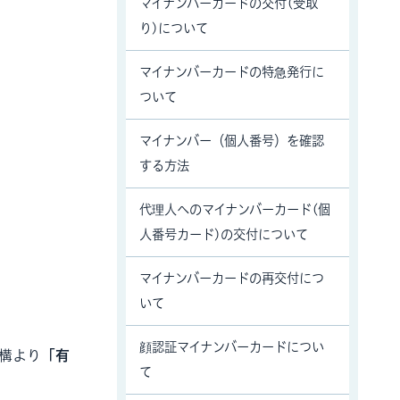
マイナンバーカードの交付(受取
り)について
マイナンバーカードの特急発行に
ついて
マイナンバー（個人番号）を確認
する方法
代理人へのマイナンバーカード(個
人番号カード)の交付について
マイナンバーカードの再交付につ
いて
顔認証マイナンバーカードについ
構より
「有
て