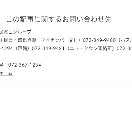
この記事に関するお問い合わせ先
民窓口グループ
民票・印鑑登録・マイナンバー交付）072-349-9480（パス
0-4294（戸籍）072-349-9481（ニュータウン連絡所）072-36
072-367-1254
ォーム