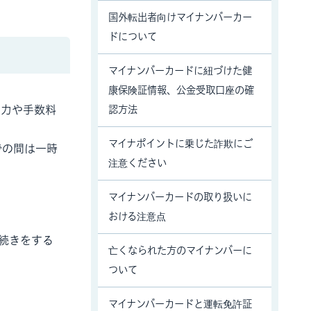
国外転出者向けマイナンバーカー
ドについて
マイナンバーカードに紐づけた健
康保険証情報、公金受取口座の確
効力や手数料
認方法
マイナポイントに乗じた詐欺にご
での間は一時
注意ください
マイナンバーカードの取り扱いに
おける注意点
続きをする
亡くなられた方のマイナンバーに
ついて
マイナンバーカードと運転免許証