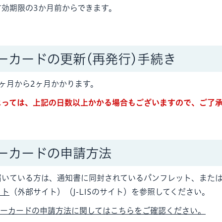
効期限の3か月前からできます。
ーカードの更新(再発行)手続き
ヶ月から2ヶ月かかります。
よっては、上記の日数以上かかる場合もございますので、ご了
ーカードの申請方法
届いている方は、通知書に同封されているパンフレット、また
イト
（外部サイト）（J-LISのサイト）を参照してください。
バーカードの申請方法に関してはこちらをご確認ください。