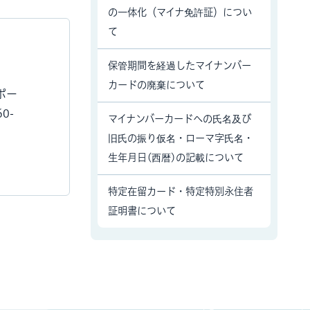
の一体化（マイナ免許証）につい
て
保管期間を経過したマイナンバー
カードの廃棄について
ポー
0-
マイナンバーカードへの氏名及び
旧氏の振り仮名・ローマ字氏名・
生年月日(西暦)の記載について
特定在留カード・特定特別永住者
証明書について