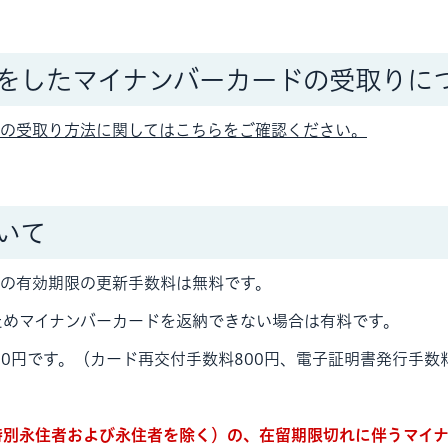
をしたマイナンバーカードの受取りに
ドの受取り方法に関してはこちらをご確認ください。
いて
ドの有効期限の更新手数料は無料です。
ためマイナンバーカードを返納できない場合は有料です。
00円です。（カード再交付手数料800円、電子証明書発行手数料
特別永住者および永住者を除く）の、在留期限切れに伴うマイ