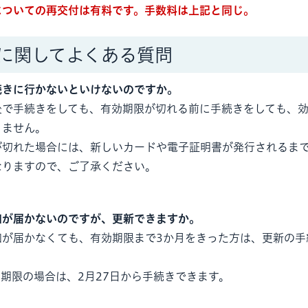
についての再交付は有料です。手数料は上記と同じ。
に関してよくある質問
続きに行かないといけないのですか。
後で手続きをしても、有効期限が切れる前に手続きをしても、
りません。
が切れた場合には、新しいカードや電子証明書が発行されるま
なりますので、ご了承ください。
知が届かないのですが、更新できますか。
知が届かなくても、有効期限まで3か月をきった方は、更新の手
効期限の場合は、2月27日から手続きできます。