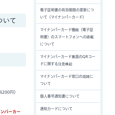
電子証明書の有効期限の更新につ
いて（マイナンバーカード）
ついて
マイナンバーカード機能（電子証
明書）のスマートフォンへの搭載
について
マイナンバーカード裏面のQRコー
ドに関する注意喚起
マイナンバーカード窓口の混雑に
ついて
200円）
個人番号通知書について
通知カードについて
ナンバーカー