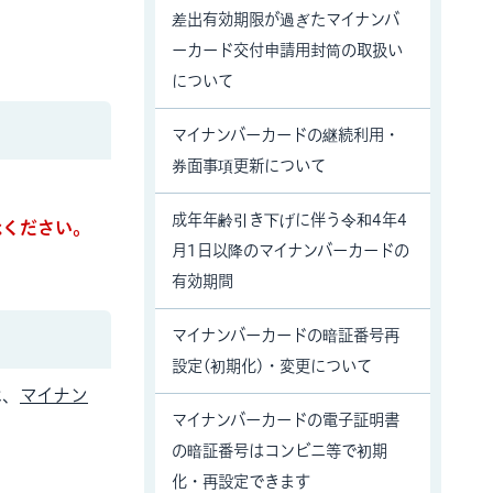
差出有効期限が過ぎたマイナンバ
ーカード交付申請用封筒の取扱い
について
マイナンバーカードの継続利用・
券面事項更新について
成年年齢引き下げに伴う令和4年4
承ください。
月1日以降のマイナンバーカードの
有効期間
マイナンバーカードの暗証番号再
設定(初期化)・変更について
は、
マイナン
マイナンバーカードの電子証明書
の暗証番号はコンビニ等で初期
化・再設定できます