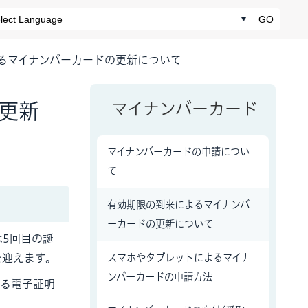
GO
るマイナンバーカードの更新について
更新
マイナンバーカード
マイナンバーカードの申請につい
て
有効期限の到来によるマイナンバ
ーカードの更新について
は5回目の誕
を迎えます。
スマホやタブレットによるマイナ
ンバーカードの申請方法
いる電子証明