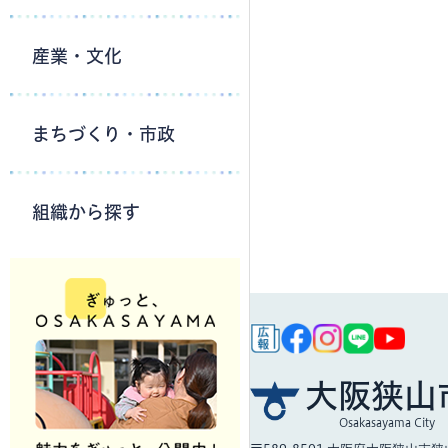
産業・文化
まちづくり・市政
組織から探す
大阪狭山
Osakasayama City