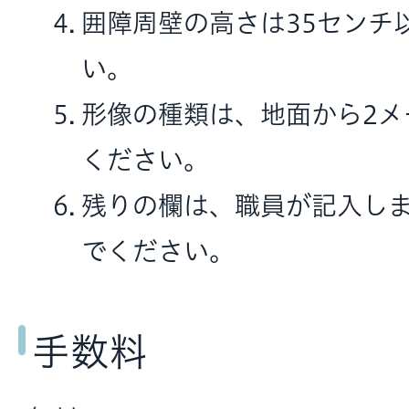
囲障周壁の高さは35センチ
い。
形像の種類は、地面から2メ
ください。
残りの欄は、職員が記入し
でください。
手数料