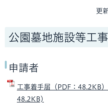
更新
公園墓地施設等工
申請者
工事着手届（PDF：48.2KB）
48.2KB)