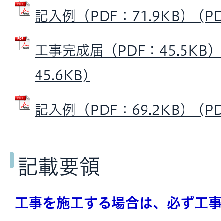
記入例（PDF：71.9KB） (PD
工事完成届（PDF：45.5KB）
45.6KB)
記入例（PDF：69.2KB） (PD
記載要領
工事を施工する場合は、必ず工