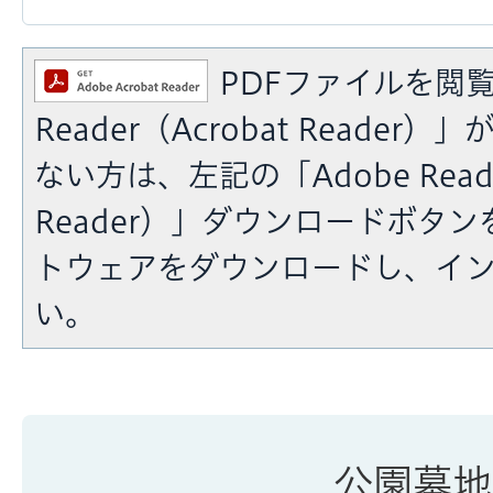
PDFファイルを閲覧
Reader（Acrobat Reade
ない方は、左記の「Adobe Reade
Reader）」ダウンロードボタ
トウェアをダウンロードし、イ
い。
公園墓地