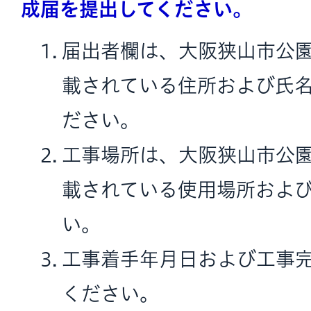
成届を提出してください。
届出者欄は、大阪狭山市公
載されている住所および氏
ださい。
工事場所は、大阪狭山市公
載されている使用場所およ
い。
工事着手年月日および工事
ください。