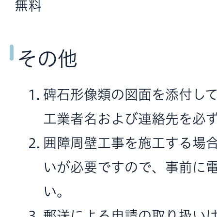
無料
その他
碑石形像類の図面を添付して
工業者名および連絡先を必ず
囲障周壁工事を施工する場
いが必要ですので、事前に
い。
郵送による申請の取り扱い