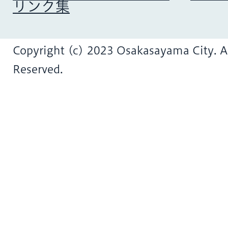
リンク集
Copyright (c) 2023 Osakasayama City. Al
Reserved.