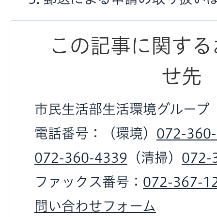
この記事に関する
せ先
市民生活部生活環境グループ
電話番号：（環境）
072-360
072-360-4339
（清掃）
072-
ファックス番号：
072-367-1
問い合わせフォーム