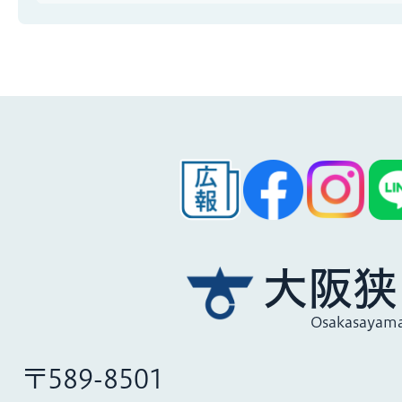
大阪狭
Osakasayama
〒589-8501