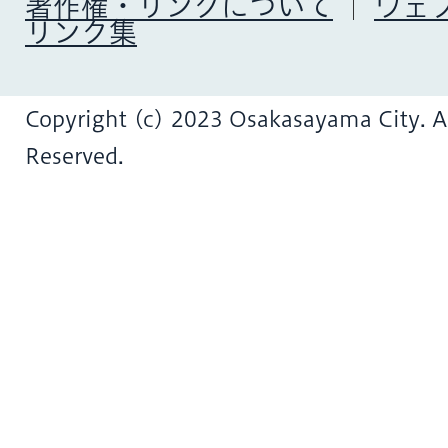
著作権・リンクについて
ウェ
リンク集
Copyright (c) 2023 Osakasayama City. Al
Reserved.