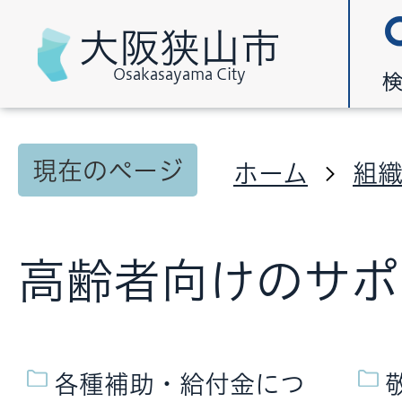
大阪狭山市
Osakasayama City
現在のページ
ホーム
組
高齢者向けのサポ
各種補助・給付金につ