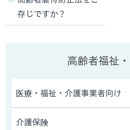
存じですか？
高齢者福祉・
医療・福祉・介護事業者向け
介護保険