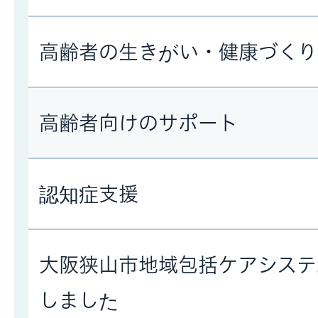
高齢者の生きがい・健康づくり
高齢者向けのサポート
認知症支援
大阪狭山市地域包括ケアシステ
しました