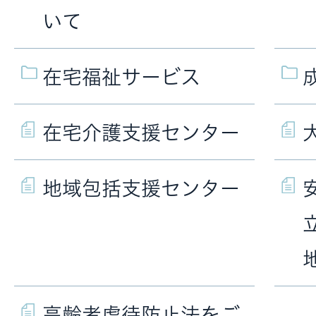
いて
在宅福祉サービス
在宅介護支援センター
地域包括支援センター
高齢者虐待防止法をご