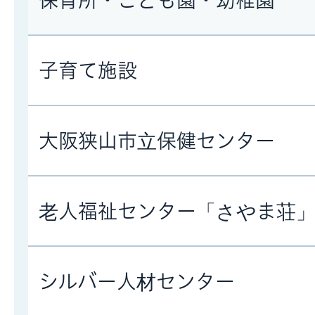
保育所・こども園・幼稚園
子育て施設
大阪狭山市立保健センター
老人福祉センター「さやま荘
シルバー人材センター