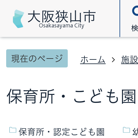
大阪狭山市
Osakasayama City
現在のページ
ホーム
施
保育所・こども園
保育所・認定こども園