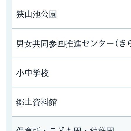
狭山池公園
男女共同参画推進センター(き
小中学校
郷土資料館