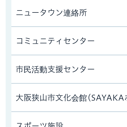
ニュータウン連絡所
コミュニティセンター
市民活動支援センター
大阪狭山市文化会館(SAYAKA
スポーツ施設