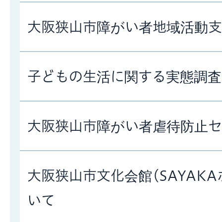
大阪狭山市障がい者地域活動
子どもの生活に関する実態調査
大阪狭山市障がい者虐待防止セ
大阪狭山市文化会館(SAYAK
いて