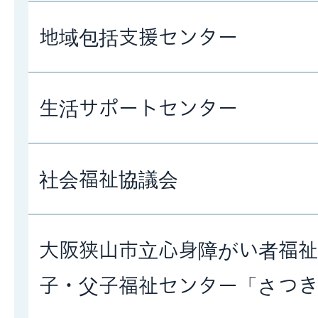
地域包括支援センター
生活サポートセンター
社会福祉協議会
大阪狭山市立心身障がい者福
子・父子福祉センター「さつき