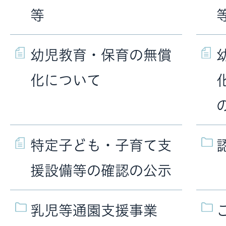
等
幼児教育・保育の無償
化について
特定子ども・子育て支
援設備等の確認の公示
乳児等通園支援事業