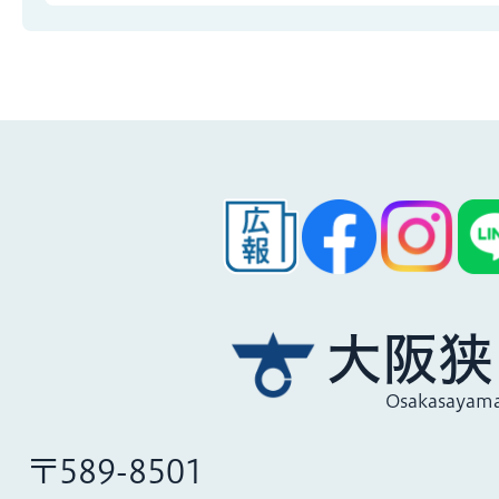
大阪狭
Osakasayama
〒589-8501