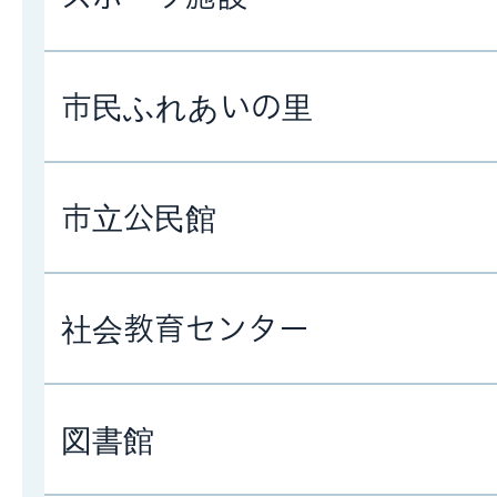
市民ふれあいの里
市立公民館
社会教育センター
図書館