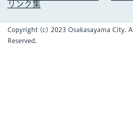
リンク集
Copyright (c) 2023 Osakasayama City. Al
Reserved.