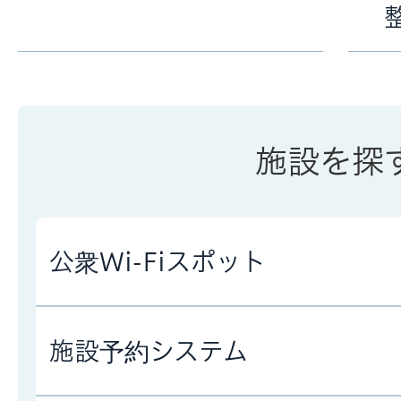
施設を探
公衆Wi-Fiスポット
施設予約システム