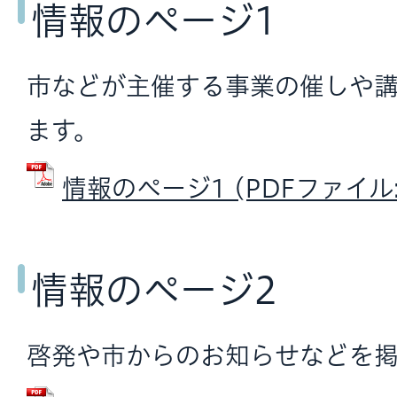
情報のページ1
市などが主催する事業の催しや
ます。
情報のページ1 (PDFファイル: 
情報のページ2
啓発や市からのお知らせなどを掲