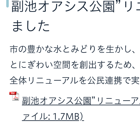
副池オアシス公園”リ
ました
市の豊かな水とみどりを生かし
とにぎわい空間を創出するため
全体リニューアルを公民連携で実
副池オアシス公園”リニューアル
ァイル: 1.7MB)