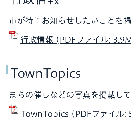
市が特にお知らせしたいことを掲
行政情報 (PDFファイル: 3.9M
TownTopics
まちの催しなどの写真を掲載して
TownTopics (PDFファイル: 5