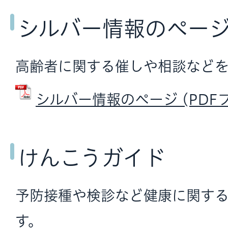
シルバー情報のペー
高齢者に関する催しや相談などを
シルバー情報のページ (PDFファ
けんこうガイド
予防接種や検診など健康に関す
す。