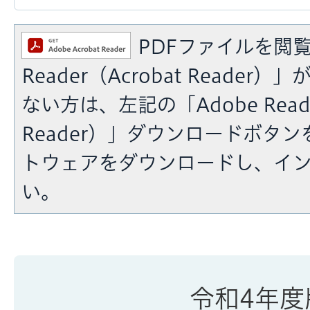
PDFファイルを閲覧
Reader（Acrobat Reade
ない方は、左記の「Adobe Reade
Reader）」ダウンロードボタ
トウェアをダウンロードし、イ
い。
令和4年度