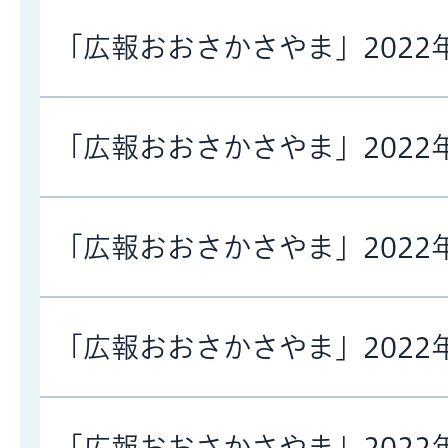
「広報おおさかさやま」2022
「広報おおさかさやま」2022
「広報おおさかさやま」2022
「広報おおさかさやま」2022
「広報おおさかさやま」2022