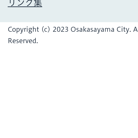
リンク集
Copyright (c) 2023 Osakasayama City. Al
Reserved.