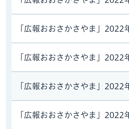
「広報おおさかさやま」2022
「広報おおさかさやま」2022
「広報おおさかさやま」2022
「広報おおさかさやま」2022