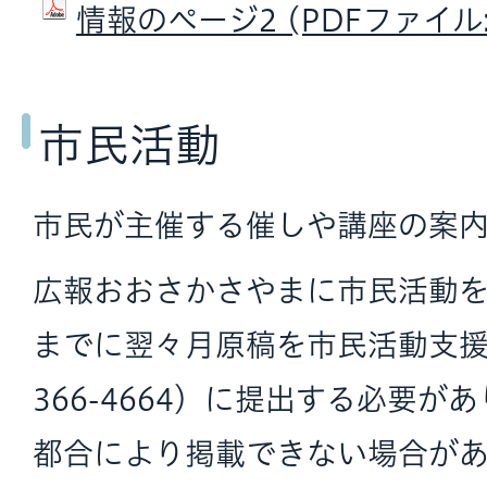
情報のページ2 (PDFファイル: 
市民活動
市民が主催する催しや講座の案内
広報おおさかさやまに市民活動を
までに翌々月原稿を市民活動支
366-4664）に提出する必要が
都合により掲載できない場合があ