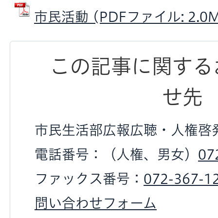
市民活動 (PDFファイル: 2.0M
この記事に関する
せ先
市民生活部広報広聴・人権啓
電話番号：（人権、男女）
07
ファックス番号：
072-367-1
問い合わせフォーム