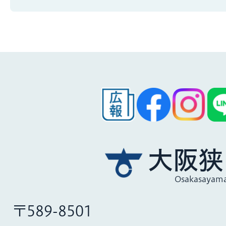
大阪狭
Osakasayama
〒589-8501