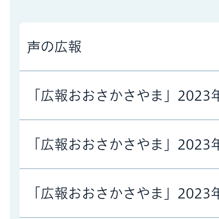
声の広報
「広報おおさかさやま」2023
「広報おおさかさやま」2023
「広報おおさかさやま」2023