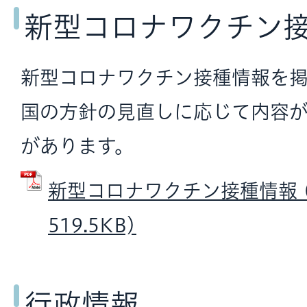
新型コロナワクチン
新型コロナワクチン接種情報を掲
国の方針の見直しに応じて内容
があります。
新型コロナワクチン接種情報 (
519.5KB)
行政情報