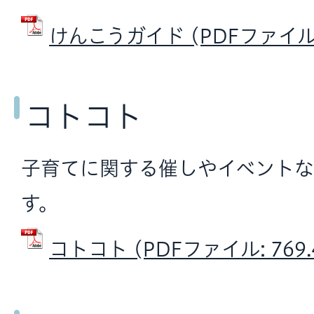
けんこうガイド (PDFファイル: 
コトコト
子育てに関する催しやイベントな
す。
コトコト (PDFファイル: 769.