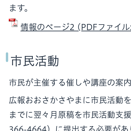
ます。
情報のページ2 (PDFファイル: 
市民活動
市民が主催する催しや講座の案内
広報おおさかさやまに市民活動を
までに翌々月原稿を市民活動支
366-4664）に提出する必要が