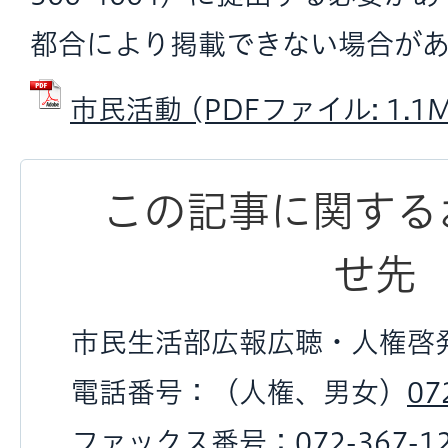
都合により掲載できない場合があ
市民活動 (PDFファイル: 1.1M
この記事に関する
せ先
市民生活部広報広聴・人権啓
電話番号：（人権、男女）
07
ファックス番号：
072-367-1