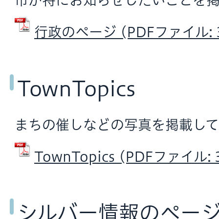
市が特にお知らせしたいことを掲
行政のページ (PDFファイル: 3
TownTopics
まちの催しなどの写真を掲載して
TownTopics (PDFファイル: 
シルバー情報のペー