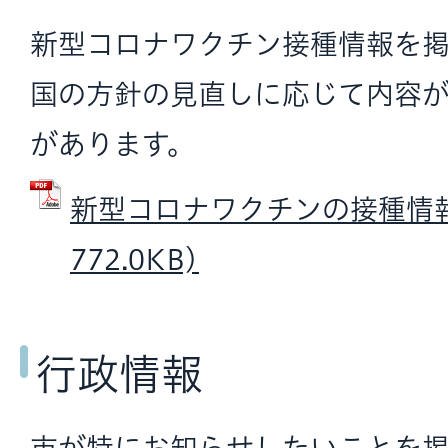
新型コロナワクチン接種情報を掲
国の方針の見直しに応じて内容
があります。
新型コロナワクチンの接種情報 
772.0KB)
行政情報