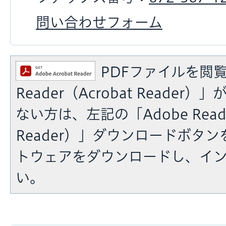
問い合わせフォーム
PDFファイルを閲覧
Reader（Acrobat Reade
ない方は、左記の「Adobe Reade
Reader）」ダウンロードボタ
トウェアをダウンロードし、イ
い。