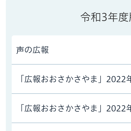
令和3年度
声の広報
「広報おおさかさやま」2022
「広報おおさかさやま」2022