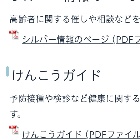
高齢者に関する催しや相談などを
シルバー情報のページ (PDFファ
けんこうガイド
予防接種や検診など健康に関す
す。
けんこうガイド (PDFファイル: 