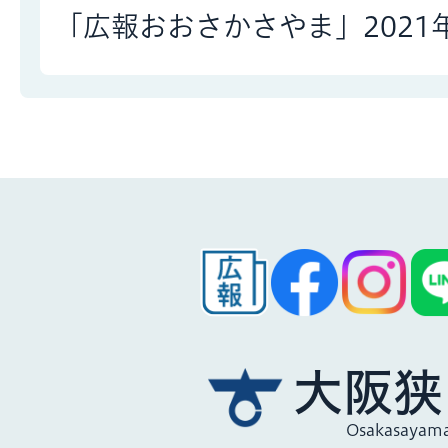
「広報おおさかさやま」2021
大阪狭
Osakasayama