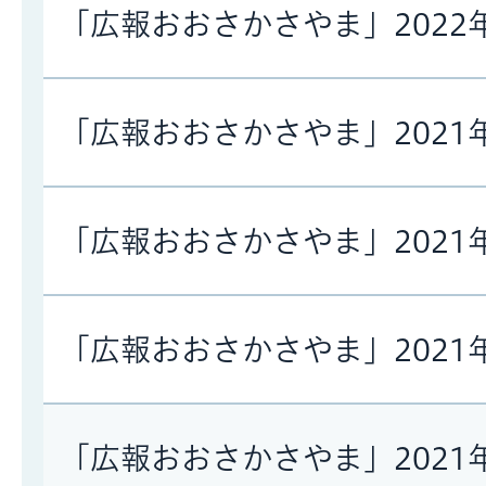
「広報おおさかさやま」2022
「広報おおさかさやま」2021
「広報おおさかさやま」2021
「広報おおさかさやま」2021
「広報おおさかさやま」2021