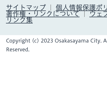
サイトマップ
個人情報保護ポ
著作権・リンクについて
ウェ
リンク集
Copyright (c) 2023 Osakasayama City. Al
Reserved.