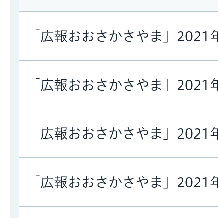
「広報おおさかさやま」2021
「広報おおさかさやま」2021
「広報おおさかさやま」2021
「広報おおさかさやま」2021