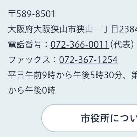
〒589-8501
大阪府大阪狭山市狭山一丁目238
電話番号：
072-366-0011
(代表)
ファックス：
072-367-1254
平日午前9時から午後5時30分、
から午後0時
市役所につ