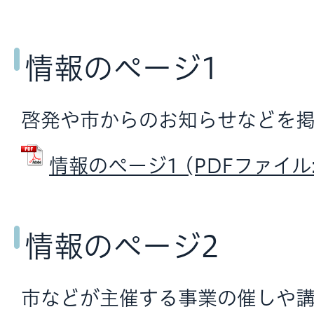
情報のページ1
啓発や市からのお知らせなどを掲
情報のぺージ1 (PDFファイル: 
情報のページ2
市などが主催する事業の催しや