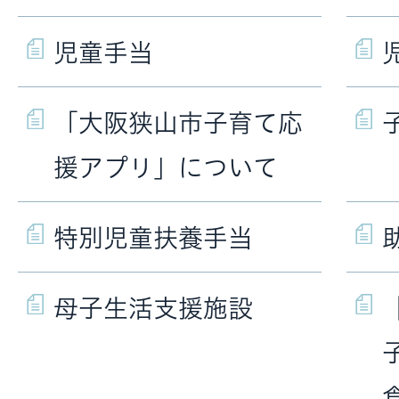
児童手当
「大阪狭山市子育て応
援アプリ」について
特別児童扶養手当
母子生活支援施設