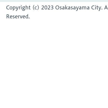
Copyright (c) 2023 Osakasayama City. Al
Reserved.