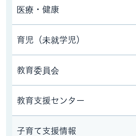
医療・健康
育児（未就学児）
教育委員会
教育支援センター
子育て支援情報