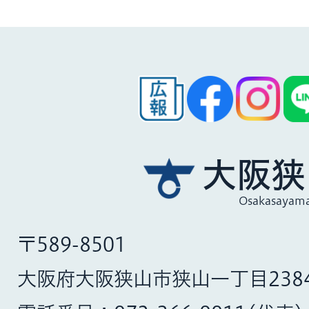
大阪狭
Osakasayama
〒589-8501
大阪府大阪狭山市狭山一丁目238