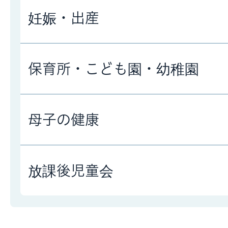
妊娠・出産
保育所・こども園・幼稚園
母子の健康
放課後児童会