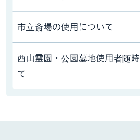
市立斎場の使用について
西山霊園・公園墓地使用者随時
て