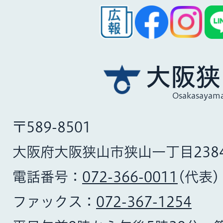
大阪狭
Osakasayama
〒589-8501
大阪府大阪狭山市狭山一丁目238
電話番号：
072-366-0011
(代表)
ファックス：
072-367-1254