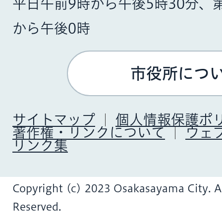
平日午前9時から午後5時30分、
から午後0時
市役所につ
サイトマップ
個人情報保護ポ
著作権・リンクについて
ウェ
リンク集
Copyright (c) 2023 Osakasayama City. Al
Reserved.