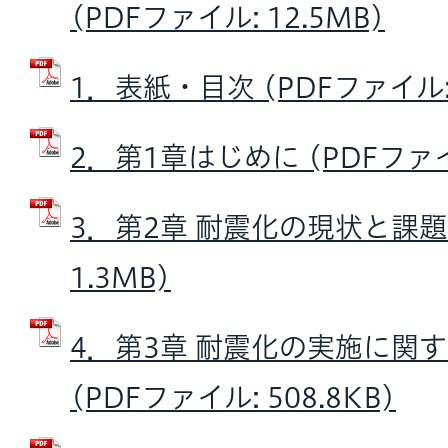
(PDFファイル: 12.5MB)
1．表紙・目次 (PDFファイル: 
2．第1章はじめに (PDFファイル
3．第2章 耐震化の現状と課題 
1.3MB)
4．第3章 耐震化の実施に関
(PDFファイル: 508.8KB)