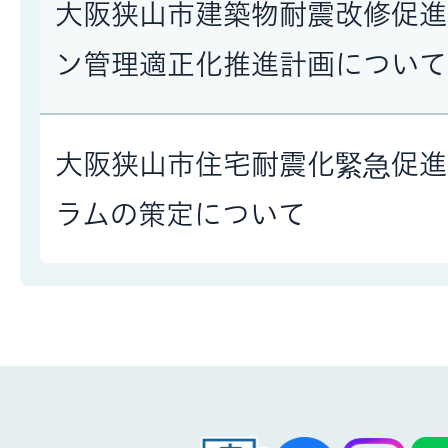
大阪狭山市建築物耐震改修促進
ン管理適正化推進計画について
大阪狭山市住宅耐震化緊急促進
ラムの策定について