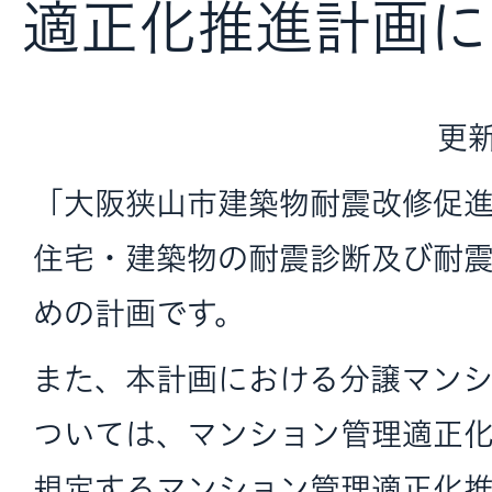
適正化推進計画に
更新
「大阪狭山市建築物耐震改修促
住宅・建築物の耐震診断及び耐
めの計画です。
また、本計画における分譲マン
ついては、マンション管理適正化
規定するマンション管理適正化