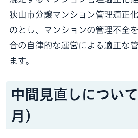
狭山市分譲マンション管理適正
のとし、マンションの管理不全
合の自律的な運営による適正な
ます。
中間見直しについて
月）