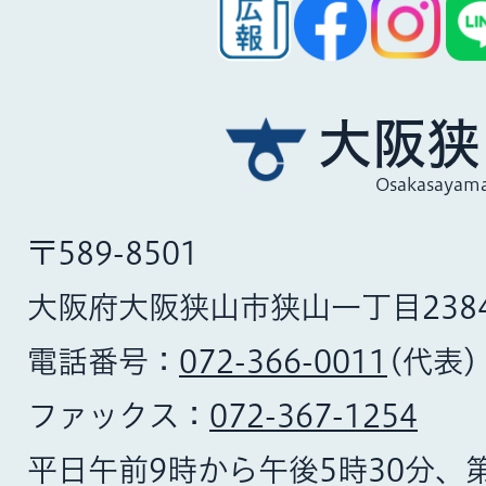
大阪狭
Osakasayama
〒589-8501
大阪府大阪狭山市狭山一丁目238
電話番号：
072-366-0011
(代表)
ファックス：
072-367-1254
平日午前9時から午後5時30分、