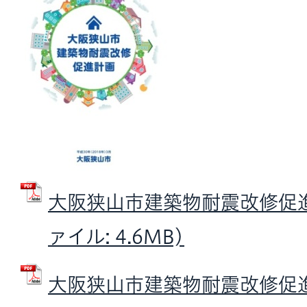
大阪狭山市建築物耐震改修促進計
ァイル: 4.6MB)
大阪狭山市建築物耐震改修促