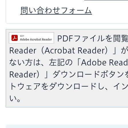
問い合わせフォーム
PDFファイルを閲覧
Reader（Acrobat Reade
ない方は、左記の「Adobe Reade
Reader）」ダウンロードボタ
トウェアをダウンロードし、イ
い。