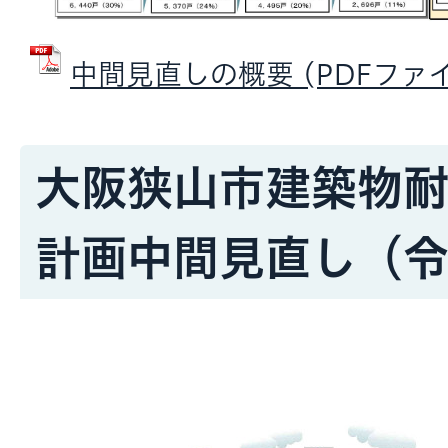
中間見直しの概要 (PDFファイル:
大阪狭山市建築物
計画中間見直し（令