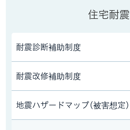
住宅耐震
耐震診断補助制度
耐震改修補助制度
地震ハザードマップ(被害想定)