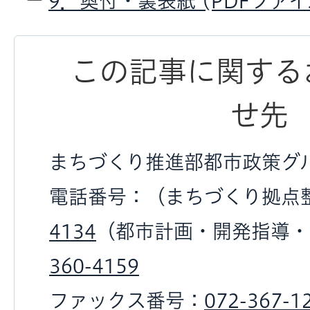
9．奥付・裏表紙 (PDFファイル:
この記事に関する
せ先
まちづくり推進部都市政策グ
電話番号：（まちづくり拠点
4134
（都市計画・開発指導・
360-4159
ファックス番号：
072-367-1