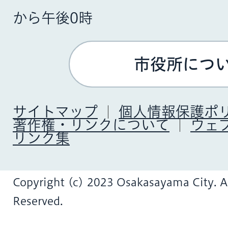
から午後0時
市役所につ
サイトマップ
個人情報保護ポ
著作権・リンクについて
ウェ
リンク集
Copyright (c) 2023 Osakasayama City. Al
Reserved.