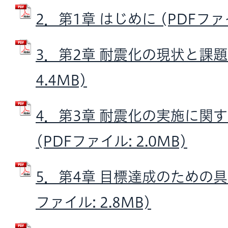
2．第1章 はじめに (PDFファイ
3．第2章 耐震化の現状と課題 
4.4MB)
4．第3章 耐震化の実施に関
(PDFファイル: 2.0MB)
5．第4章 目標達成のための具
ファイル: 2.8MB)