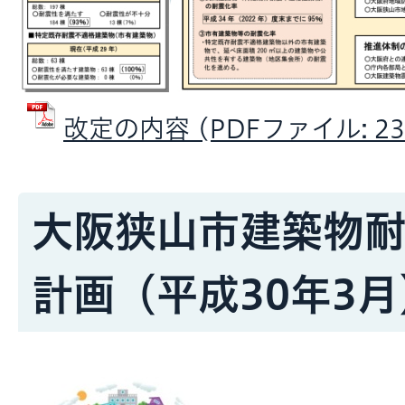
改定の内容 (PDFファイル: 231
大阪狭山市建築物
計画（平成30年3月