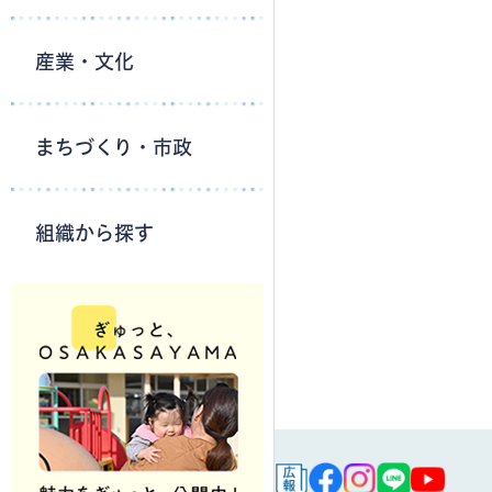
産業・文化
まちづくり・市政
組織から探す