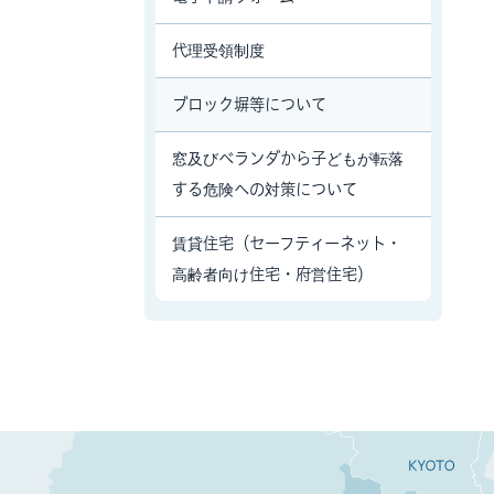
代理受領制度
ブロック塀等について
窓及びベランダから子どもが転落
する危険への対策について
賃貸住宅（セーフティーネット・
高齢者向け住宅・府営住宅）