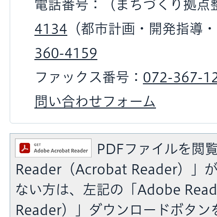
電話番号：（まちづくり拠点
4134
（都市計画・開発指導・
360-4159
ファックス番号：
072-367-1
問い合わせフォーム
PDFファイルを閲覧
Reader（Acrobat Reade
ない方は、左記の「Adobe Reade
Reader）」ダウンロードボタ