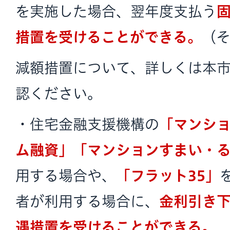
を実施した場合、翌年度支払う
措置を受けることができる。
（
減額措置について、詳しくは本
認ください。
・住宅金融支援機構の
「マンシ
ム融資」「マンションすまい・
用する場合や、
「フラット35」
者が利用する場合に、
金利引き
遇措置を受けることができる。