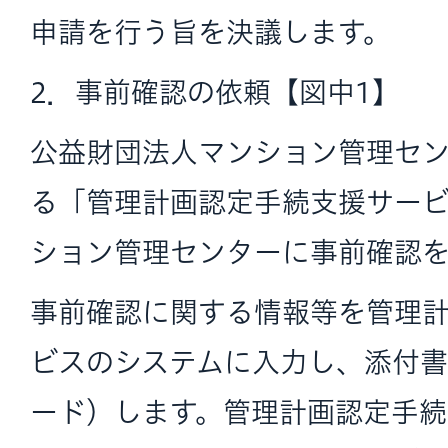
申請を行う旨を決議します。
2．事前確認の依頼【図中1】
公益財団法人マンション管理セ
る「管理計画認定手続支援サー
ション管理センターに事前確認を
事前確認に関する情報等を管理
ビスのシステムに入力し、添付
ード）します。管理計画認定手