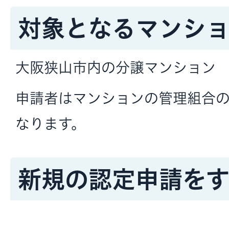
対象となるマンシ
大阪狭山市内の分譲マンション
申請者はマンションの管理組合
なります。
新規の認定申請を