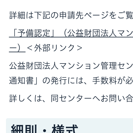
詳細は下記の申請先ページをご
「予備認定」（公益財団法人マ
ー）
＜外部リンク＞
公益財団法人マンション管理セ
通知書」の発行には、手数料が必
詳しくは、同センターへお問い
細則・様式