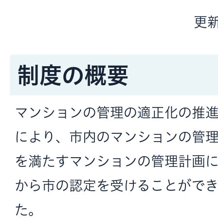
更新
制度の概要
マンションの管理の適正化の推
により、市内のマンションの管
を満たすマンションの管理計画に
から市の認定を受けることがで
た。