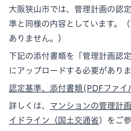
大阪狭山市では、管理計画の認
準と同様の内容としています。（
ありません。）
下記の添付書類を「管理計画認
にアップロードする必要がありま
認定基準、添付書類(PDFファイル:1
詳しくは、
マンションの管理計
イドライン（国土交通省
）をご