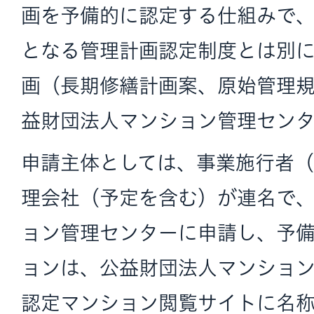
画を予備的に認定する仕組みで
となる管理計画認定制度とは別
画（長期修繕計画案、原始管理
益財団法人マンション管理セン
申請主体としては、事業施行者
理会社（予定を含む）が連名で
ョン管理センターに申請し、予
ョンは、公益財団法人マンショ
認定マンション閲覧サイトに名