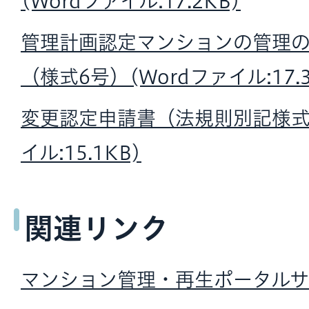
(Wordファイル:17.2KB)
管理計画認定マンションの管理
（様式6号）(Wordファイル:17.3
変更認定申請書（法規則別記様式1
イル:15.1KB)
関連リンク
マンション管理・再生ポータル