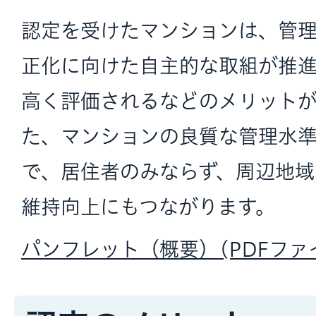
認定を受けたマンションは、管
正化に向けた自主的な取組が推
高く評価されるなどのメリット
た、マンションの良質な管理水
で、居住者のみならず、周辺地域
維持向上にもつながります。
パンフレット（概要）(PDFファイル