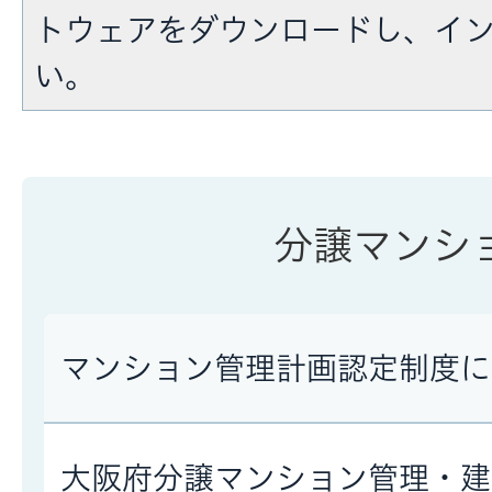
トウェアをダウンロードし、イ
い。
分譲マンシ
マンション管理計画認定制度に
大阪府分譲マンション管理・建