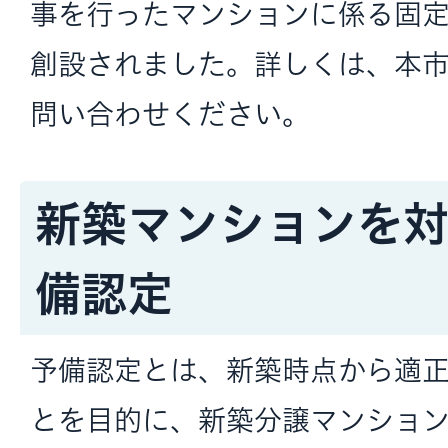
事を行ったマンションに係る固
創設されました。詳しくは、本
問い合わせください。
新築マンションを
備認定
予備認定とは、新築時点から適
とを目的に、新築分譲マンショ