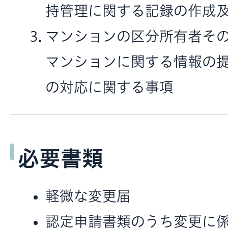
持管理に関する記録の作成
マンションの区分所有者そ
マンションに関する情報の
の対応に関する事項
必要書類
軽微な変更届
認定申請書類のうち変更に