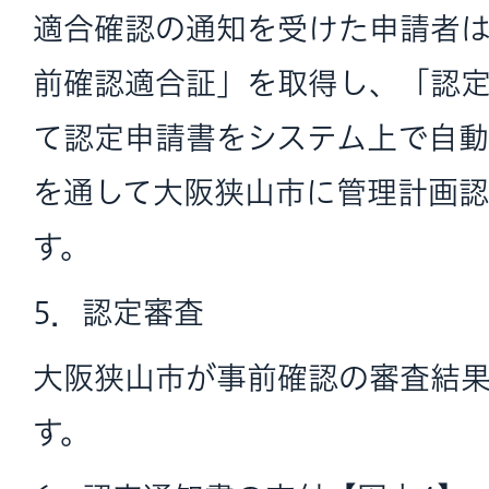
適合確認の通知を受けた申請者
前確認適合証」を取得し、「認
て認定申請書をシステム上で自
を通して大阪狭山市に管理計画
す。
5．認定審査
大阪狭山市が事前確認の審査結
す。