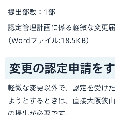
提出部数：1部
認定管理計画に係る軽微な変更届
(Wordファイル:18.5KB)
変更の認定申請を
軽微な変更以外で、認定を受け
ようとするときは、直接大阪狭
の提出が必要です。