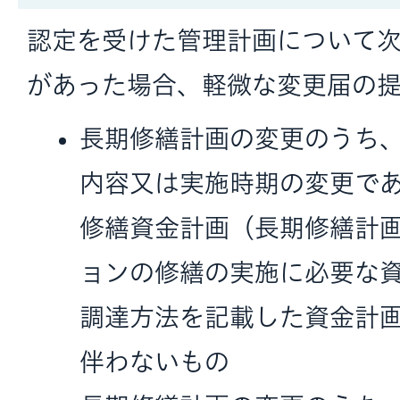
認定を受けた管理計画について
があった場合、軽微な変更届の提
長期修繕計画の変更のうち
内容又は実施時期の変更で
修繕資金計画（長期修繕計
ョンの修繕の実施に必要な
調達方法を記載した資金計
伴わないもの