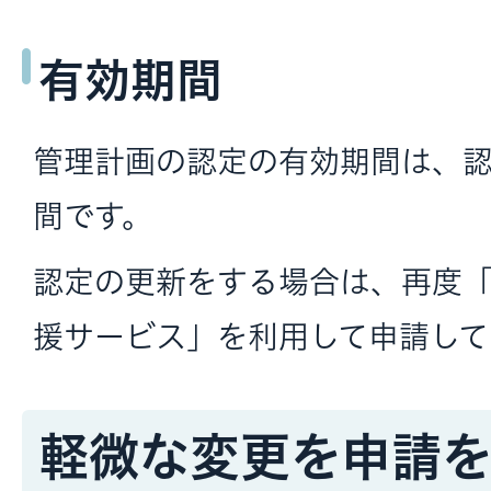
有効期間
管理計画の認定の有効期間は、認
間です。
認定の更新をする場合は、再度
援サービス」を利用して申請して
軽微な変更を申請