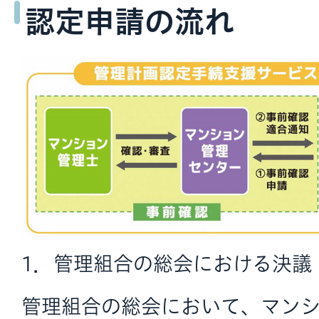
認定申請の流れ
1．管理組合の総会における決議
管理組合の総会において、マン