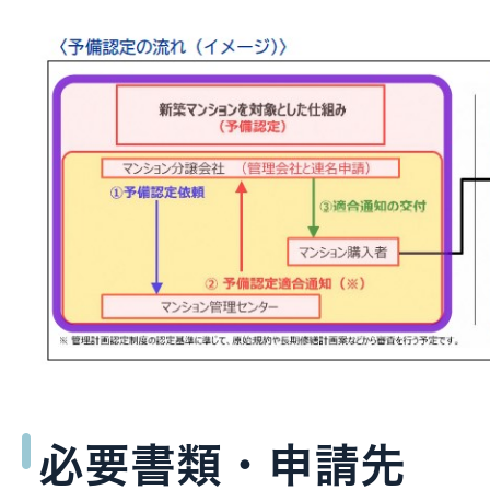
必要書類・申請先