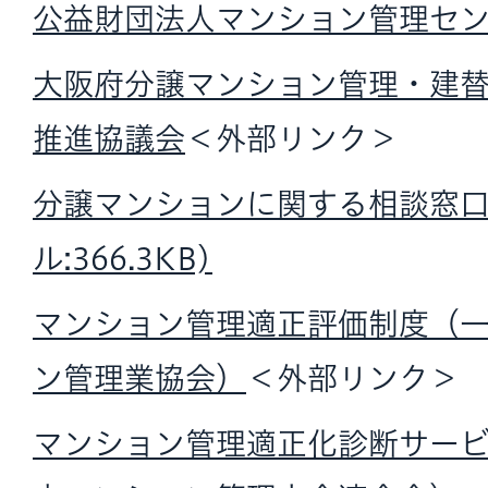
公益財団法人マンション管理セ
大阪府分譲マンション管理・建
推進協議会
＜外部リンク＞
分譲マンションに関する相談窓口
ル:366.3KB)
マンション管理適正評価制度（
ン管理業協会）
＜外部リンク＞
マンション管理適正化診断サー