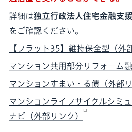
詳細は
独立行政法人住宅金融支
をご確認ください。
【フラット35】維持保全型（外
マンション共用部分リフォーム
マンションすまい・る債（外部
マンションライフサイクルシミュ
ナビ（外部リンク）