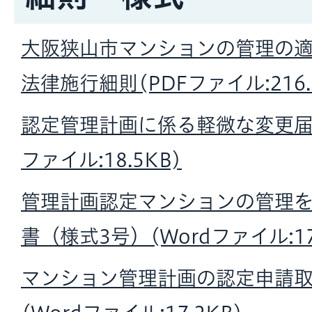
大阪狭山市マンションの管理の
法律施行細則(PDFファイル:216.
認定管理計画に係る軽微な変更届（
ファイル:18.5KB)
管理計画認定マンションの管理
書（様式3号）(Wordファイル:17
マンション管理計画の認定申請取