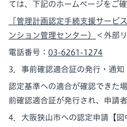
ては、下記のホームページをご
「管理計画認定手続支援サービ
ンション管理センター）
＜外部
電話番号：
03-6261-1274
3．事前確認適合証の発行・通知
認定基準への適合が確認できた
前確認適合証が発行され、申請
4．大阪狭山市への認定申請【図