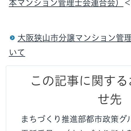
本マンション管理士会連合会）
大阪狭山市分譲マンション管
いて
この記事に関する
せ先
まちづくり推進部都市政策グ