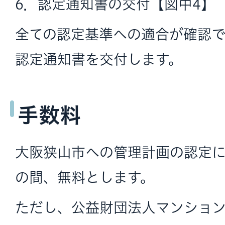
6．認定通知書の交付【図中4】
全ての認定基準への適合が確認
認定通知書を交付します。
手数料
大阪狭山市への管理計画の認定
の間、無料とします。
ただし、公益財団法人マンショ