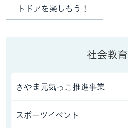
トドアを楽しもう！
社会教育
さやま元気っこ推進事業
スポーツイベント