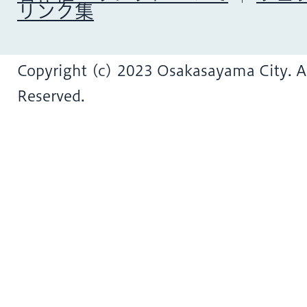
リンク集
Copyright (c) 2023 Osakasayama City. Al
Reserved.