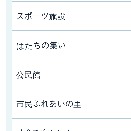
スポーツ施設
はたちの集い
公民館
市民ふれあいの里