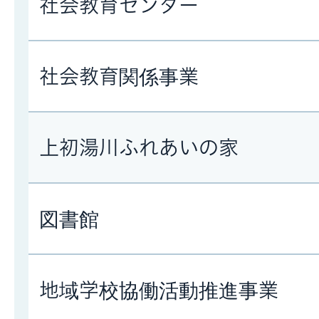
社会教育センター
社会教育関係事業
上初湯川ふれあいの家
図書館
地域学校協働活動推進事業