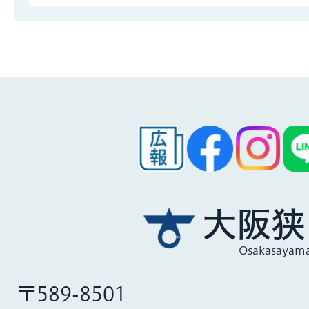
大阪狭
Osakasayama
〒589-8501