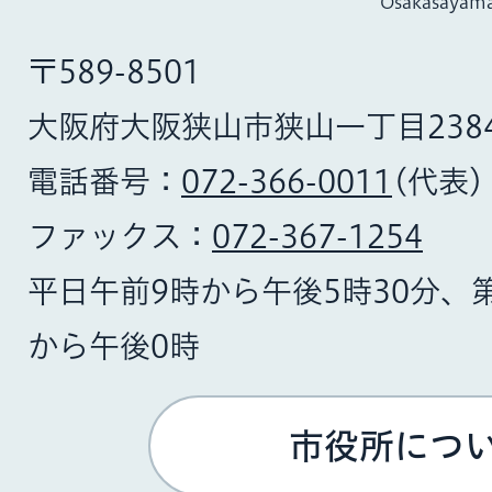
Osakasayama
〒589-8501
大阪府大阪狭山市狭山一丁目238
電話番号：
072-366-0011
(代表)
ファックス：
072-367-1254
平日午前9時から午後5時30分、
から午後0時
市役所につ