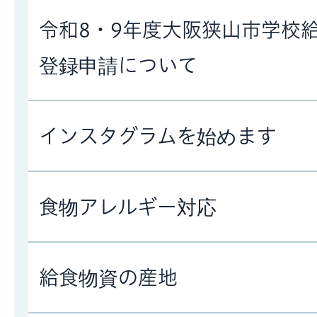
令和8・9年度大阪狭山市学校
登録申請について
インスタグラムを始めます
食物アレルギー対応
給食物資の産地