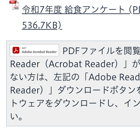
令和7年度 給食アンケート (P
536.7KB)
PDFファイルを閲覧
Reader（Acrobat Reade
ない方は、左記の「Adobe Reade
Reader）」ダウンロードボタ
トウェアをダウンロードし、イ
い。