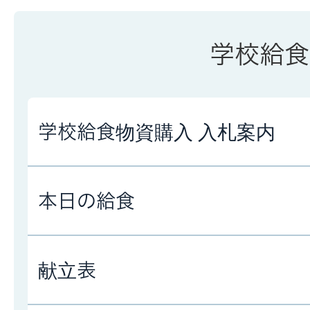
学校給食
学校給食物資購入 入札案内
本日の給食
献立表