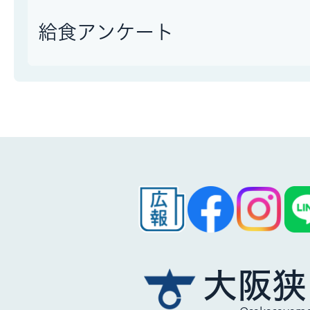
給食アンケート
大阪狭