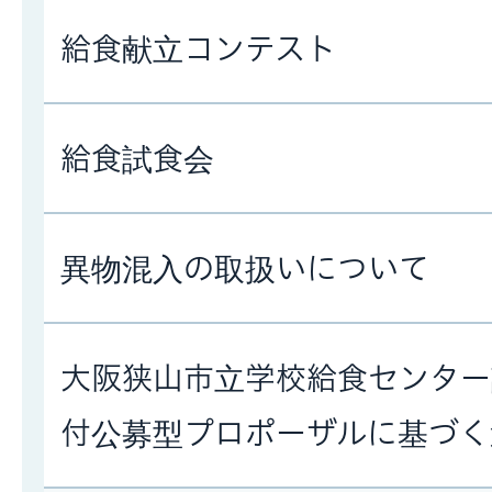
給食献立コンテスト
給食試食会
異物混入の取扱いについて
大阪狭山市立学校給食センター
付公募型プロポーザルに基づく