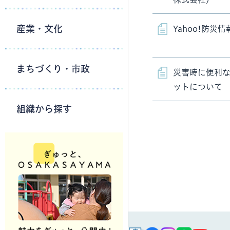
産業・文化
Yahoo!防災
まちづくり・市政
災害時に便利
ットについて
組織から探す