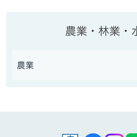
農業・林業・
農業