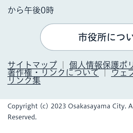
から午後0時
市役所につ
サイトマップ
個人情報保護ポ
著作権・リンクについて
ウェ
リンク集
Copyright (c) 2023 Osakasayama City. Al
Reserved.