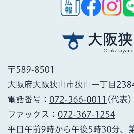
大阪狭
Osakasayama
〒589-8501
大阪府大阪狭山市狭山一丁目238
電話番号：
072-366-0011
(代表)
ファックス：
072-367-1254
平日午前9時から午後5時30分、