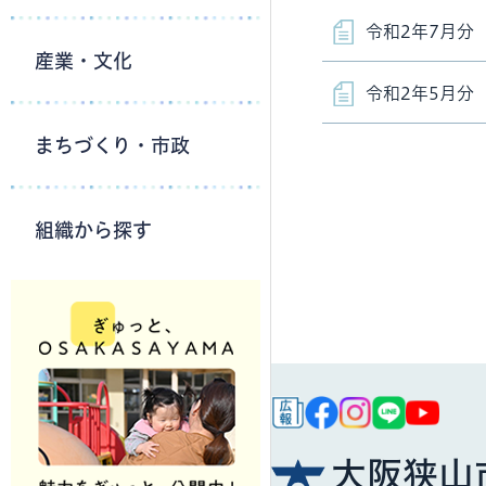
令和2年7月分
産業・文化
令和2年5月分
まちづくり・市政
組織から探す
大阪狭山