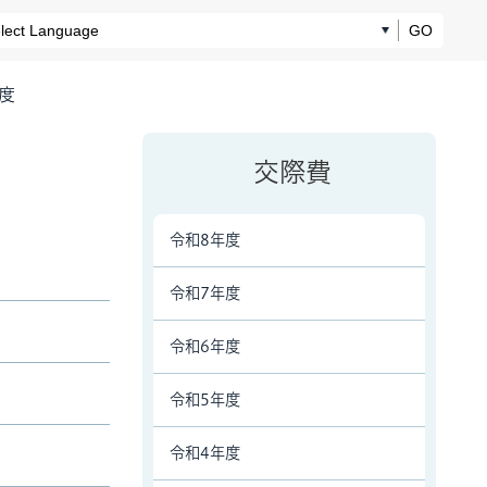
GO
度
交際費
令和8年度
令和7年度
令和6年度
令和5年度
令和4年度