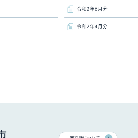
令和2年6月分
令和2年4月分
市