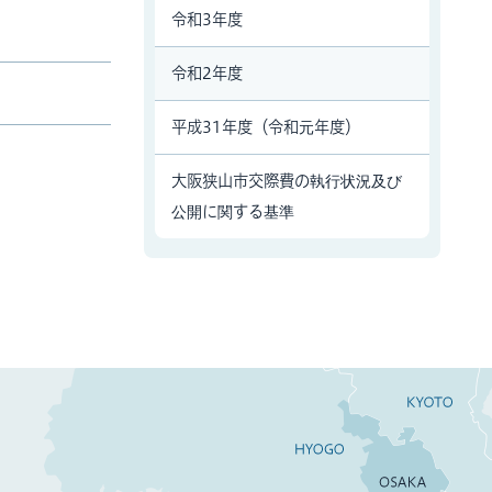
令和3年度
令和2年度
平成31年度（令和元年度）
大阪狭山市交際費の執行状況及び
公開に関する基準