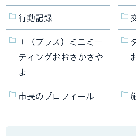
行動記録
＋（プラス）ミニミー
ティングおおさかさや
ま
市長のプロフィール