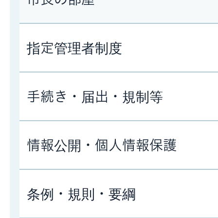
指定管理者制度
手続き・届出・規制等
情報公開・個人情報保護
条例・規則・要綱