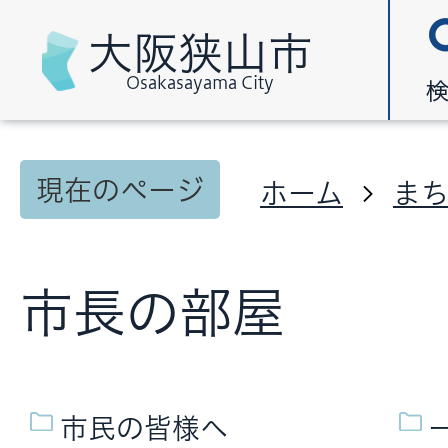
大阪狭山市
Osakasayama City
現在のページ
ホーム
ま
市長の部屋
市民の皆様へ