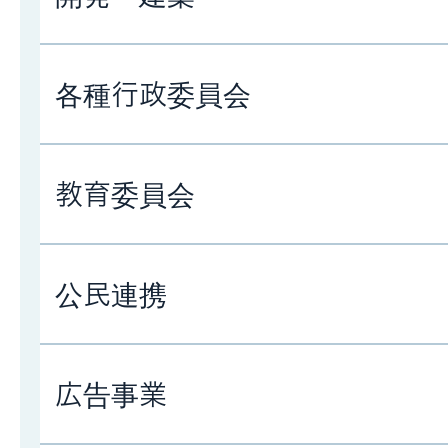
各種行政委員会
教育委員会
公民連携
広告事業