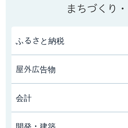
まちづくり・
ふるさと納税
屋外広告物
会計
開発・建築