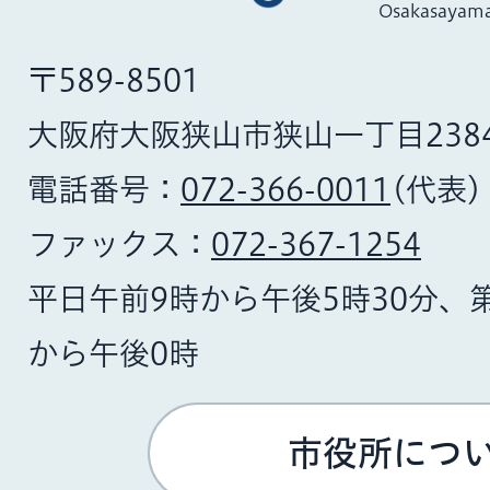
Osakasayama
〒589-8501
大阪府大阪狭山市狭山一丁目238
電話番号：
072-366-0011
(代表)
ファックス：
072-367-1254
平日午前9時から午後5時30分、
から午後0時
市役所につ