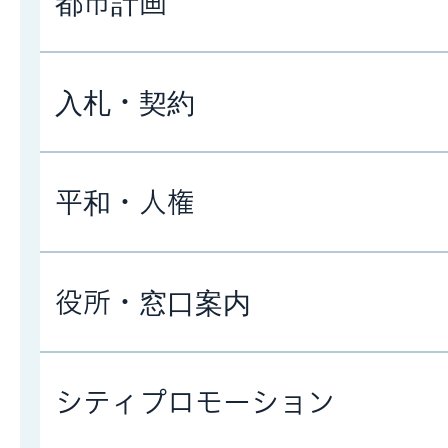
都市計画
入札・契約
平和・人権
役所・窓口案内
シティプロモーション