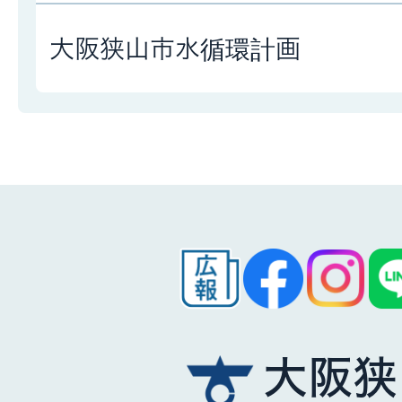
大阪狭山市水循環計画
大阪狭