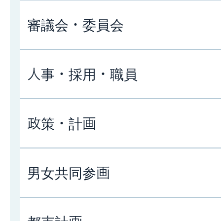
審議会・委員会
人事・採用・職員
政策・計画
男女共同参画