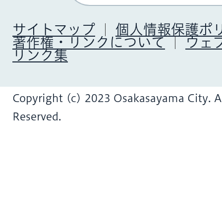
サイトマップ
個人情報保護ポ
著作権・リンクについて
ウェ
リンク集
Copyright (c) 2023 Osakasayama City. Al
Reserved.