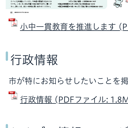
小中一貫教育を推進します (PDF
行政情報
市が特にお知らせしたいことを掲
行政情報 (PDFファイル: 1.8M