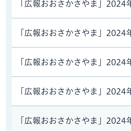
「広報おおさかさやま」2024
「広報おおさかさやま」2024
「広報おおさかさやま」2024
「広報おおさかさやま」2024
「広報おおさかさやま」2024