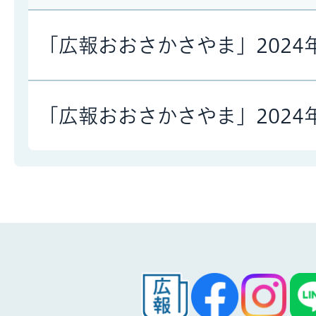
「広報おおさかさやま」2024
「広報おおさかさやま」2024