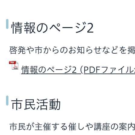
情報のページ2
啓発や市からのお知らせなどを掲
情報のページ2 (PDFファイル: 
市民活動
市民が主催する催しや講座の案内