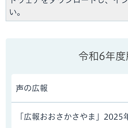
い。
令和6年度
声の広報
「広報おおさかさやま」2025