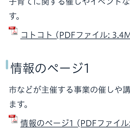
子育てに関する催しやイベントな
す。
コトコト (PDFファイル: 3.4M
情報のページ1
市などが主催する事業の催しや
ます。
情報のページ1 (PDFファイル: 