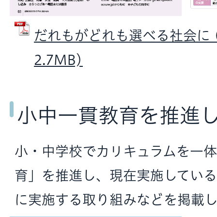
だれもがどれも選べる社会に (
2.7MB)
小中一貫教育を推進
小・中学校でカリキュラムを一
育」を推進し、現在実施してい
に実施する取り組みなどを掲載し