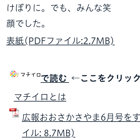
けぼりに。でも、みんな笑
顔でした。
表紙(PDFファイル:2.7MB)
で読む
←ここをクリッ
マチイロとは
広報おおさかさやま6月号をすべ
イル: 8.7MB)