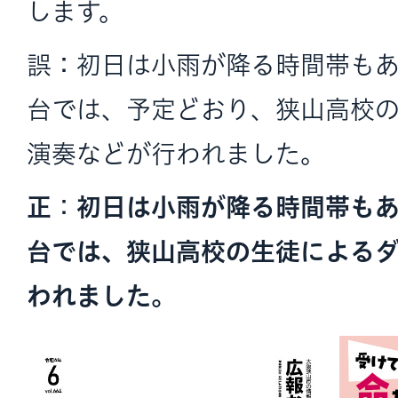
します。
誤：初日は小雨が降る時間帯も
台では、予定どおり、狭山高校
演奏などが行われました。
正
：
初日は小雨が降る時間帯も
台では、狭山高校の生徒による
われました。