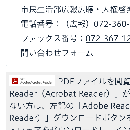
市民生活部広報広聴・人権啓
電話番号：（広報）
072-360
ファックス番号：
072-367-1
問い合わせフォーム
PDFファイルを閲覧
Reader（Acrobat Reade
ない方は、左記の「Adobe Reade
Reader）」ダウンロードボタ
トウェアをダウンロードし、イ