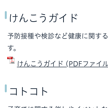
けんこうガイド
予防接種や検診など健康に関す
す。
けんこうガイド (PDFファイル: 
コトコト