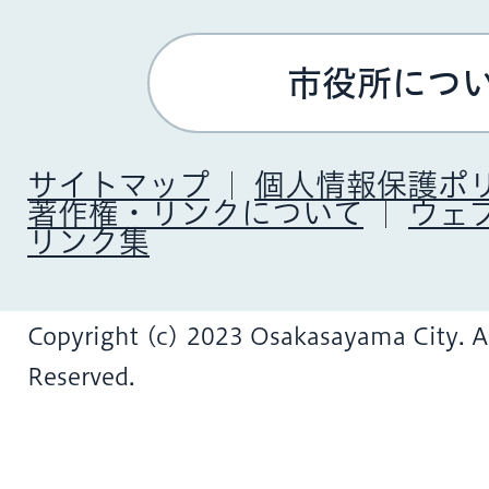
市役所につ
サイトマップ
個人情報保護ポ
著作権・リンクについて
ウェ
リンク集
Copyright (c) 2023 Osakasayama City. Al
Reserved.