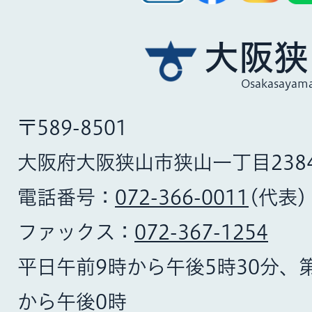
大阪狭
Osakasayama
〒589-8501
大阪府大阪狭山市狭山一丁目238
電話番号：
072-366-0011
(代表)
ファックス：
072-367-1254
平日午前9時から午後5時30分、
から午後0時