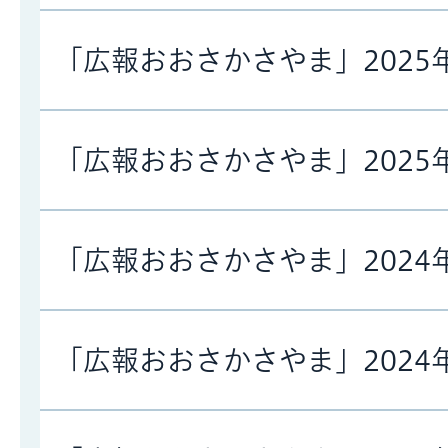
「広報おおさかさやま」2025
「広報おおさかさやま」2025
「広報おおさかさやま」2024
「広報おおさかさやま」2024