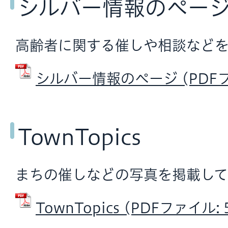
シルバー情報のペー
高齢者に関する催しや相談などを
シルバー情報のページ (PDFファ
TownTopics
まちの催しなどの写真を掲載して
TownTopics (PDFファイル: 5