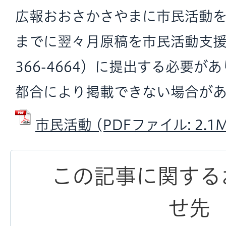
広報おおさかさやまに市民活動を
までに翌々月原稿を市民活動支
366-4664）に提出する必要が
都合により掲載できない場合があ
市民活動 (PDFファイル: 2.1M
この記事に関する
せ先