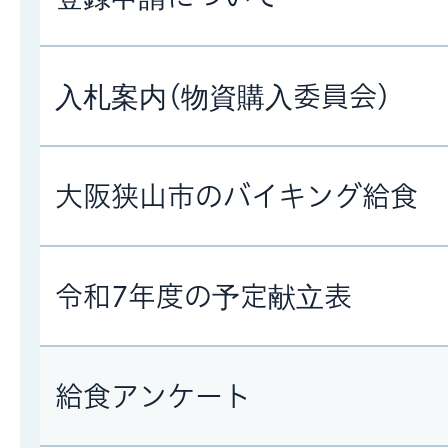
入札案内(物資購入委員会)
大阪狭山市のバイキング給食
令和7年度の予定献立表
給食アンケート