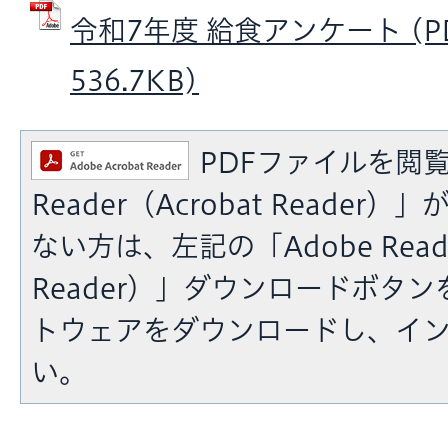
令和7年度 給食アンケート (P
536.7KB)
PDFファイルを閲覧
Reader（Acrobat Reade
ない方は、左記の「Adobe Reade
Reader）」ダウンロードボタ
トウェアをダウンロードし、イ
い。