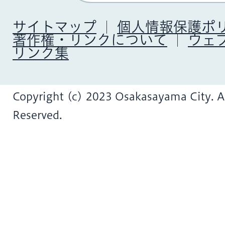
サイトマップ
個人情報保護ポ
著作権・リンクについて
ウェ
リンク集
Copyright (c) 2023 Osakasayama City. Al
Reserved.