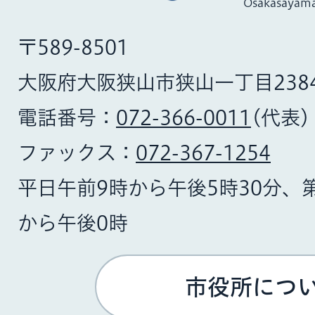
Osakasayama
〒589-8501
大阪府大阪狭山市狭山一丁目238
電話番号：
072-366-0011
(代表)
ファックス：
072-367-1254
平日午前9時から午後5時30分、
から午後0時
市役所につ