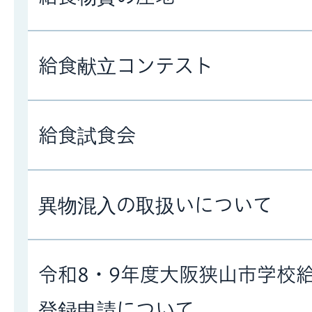
給食献立コンテスト
給食試食会
異物混入の取扱いについて
令和8・9年度大阪狭山市学校
登録申請について