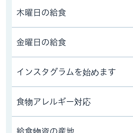
木曜日の給食
金曜日の給食
インスタグラムを始めます
食物アレルギー対応
給食物資の産地