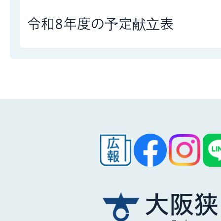
令和8年度の予定献立表
大阪狭