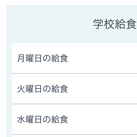
学校給食
月曜日の給食
火曜日の給食
水曜日の給食