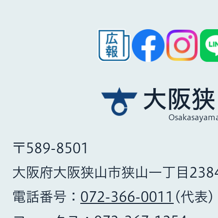
大阪狭
Osakasayama
〒589-8501
大阪府大阪狭山市狭山一丁目238
電話番号：
072-366-0011
(代表)