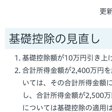
更新
基礎控除の見直し
基礎控除額が10万円引き上
合計所得金額が2,400万円
いては、その合計所得金額
し、合計所得金額が2,500
については基礎控除の適用