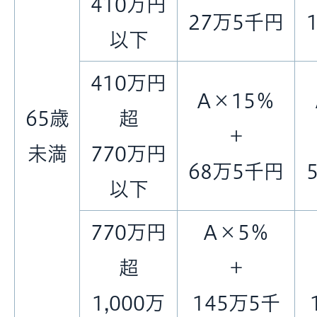
410万円
27万5千円
以下
410万円
A×15％
65歳
超
＋
未満
770万円
68万5千円
以下
770万円
A×5％
超
＋
1,000万
145万5千