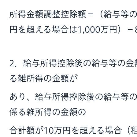
所得金額調整控除額＝（給与等の収
円を超える場合は1,000万円）－
2．給与所得控除後の給与等の金
る雑所得の金額が
あり、給与所得控除後の給与等
係る雑所得の金額の
合計額が10万円を超える場合（