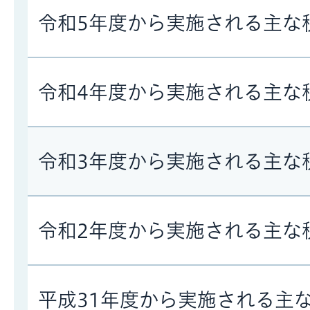
令和5年度から実施される主な
令和4年度から実施される主な
令和3年度から実施される主な
令和2年度から実施される主な
平成31年度から実施される主