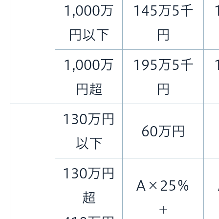
1,000万
145万5千
円以下
円
1,000万
195万5千
円超
円
130万円
60万円
以下
130万円
A×25％
超
＋