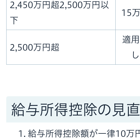
2,450万円超2,500万円以
15
下
適用
2,500万円超
し
給与所得控除の見
給与所得控除額が一律10万