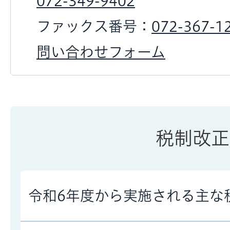
072-349-9402
ファックス番号：
072-367-1
問い合わせフォーム
税制改正
令和6年度から実施される主な