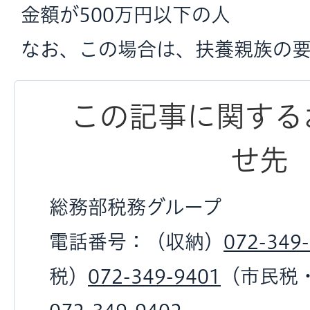
金額が500万円以下の人
なお、この場合は、扶養親族の
この記事に関する
せ先
総務部税務グループ
電話番号：（収納）
072-349
税）
072-349-9401
（市民税