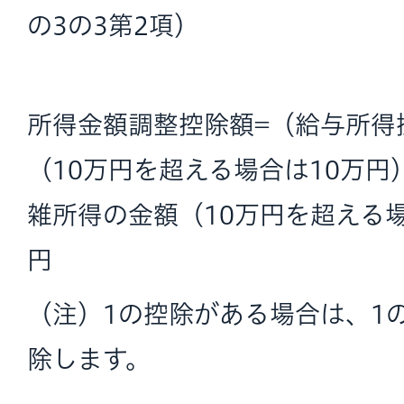
の3の3第2項）
所得金額調整控除額=（給与所得
（10万円を超える場合は10万
雑所得の金額（10万円を超える場
円
（注）1の控除がある場合は、1
除します。