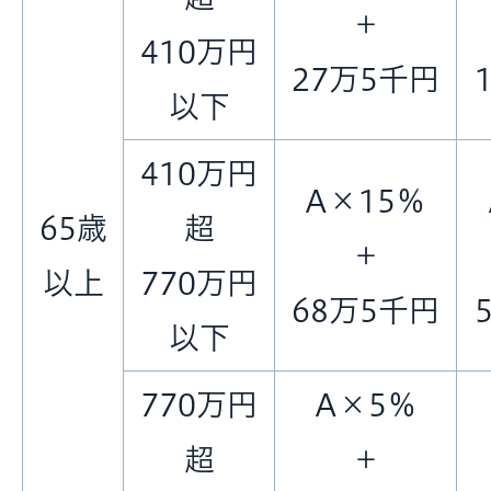
＋
410万円
27万5千円
以下
410万円
A×15％
65歳
超
＋
以上
770万円
68万5千円
以下
770万円
A×5％
超
＋