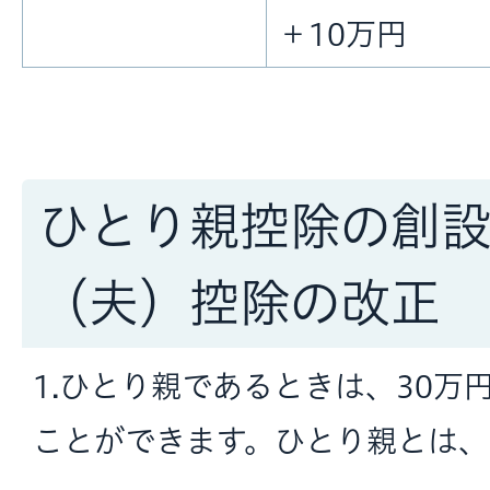
＋10万円
ひとり親控除の創
（夫）控除の改正
1.ひとり親であるときは、30万
ことができます。ひとり親とは、