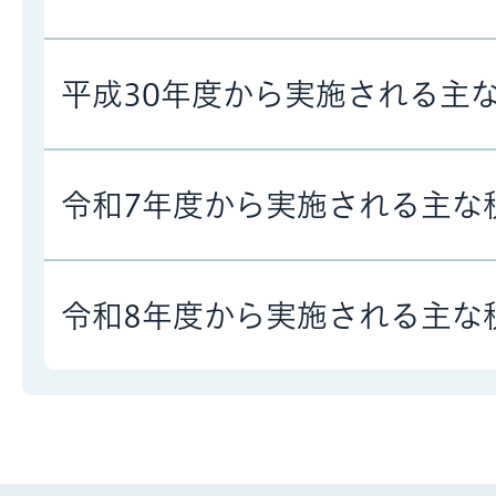
平成30年度から実施される主
令和7年度から実施される主な
令和8年度から実施される主な