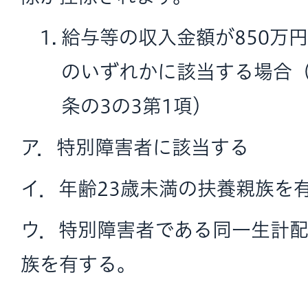
給与等の収入金額が850万
のいずれかに該当する場合（
条の3の3第1項）
ア．特別障害者に該当する
イ．年齢23歳未満の扶養親族を
ウ．特別障害者である同一生計
族を有する。