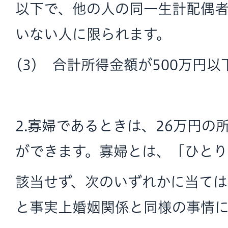
以下で、他の人の同一生計配偶
いない人に限られます。
(3) 合計所得金額が500万円
2.寡婦であるときは、26万円の
ができます。寡婦とは、「ひとり
該当せず、次のいずれかに当ては
と事実上婚姻関係と同様の事情