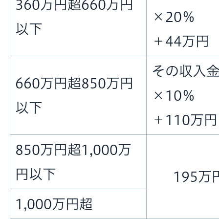
360万円超660万円
×20％
以下
＋44万円
その収入
660万円超850万円
×10％
以下
＋110万円
850万円超1,000万
円以下
195万
1,000万円超