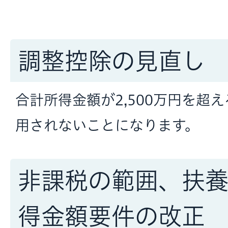
調整控除の見直し
合計所得金額が2,500万円を超
用されないことになります。
非課税の範囲、扶
得金額要件の改正