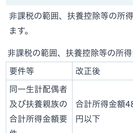
非課税の範囲、扶養控除等の所
ます。
非課税の範囲、扶養控除等の所得
要件等
改正後
同一生計配偶者
及び扶養親族の
合計所得金額4
合計所得金額要
円以下