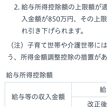
給与所得控除額の上限額が
入金額が850万円、その上限
れ引き下げられます。
（注）子育て世帯や介護世帯に
う、所得金額調整控除の措置があ
給与所得控除額
給
給与等の収入金額
改正