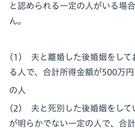
と認められる一定の人がいる場
ん。
(1) 夫と離婚した後婚姻をし
る人で、合計所得金額が500万
の人
(2) 夫と死別した後婚姻をし
が明らかでない一定の人で、合