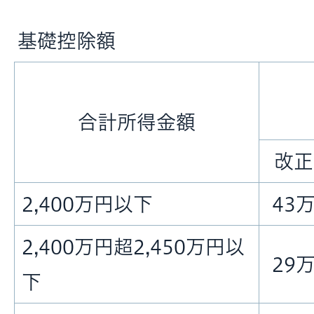
基礎控除額
合計所得金額
改正
2,400万円以下
43
2,400万円超2,450万円以
29
下