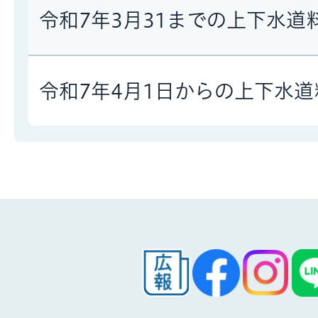
令和7年3月31までの上下水道
令和7年4月1日からの上下水道