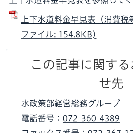
上下水道料金早見表を参照してく
上下水道料金早見表（消費税等1
ファイル: 154.8KB)
この記事に関する
せ先
水政策部経営総務グループ
電話番号：
072-360-4389