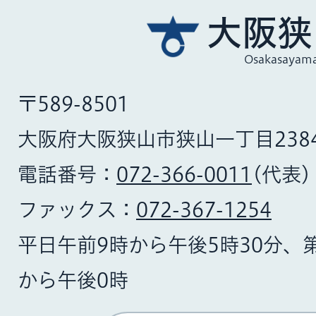
大阪狭
Osakasayama
〒589-8501
大阪府大阪狭山市狭山一丁目238
電話番号：
072-366-0011
(代表)
ファックス：
072-367-1254
平日午前9時から午後5時30分、
から午後0時