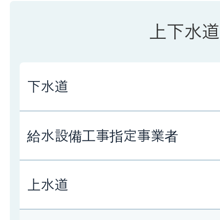
上下水道
下水道
給水設備工事指定事業者
上水道