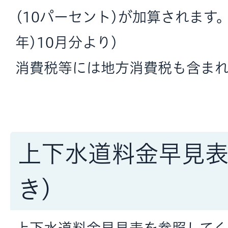
(10パーセント)が加算されます。
年)10月分より)
消費税等には地方消費税も含まれ
上下水道料金早見表
き)