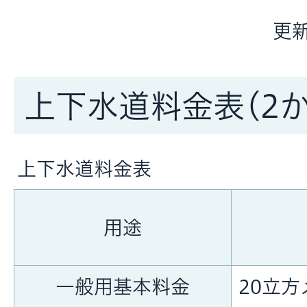
更新
上下水道料金表(2
上下水道料金表
用途
一般用基本料金
20立