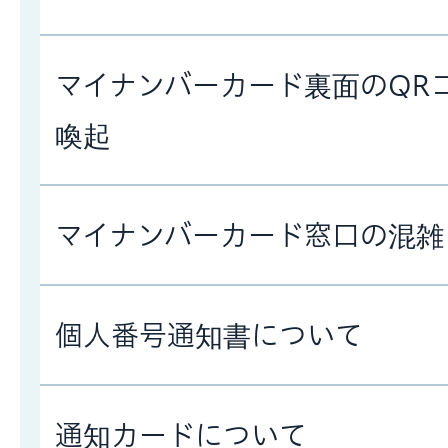
マイナンバーカード裏面のQR
喚起
マイナンバーカード窓口の混雑
個人番号通知書について
通知カードについて