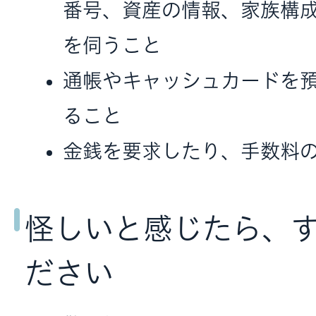
番号、資産の情報、家族構
を伺うこと
通帳やキャッシュカードを
ること
金銭を要求したり、手数料
怪しいと感じたら、
ださい