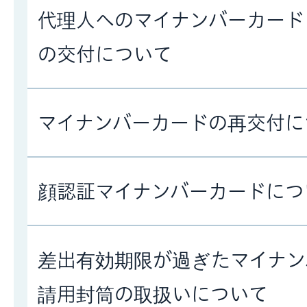
代理人へのマイナンバーカード
の交付について
マイナンバーカードの再交付に
顔認証マイナンバーカードにつ
差出有効期限が過ぎたマイナン
請用封筒の取扱いについて