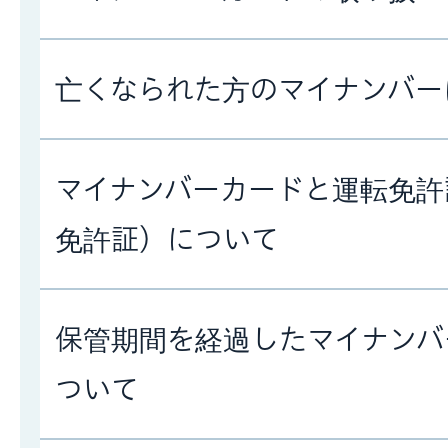
亡くなられた方のマイナンバー
マイナンバーカードと運転免許
免許証）について
保管期間を経過したマイナンバ
ついて