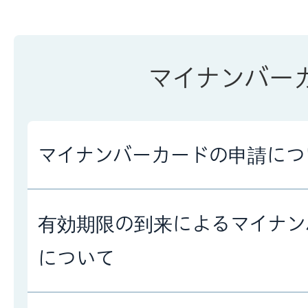
マイナンバー
マイナンバーカードの申請につ
有効期限の到来によるマイナン
について