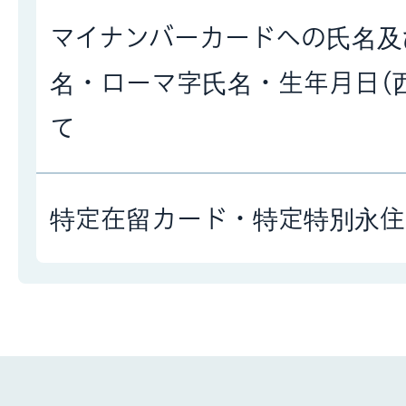
マイナンバーカードへの氏名及
名・ローマ字氏名・生年月日(
て
特定在留カード・特定特別永住