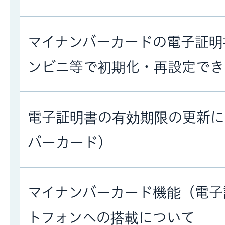
マイナンバーカードの電子証明
ンビニ等で初期化・再設定でき
電子証明書の有効期限の更新に
バーカード）
マイナンバーカード機能（電子
トフォンへの搭載について