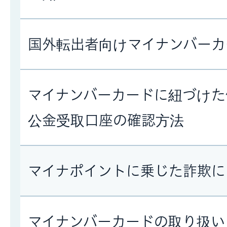
国外転出者向けマイナンバーカ
マイナンバーカードに紐づけた
公金受取口座の確認方法
マイナポイントに乗じた詐欺に
マイナンバーカードの取り扱い