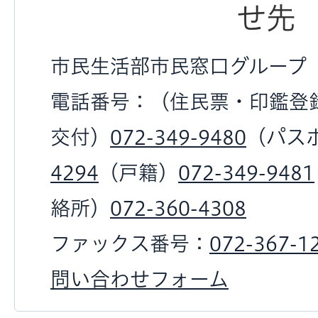
せ先
市民生活部市民窓口グループ
電話番号：（住民票・印鑑登
交付）
072-349-9480
（パス
4294
（戸籍）
072-349-9481
絡所）
072-360-4308
ファックス番号：
072-367-1
問い合わせフォーム