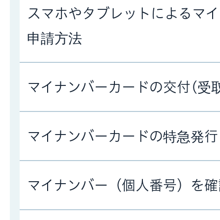
スマホやタブレットによるマイ
申請方法
マイナンバーカードの交付(受
マイナンバーカードの特急発行
マイナンバー（個人番号）を確