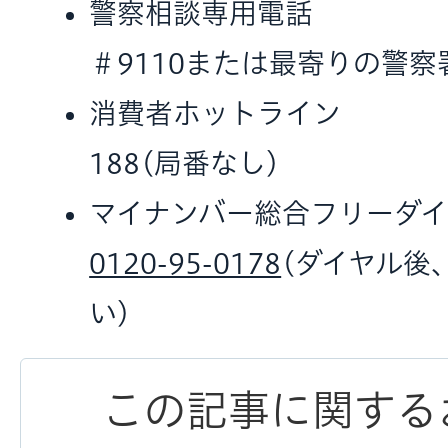
警察相談専用電話
＃9110または最寄りの警察
消費者ホットライン
188(局番なし)
マイナンバー総合フリーダイ
0120-95-0178
(ダイヤル後
い)
この記事に関する