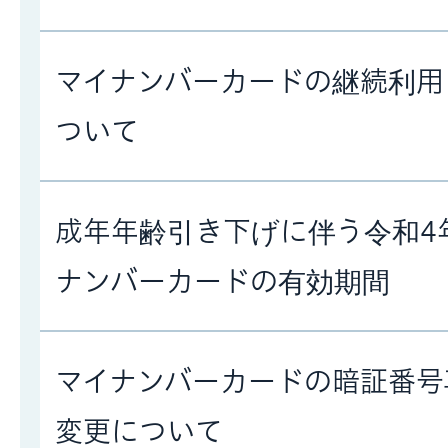
マイナンバーカードの継続利用
ついて
成年年齢引き下げに伴う令和4
ナンバーカードの有効期間
マイナンバーカードの暗証番号
変更について