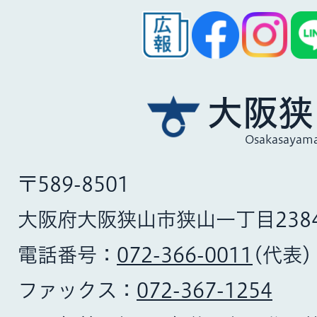
大阪狭
Osakasayama
〒589-8501
大阪府大阪狭山市狭山一丁目238
電話番号：
072-366-0011
(代表)
ファックス：
072-367-1254