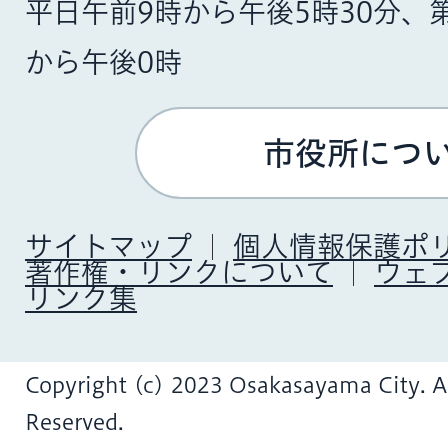
平日午前9時から午後5時30分、
から午後0時
市役所につ
サイトマップ
個人情報保護ポ
著作権・リンクについて
ウェ
リンク集
Copyright (c) 2023 Osakasayama City. Al
Reserved.