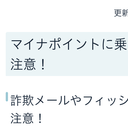
更新
マイナポイントに乗
注意！
詐欺メールやフィッ
注意！