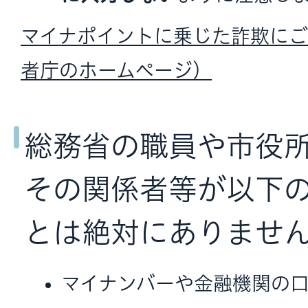
マイナポイントに乗じた詐欺に
者庁のホームページ）
総務省の職員や市役
その関係者等が以下
とは絶対にありませ
マイナンバーや金融機関の