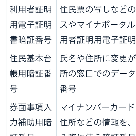
利用者証明
住民票の写しなどの
用電子証明
スやマイナポータル
書暗証番号
用者証明用電子証明
住民基本台
氏名や住所に変更が
帳用暗証番
所の窓口でのデータ
号
番号
券面事項入
マイナンバーカード
力補助用暗
住所などの情報を、