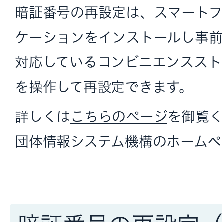
暗証番号の再設定は、スマート
ケーションをインストールし事
対応しているコンビニエンススト
を操作して再設定できます。
詳しくは
こちらのページ
を御覧
団体情報システム機構のホームペ