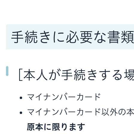
手続きに必要な書
［本人が手続きする
マイナンバーカード
マイナンバーカード以外の
原本に限ります