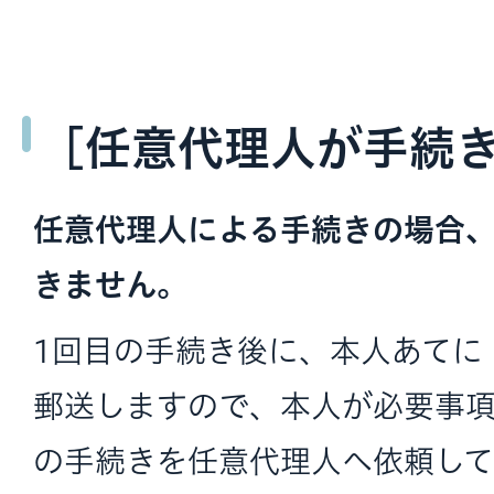
［任意代理人が手続
任意代理人による手続きの場合
きません。
1回目の手続き後に、本人あてに
郵送しますので、本人が必要事項
の手続きを任意代理人へ依頼して