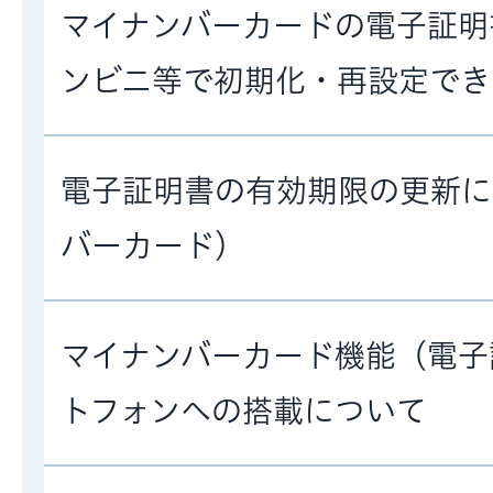
マイナンバーカードの電子証明
ンビニ等で初期化・再設定でき
電子証明書の有効期限の更新に
バーカード）
マイナンバーカード機能（電子
トフォンへの搭載について