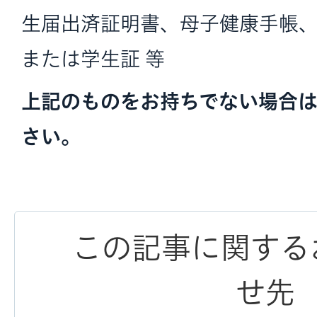
生届出済証明書、母子健康手帳
または学生証 等
上記のものをお持ちでない場合
さい。
この記事に関する
せ先