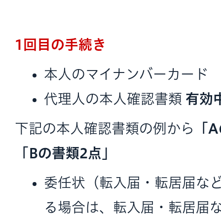
1回目の手続き
本人のマイナンバーカード
代理人の本人確認書類
有効
下記の本人確認書類の例から
「A
「Bの書類2点」
委任状（転入届・転居届な
る場合は、転入届・転居届