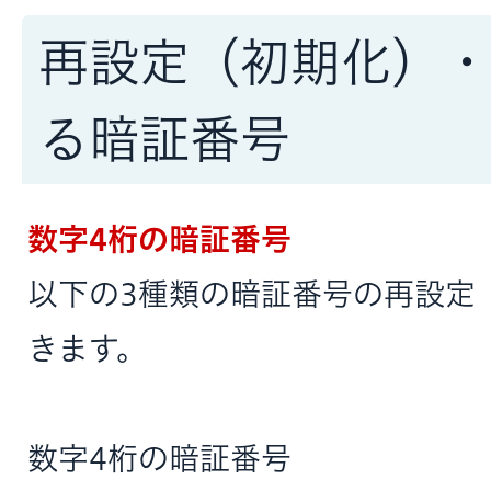
再設定（初期化）
る暗証番号
数字4桁の暗証番号
以下の3種類の暗証番号の再設定
きます。
数字4桁の暗証番号