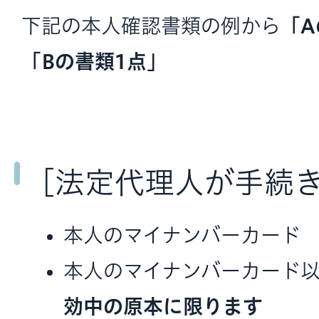
下記の本人確認書類の例から
「A
「Bの書類1点」
［法定代理人が手続
本人のマイナンバーカード
本人のマイナンバーカード
効中の原本に限ります