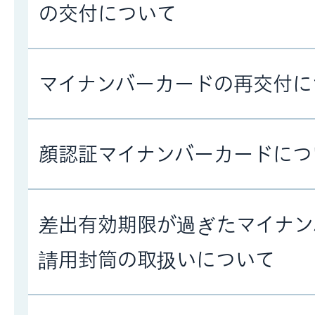
の交付について
マイナンバーカードの再交付に
顔認証マイナンバーカードにつ
差出有効期限が過ぎたマイナン
請用封筒の取扱いについて