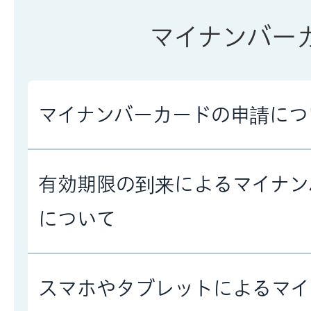
マイナンバー
マイナンバーカードの申請につ
有効期限の到来によるマイナン
について
スマホやタブレットによるマイ