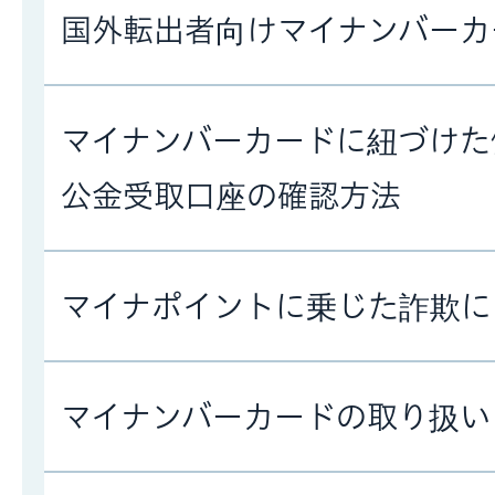
国外転出者向けマイナンバーカ
マイナンバーカードに紐づけた
公金受取口座の確認方法
マイナポイントに乗じた詐欺に
マイナンバーカードの取り扱い