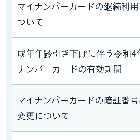
マイナンバーカードの継続利用
ついて
成年年齢引き下げに伴う令和4
ナンバーカードの有効期間
マイナンバーカードの暗証番号
変更について