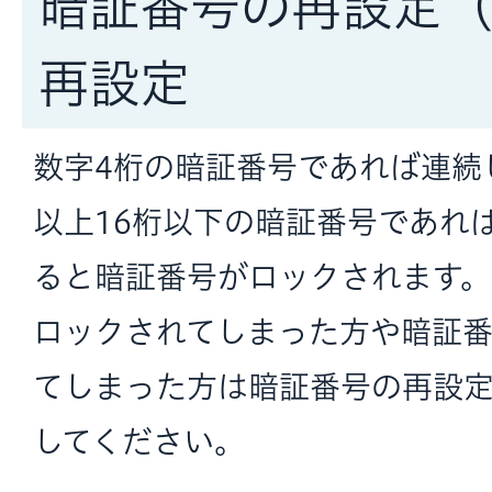
暗証番号の再設定
再設定
数字4桁の暗証番号であれば連続
以上16桁以下の暗証番号であれ
ると暗証番号がロックされます。
ロックされてしまった方や暗証
てしまった方は暗証番号の再設
してください。