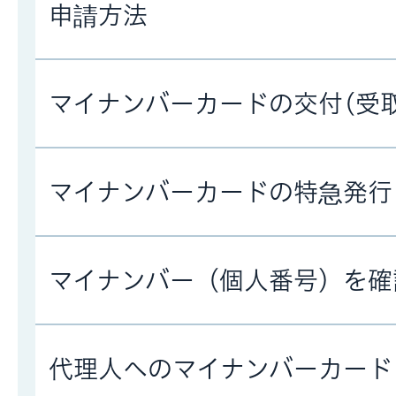
申請方法
マイナンバーカードの交付(受
マイナンバーカードの特急発行
マイナンバー（個人番号）を確
代理人へのマイナンバーカード