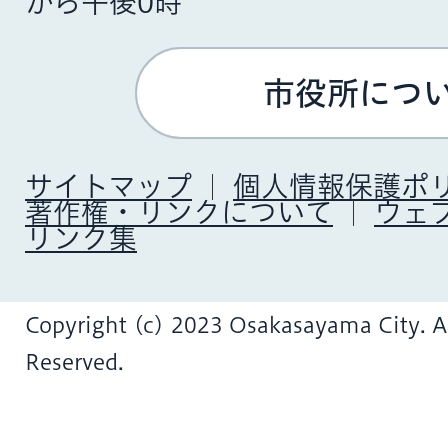
から午後0時
市役所につ
サイトマップ
個人情報保護ポ
著作権・リンクについて
ウェ
リンク集
Copyright (c) 2023 Osakasayama City. Al
Reserved.