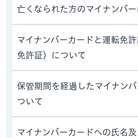
亡くなられた方のマイナンバー
マイナンバーカードと運転免許
免許証）について
保管期間を経過したマイナンバ
ついて
マイナンバーカードへの氏名及