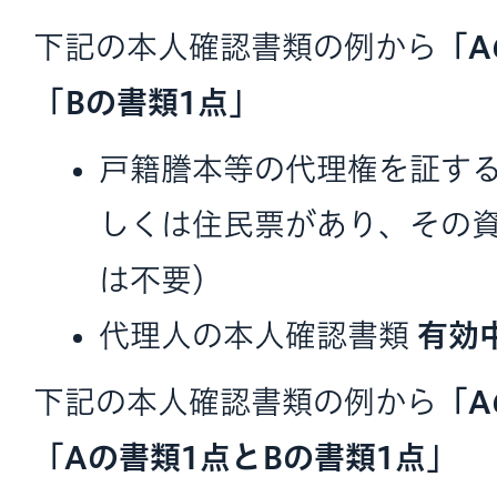
下記の本人確認書類の例から
「A
「Bの書類1点」
戸籍謄本等の代理権を証す
しくは住民票があり、その
は不要）
代理人の本人確認書類
有効
下記の本人確認書類の例から
「A
「Aの書類1点とBの書類1点」