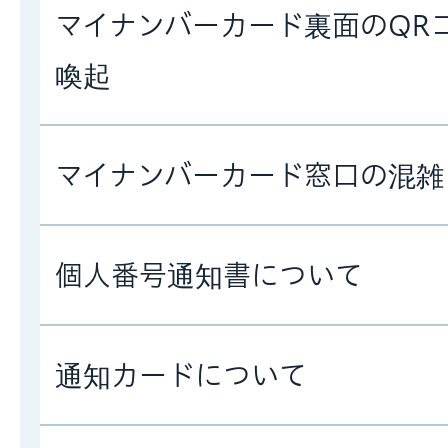
マイナンバーカード裏面のQR
喚起
マイナンバーカード窓口の混雑
個人番号通知書について
通知カードについて