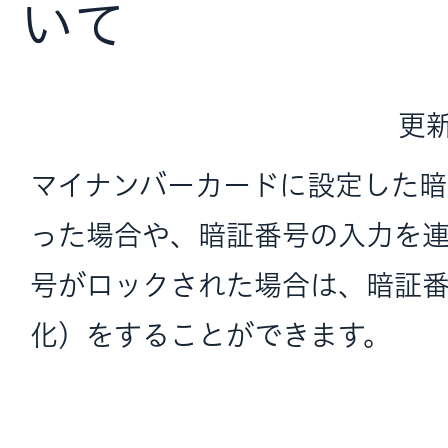
いて
更新
マイナンバーカードに設定した暗
った場合や、暗証番号の入力を
号がロックされた場合は、暗証
化）をすることができます。