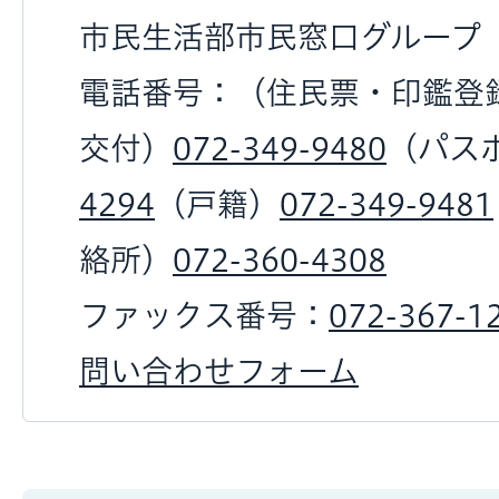
市民生活部市民窓口グループ
電話番号：（住民票・印鑑登
交付）
072-349-9480
（パス
4294
（戸籍）
072-349-9481
絡所）
072-360-4308
ファックス番号：
072-367-1
問い合わせフォーム