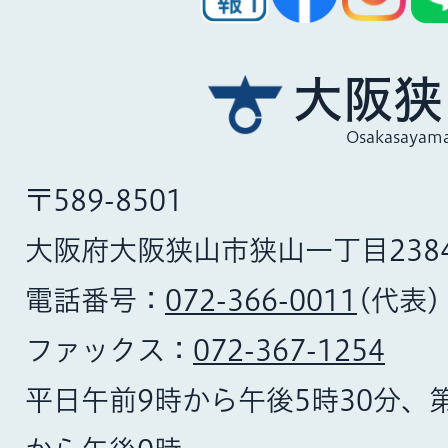
大阪狭
Osakasayama
〒589-8501
大阪府大阪狭山市狭山一丁目238
電話番号：
072-366-0011
(代表)
ファックス：
072-367-1254
平日午前9時から午後5時30分、