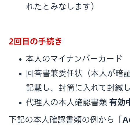
れたとみなします）
2回目の手続き
本人のマイナンバーカード
回答書兼委任状（本人が暗
記載し、封筒に入れて封緘
代理人の本人確認書類
有効
下記の本人確認書類の例から
「A