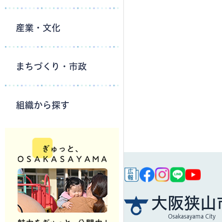
産業・文化
まちづくり・市政
組織から探す
大阪狭山
Osakasayama City