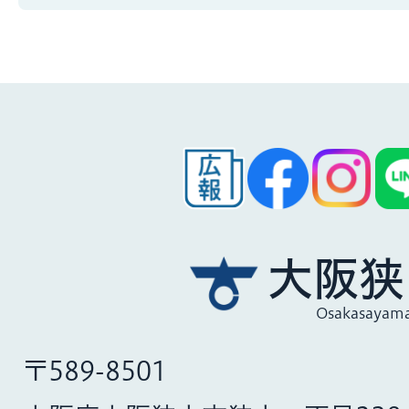
大阪狭
Osakasayama
〒589-8501