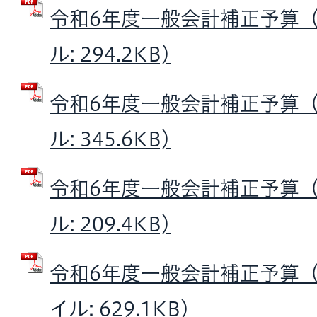
令和6年度一般会計補正予算（第
ル: 294.2KB)
令和6年度一般会計補正予算（第
ル: 345.6KB)
令和6年度一般会計補正予算（第
ル: 209.4KB)
令和6年度一般会計補正予算（第
イル: 629.1KB)