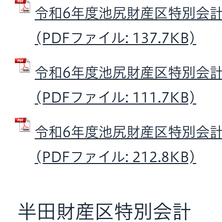
令和6年度池尻財産区特別会
(PDFファイル: 137.7KB)
令和6年度池尻財産区特別会
(PDFファイル: 111.7KB)
令和6年度池尻財産区特別会
(PDFファイル: 212.8KB)
半田財産区特別会計