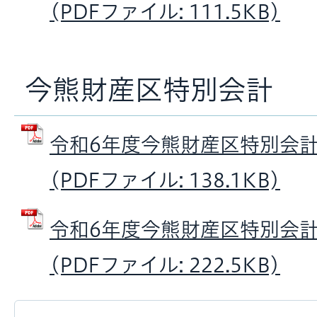
(PDFファイル: 111.5KB)
今熊財産区特別会計
令和6年度今熊財産区特別会
(PDFファイル: 138.1KB)
令和6年度今熊財産区特別会
(PDFファイル: 222.5KB)