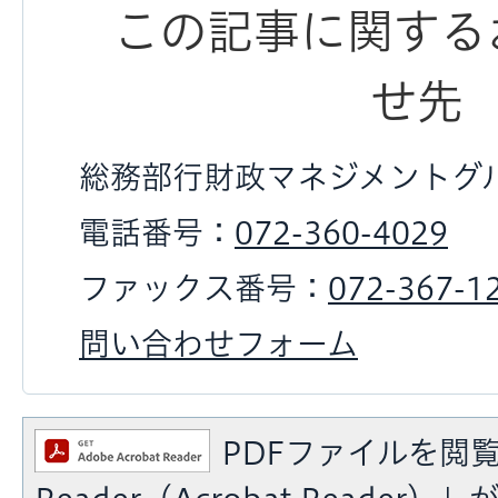
この記事に関する
せ先
総務部行財政マネジメントグ
電話番号：
072-360-4029
ファックス番号：
072-367-1
問い合わせフォーム
PDFファイルを閲覧