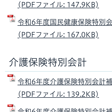
(PDFファイル: 147.9KB)
令和6年度国民健康保険特別
(PDFファイル: 167.0KB)
介護保険特別会計
令和6年度介護保険特別会計補
(PDFファイル: 139.2KB)
令和6年度介護保険特別会計補