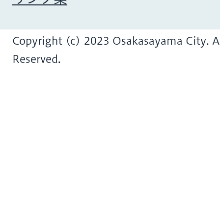
Copyright (c) 2023 Osakasayama City. Al
Reserved.