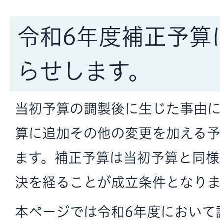
令和6年度補正予算
らせします。
当初予算の調製後に生じた事由
算に追加その他の変更を加える
ます。補正予算は当初予算と同
決を経ることが成立条件となりま
本ページでは令和6年度において