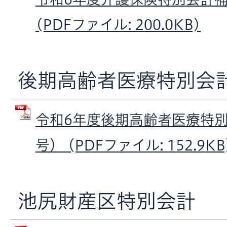
(PDFファイル: 200.0KB)
後期高齢者医療特別会
令和6年度後期高齢者医療特
号） (PDFファイル: 152.9KB
池尻財産区特別会計