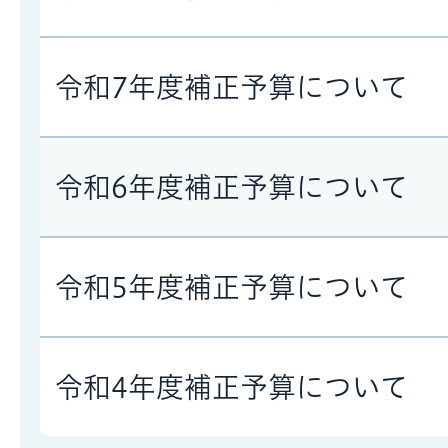
令和7年度補正予算について
令和6年度補正予算について
令和5年度補正予算について
令和4年度補正予算について