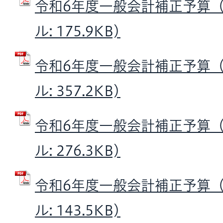
令和6年度一般会計補正予算（第
ル: 175.9KB)
令和6年度一般会計補正予算（第
ル: 357.2KB)
令和6年度一般会計補正予算（第
ル: 276.3KB)
令和6年度一般会計補正予算（第
ル: 143.5KB)