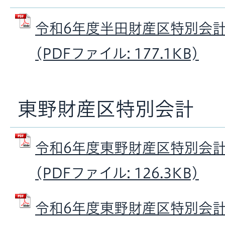
令和6年度半田財産区特別会
(PDFファイル: 177.1KB)
東野財産区特別会計
令和6年度東野財産区特別会
(PDFファイル: 126.3KB)
令和6年度東野財産区特別会