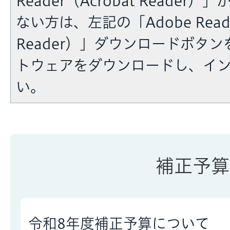
Reader（Acrobat Reade
ない方は、左記の「Adobe Reade
Reader）」ダウンロードボタ
トウェアをダウンロードし、イ
い。
補正予算
令和8年度補正予算について