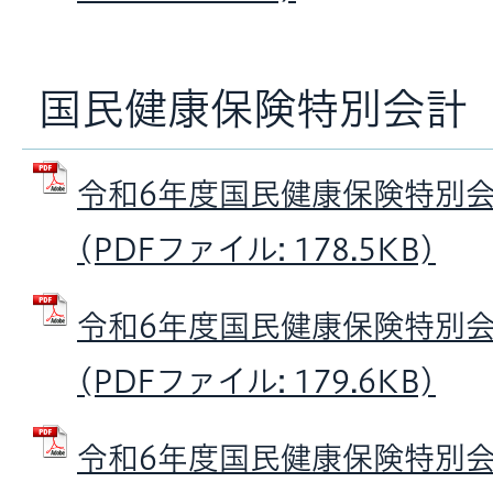
国民健康保険特別会計
令和6年度国民健康保険特別
(PDFファイル: 178.5KB)
令和6年度国民健康保険特別
(PDFファイル: 179.6KB)
令和6年度国民健康保険特別