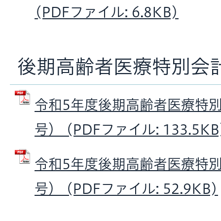
(PDFファイル: 6.8KB)
後期高齢者医療特別会
令和5年度後期高齢者医療特
号） (PDFファイル: 133.5KB
令和5年度後期高齢者医療特
号） (PDFファイル: 52.9KB)