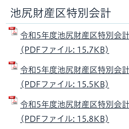
池尻財産区特別会計
令和5年度池尻財産区特別会
(PDFファイル: 15.7KB)
令和5年度池尻財産区特別会
(PDFファイル: 15.5KB)
令和5年度池尻財産区特別会
(PDFファイル: 15.8KB)