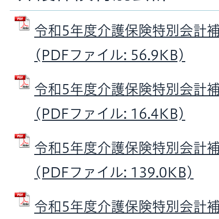
令和5年度介護保険特別会計補
(PDFファイル: 56.9KB)
令和5年度介護保険特別会計補
(PDFファイル: 16.4KB)
令和5年度介護保険特別会計補
(PDFファイル: 139.0KB)
令和5年度介護保険特別会計補