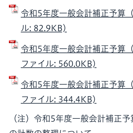
令和5年度一般会計補正予算（第
ル: 82.9KB)
令和5年度一般会計補正予算（第
ファイル: 560.0KB)
令和5年度一般会計補正予算（第
ファイル: 344.4KB)
（注）令和5年度一般会計補正予