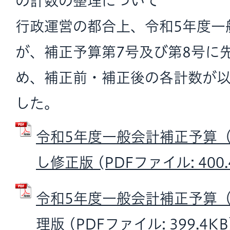
の計数の整理について
行政運営の都合上、令和5年度一
が、補正予算第7号及び第8号に
め、補正前・補正後の各計数が
した。
令和5年度一般会計補正予算
し修正版 (PDFファイル: 400.
令和5年度一般会計補正予算
理版 (PDFファイル: 399.4KB