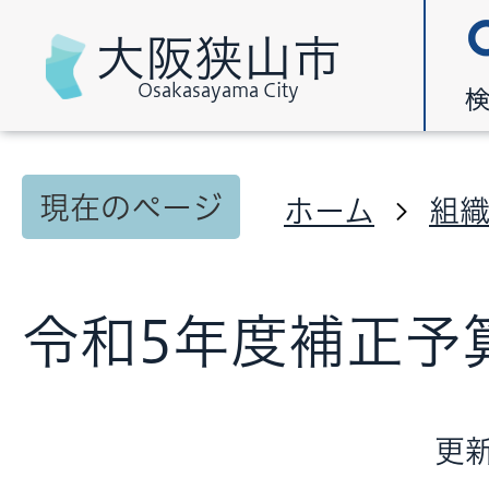
大阪狭山市
Osakasayama City
現在のページ
ホーム
組
令和5年度補正予
更新