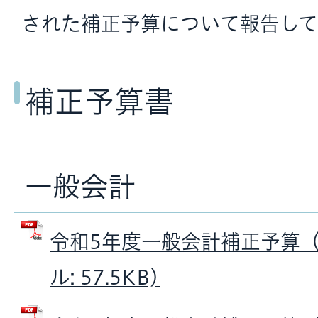
された補正予算について報告して
補正予算書
一般会計
令和5年度一般会計補正予算（第
ル: 57.5KB)