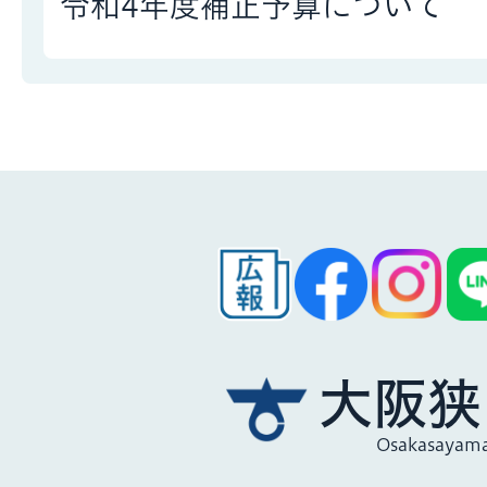
令和4年度補正予算について
大阪狭
Osakasayama