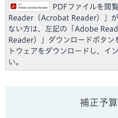
PDFファイルを閲覧
Reader（Acrobat Reade
ない方は、左記の「Adobe Reade
Reader）」ダウンロードボタ
トウェアをダウンロードし、イ
い。
補正予算