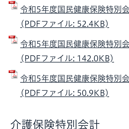
令和5年度国民健康保険特別
(PDFファイル: 52.4KB)
令和5年度国民健康保険特別
(PDFファイル: 142.0KB)
令和5年度国民健康保険特別
(PDFファイル: 50.9KB)
介護保険特別会計