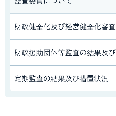
監査委員について
財政健全化及び経営健全化審査
財政援助団体等監査の結果及び
定期監査の結果及び措置状況