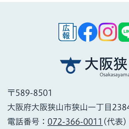
大阪狭
Osakasayama
〒589-8501
大阪府大阪狭山市狭山一丁目238
電話番号：
072-366-0011
(代表)