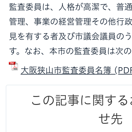
監査委員は、人格が高潔で、普
管理、事業の経営管理その他行
見を有する者及び市議会議員の
す。なお、本市の監査委員は次の
大阪狭山市監査委員名簿 (PDFフ
この記事に関する
せ先