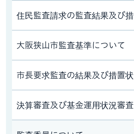
住民監査請求の監査結果及び措
大阪狭山市監査基準について
市長要求監査の結果及び措置状
決算審査及び基金運用状況審査