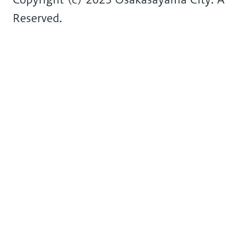
Reserved.