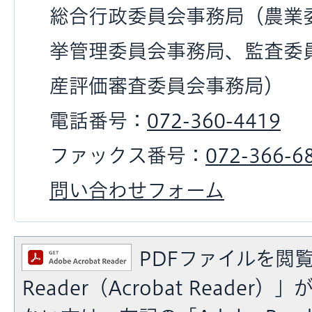
総合行政委員会事務局（農業
挙管理委員会事務局、監査委
産評価審査委員会事務局）
電話番号：
072-360-4419
ファックス番号：
072-366-6
問い合わせフォーム
PDFファイルを閲覧
Reader（Acrobat Reade