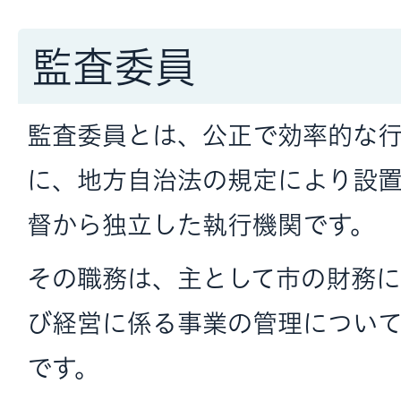
監査委員
監査委員とは、公正で効率的な
に、地方自治法の規定により設
督から独立した執行機関です。
その職務は、主として市の財務
び経営に係る事業の管理につい
です。