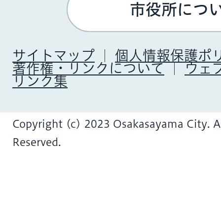
市役所につ
サイトマップ
個人情報保護ポ
著作権・リンクについて
ウェ
リンク集
Copyright (c) 2023 Osakasayama City. Al
Reserved.