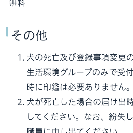
無料
その他
犬の死亡及び登録事項変更
生活環境グループのみで受
時に印鑑は必要ありません
犬が死亡した場合の届け出
してください。なお、紛失
職員に申し出てください。