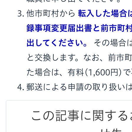
他市町村から
転入した場合
録事項変更届出書と前市町
出してください。
その場合
と交換します。なお、前市
た場合は、有料(1,600円)
郵送による申請の取り扱い
この記事に関する