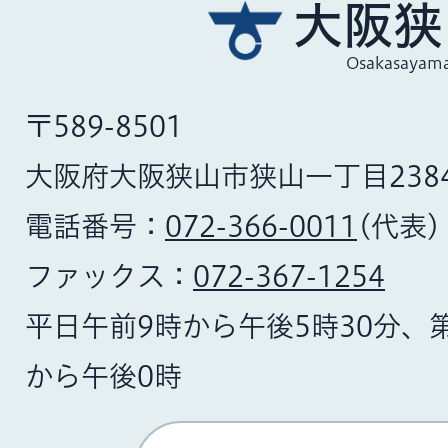
大阪狭
Osakasayama
〒589-8501
大阪府大阪狭山市狭山一丁目238
電話番号：
072-366-0011
(代表)
ファックス：
072-367-1254
平日午前9時から午後5時30分、
から午後0時