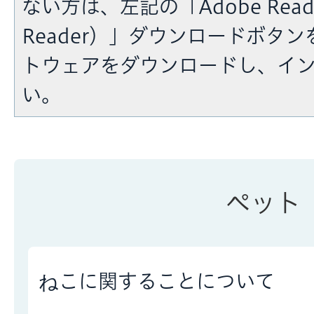
ない方は、左記の「Adobe Reade
Reader）」ダウンロードボタ
トウェアをダウンロードし、イ
い。
ペット
ねこに関することについて