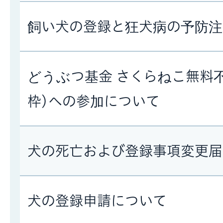
飼い犬の登録と狂犬病の予防注
どうぶつ基金 さくらねこ無料
枠)への参加について
犬の死亡および登録事項変更届
犬の登録申請について