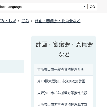
GO
ごみ・し尿
ごみ
計画・審議会・委員会など
計画・審議会・委員会
など
大阪狭山市一般廃棄物処理計画
第10期大阪狭山市分別収集計画
大阪狭山市ごみ減量対策推進会議
大阪狭山市災害廃棄物処理基本計