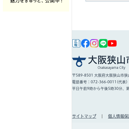
大阪狭山
Osakasayama City
〒589-8501
大阪府大阪狭山市狭山
電話番号：072-366-0011(代表)
平日午前9時から午後5時30分、
サイトマップ
個人情報保