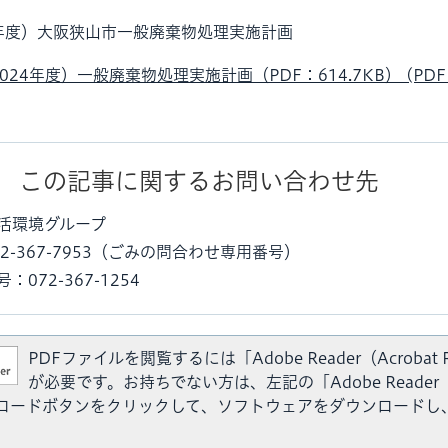
4年度）大阪狭山市一般廃棄物処理実施計画
024年度）一般廃棄物処理実施計画（PDF：614.7KB） (PD
この記事に関するお問い合わせ先
活環境グループ
2-367-7953（ごみの問合わせ専用番号）
072-367-1254
PDFファイルを閲覧するには「Adobe Reader（Acrobat 
が必要です。お持ちでない方は、左記の「Adobe Reader（A
ウンロードボタンをクリックして、ソフトウェアをダウンロードし