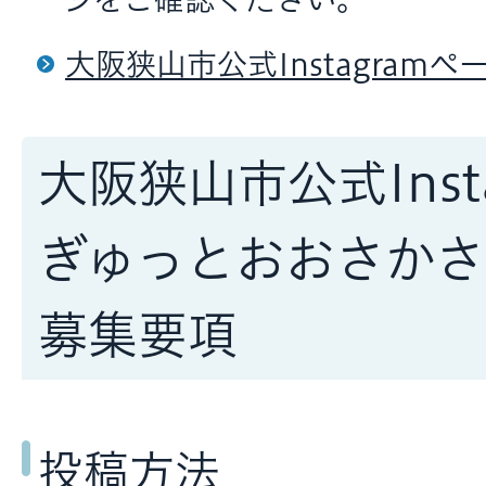
大阪狭山市公式Instagramペ
大阪狭山市公式Inst
ぎゅっとおおさかさ
募集要項
投稿方法