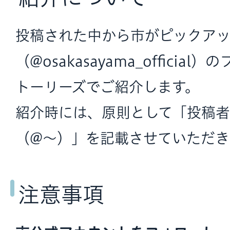
投稿された中から市がピックア
（@osakasayama_offici
トーリーズでご紹介します。
紹介時には、原則として「投稿
（@～）」を記載させていただき
注意事項