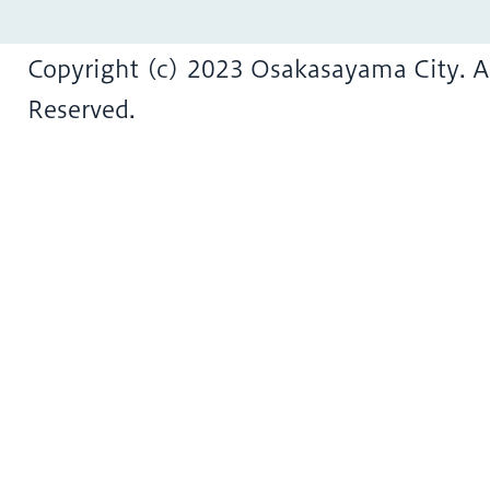
Copyright (c) 2023 Osakasayama City. Al
Reserved.