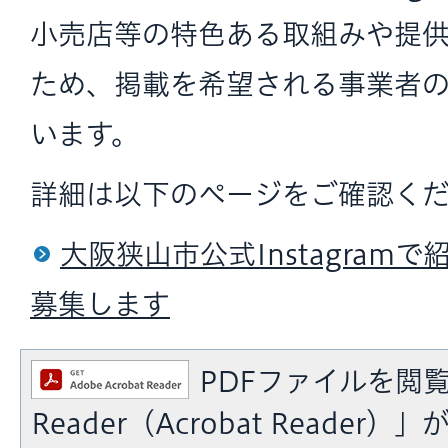
小売店等の特色ある取組みや提
ため、掲載を希望される事業者
います。
詳細は以下のページをご確認く
大阪狭山市公式Instagram
募集します
PDFファイルを閲覧
Reader（Acrobat Reade