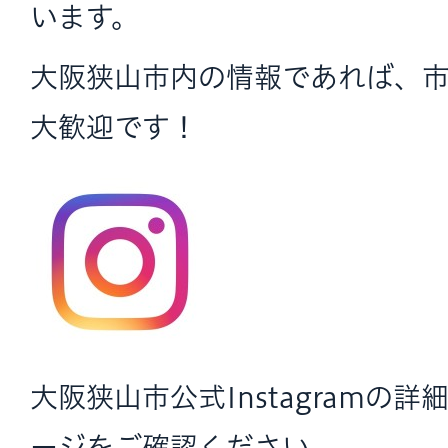
います。
大阪狭山市内の情報であれば、
大歓迎です！
大阪狭山市公式Instagramの
ージをご確認ください。