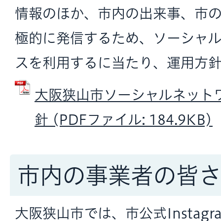
情報のほか、市内の出来事、市
極的に発信するため、ソーシャ
スを利用するに当たり、運用方
大阪狭山市ソーシャルネット
針 (PDFファイル: 184.9KB)
市内の事業者の皆
大阪狭山市では、市公式Instag