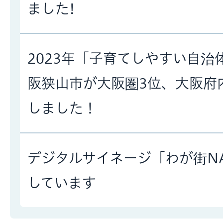
ました!
2023年「子育てしやすい自治
阪狭山市が大阪圏3位、大阪府
しました！
デジタルサイネージ「わが街N
しています