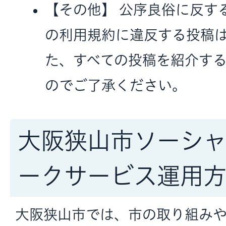
【その他】 公序良俗に反する投
の利用規約に違反する投稿
た、すべての投稿を紹介す
のでご了承ください。
大阪狭山市ソーシャ
ークサービス運用
大阪狭山市では、市の取り組み