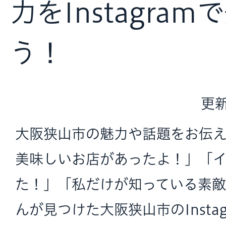
力をInstagra
う！
更新
大阪狭山市の魅力や話題をお伝
美味しいお店があったよ！」「イ
た！」「私だけが知っている素
んが見つけた大阪狭山市のInsta