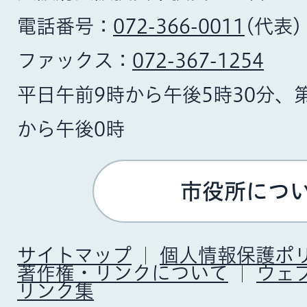
電話番号：
072-366-0011
(代表)
ファックス：
072-367-1254
平日午前9時から午後5時30分、
から午後0時
市役所につ
サイトマップ
個人情報保護ポ
著作権・リンクについて
ウェ
リンク集