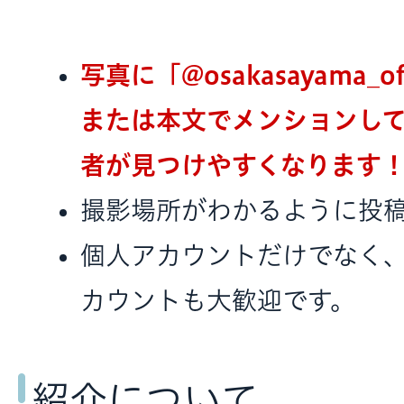
写真に「@osakasayama_o
または本文でメンションし
者が見つけやすくなります
撮影場所がわかるように投
個人アカウントだけでなく
カウントも大歓迎です。
紹介について