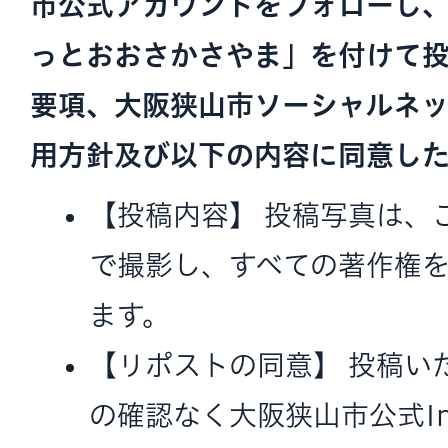
市公式アカウントをフォローし、
っとおおさかさやま」を付けて
要項、大阪狭山市ソーシャルネ
用方針及び以下の内容に同意し
【投稿内容】 投稿写真は、
で撮影し、すべての著作権
ます。
【リポストの同意】 投稿い
の確認なく大阪狭山市公式Ins