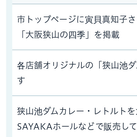
市トップページに寅貝真知子さ
「大阪狭山の四季」を掲載
各店舗オリジナルの「狭山池ダ
す
狭山池ダムカレー・レトルトを
SAYAKAホールなどで販売して