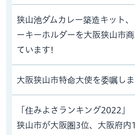
狭山池ダムカレー築造キット、
ーキーホルダーを大阪狭山市商
ています!
大阪狭山市特命大使を委嘱しま
「住みよさランキング2022」
狭山市が大阪圏3位、大阪府内