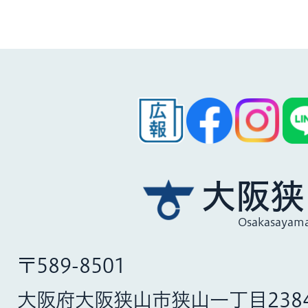
大阪狭
Osakasayama
〒589-8501
大阪府大阪狭山市狭山一丁目238