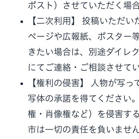
ポスト）させていただく場
【二次利用】 投稿いただい
ページや広報紙、ポスター
きたい場合は、別途ダイレク
にてご連絡・ご相談させて
【権利の侵害】 人物が写っ
写体の承諾を得てください
権・肖像権など）を侵害す
市は一切の責任を負いませ