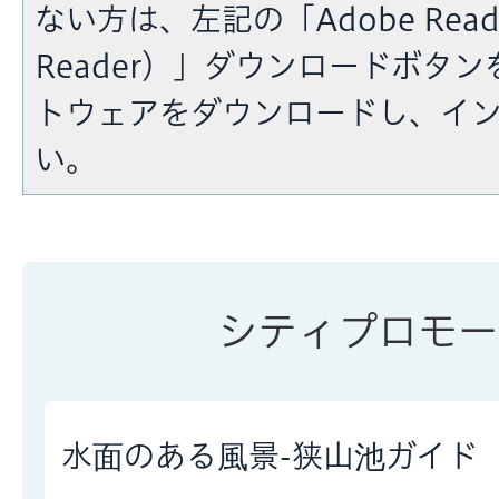
ない方は、左記の「Adobe Reade
Reader）」ダウンロードボタ
トウェアをダウンロードし、イ
い。
シティプロモー
水面のある風景-狭山池ガイド