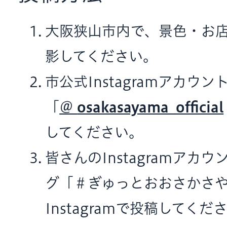
大阪狭山市内で、景色・お
影してください。
市公式Instagramアカウン
「
＠
osakasayama_official
してください。
皆さんのInstagramアカ
グ「＃ぎゅっとおおさかさ
Instagramで投稿してくだ