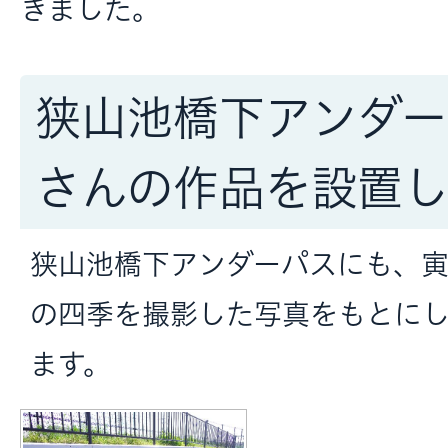
きました。
狭山池橋下アンダー
さんの作品を設置し
狭山池橋下アンダーパスにも、
の四季を撮影した写真をもとに
ます。