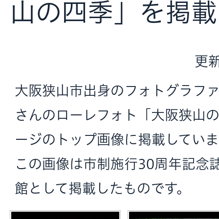
山の四季」を掲載
更新
大阪狭山市出身のフォトグラフ
さんのローレフォト「大阪狭山
ージのトップ画像に掲載していま
この画像は市制施行30周年記念
館として掲載したものです。