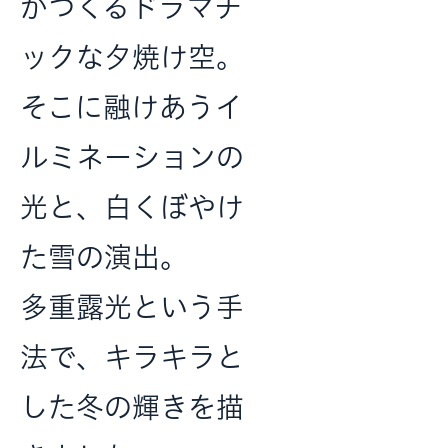
がつくるドラマチ
ックな夕焼け空。
そこに融けあうイ
ルミネーションの
光と、白くぼやけ
た雪の演出。
多重露光という手
法で、キラキラと
した冬の輝きを描