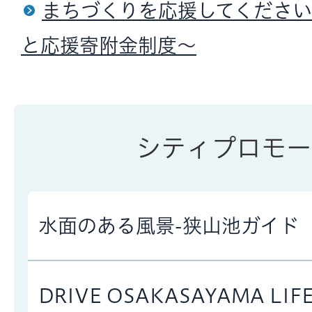
まちづくりを応援してくださ
と応援寄附金制度～
シティプロモー
水面のある風景-狭山池ガイド
DRIVE OSAKASAYAMA L