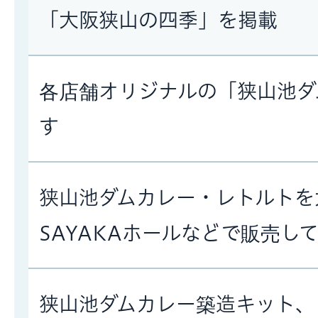
「大阪狭山の四季」を掲載
各店舗オリジナルの「狭山池ダ
す
狭山池ダムカレー・レトルトを
SAYAKAホールなどで販売して
狭山池ダムカレー築造キット、