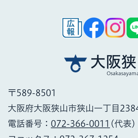
大阪狭
Osakasayama
〒589-8501
大阪府大阪狭山市狭山一丁目238
電話番号：
072-366-0011
(代表)