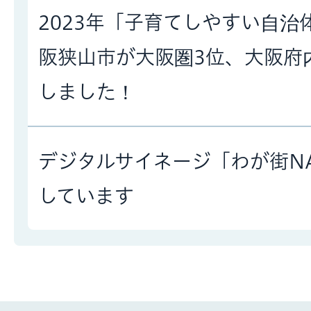
2023年「子育てしやすい自治
阪狭山市が大阪圏3位、大阪府
しました！
デジタルサイネージ「わが街N
しています