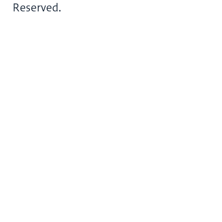
Reserved.