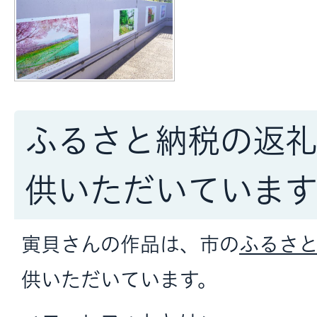
ふるさと納税の返礼
供いただいていま
寅貝さんの作品は、市の
ふるさ
供いただいています。