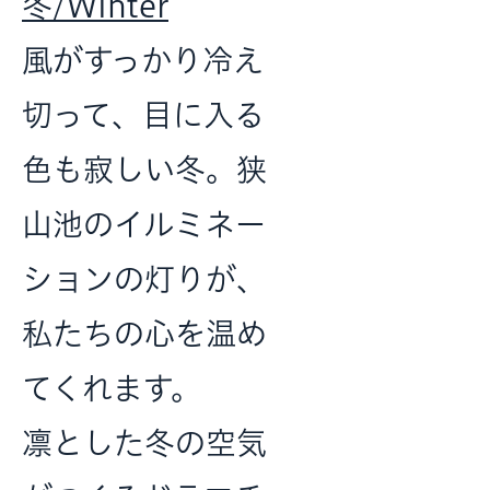
冬/Winter
風がすっかり冷え
切って、目に入る
色も寂しい冬。狭
山池のイルミネー
ションの灯りが、
私たちの心を温め
てくれます。
凛とした冬の空気