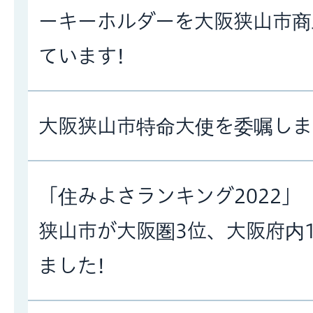
ーキーホルダーを大阪狭山市商
ています!
大阪狭山市特命大使を委嘱しま
「住みよさランキング2022」
狭山市が大阪圏3位、大阪府内
ました!