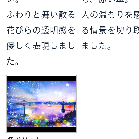
ふわりと舞い散る
人の温もりを
花びらの透明感を
る情景を切り
優しく表現しまし
ました。
た。