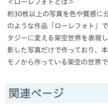
＜ローレフォトとは＞
約30枚以上の写真を色や質感に
のような作品「ローレフォト」
タジーに変える架空世界を表現し
影した写真だけで作っており、
モノから作っている架空の世界で
関連ページ