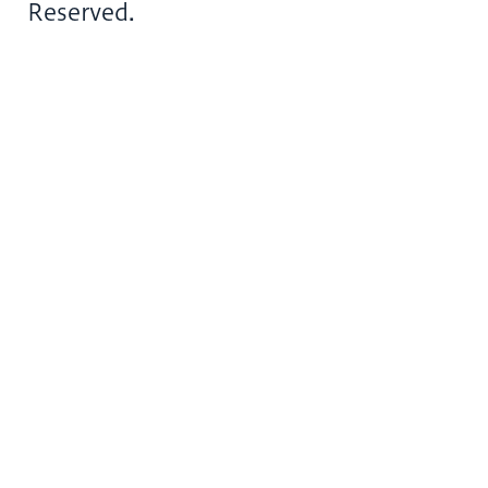
Reserved.