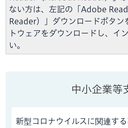
ない方は、左記の「Adobe Reade
Reader）」ダウンロードボタ
トウェアをダウンロードし、イ
い。
中小企業等
新型コロナウイルスに関連する