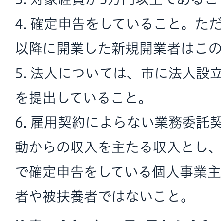
4. 確定申告をしていること。た
以降に開業した新規開業者はこ
5. 法人については、市に法人設
を提出していること。
6. 雇用契約によらない業務委託
動からの収入を主たる収入とし
で確定申告をしている個人事業主
者や被扶養者ではないこと。