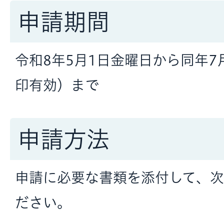
申請期間
令和8年5月1日金曜日から同年7
印有効）まで
申請方法
申請に必要な書類を添付して、次
ださい。