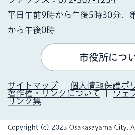
平日午前9時から午後5時30分、
から午後0時
市役所につ
サイトマップ
個人情報保護ポ
著作権・リンクについて
ウェ
リンク集
Copyright (c) 2023 Osakasayama City. Al