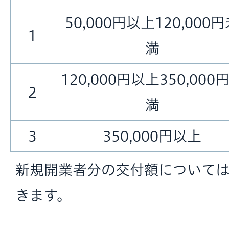
50,000円以上120,000
1
満
120,000円以上350,000
2
満
3
350,000円以上
新規開業者分の交付額について
きます。