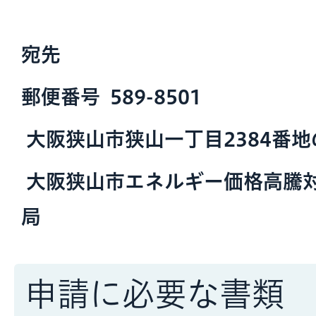
宛先
郵便番号 589-8501
大阪狭山市狭山一丁目2384番地
大阪狭山市エネルギー価格高騰
局
申請に必要な書類