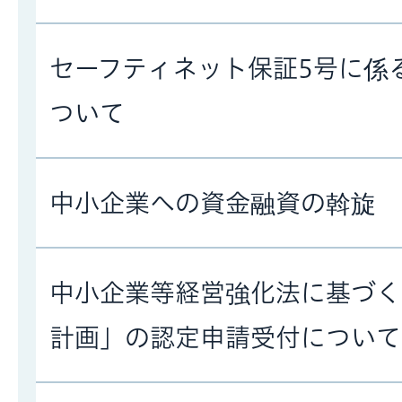
セーフティネット保証5号に係
ついて
中小企業への資金融資の斡旋
中小企業等経営強化法に基づく
計画」の認定申請受付について