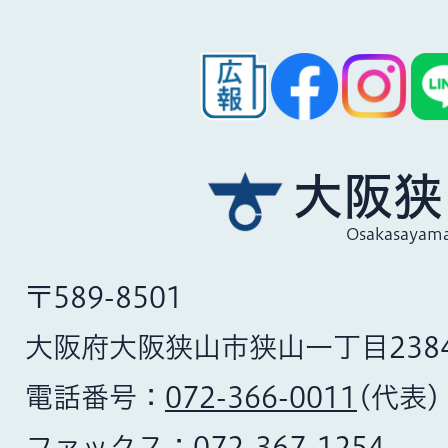
大阪狭
Osakasayama
〒589-8501
大阪府大阪狭山市狭山一丁目238
電話番号：
072-366-0011
(代表)
ファックス：
072-367-1254