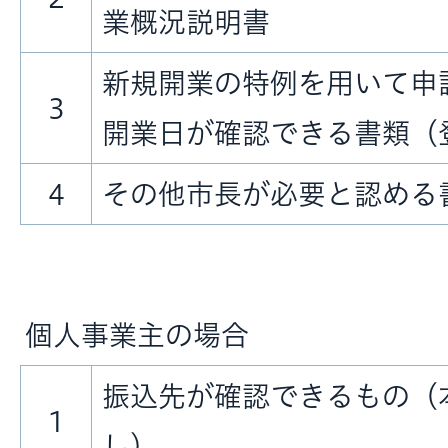
業概況説明書
新規開業の特例を用いて申
3
開業日が確認できる書類（
4
その他市長が必要と認める
個人事業主の場合
振込先が確認できるもの（
1
し）