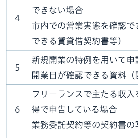
できない場合
4
市内での営業実態を確認で
できる賃貸借契約書等）
新規開業の特例を用いて申
5
開業日が確認できる資料（
フリーランスで主たる収入
6
得で申告している場合
業務委託契約等の契約書の