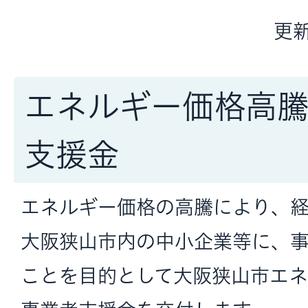
更新
エネルギー価格高
支援金
エネルギー価格の高騰により、
大阪狭山市内の中小企業等に、
ことを目的として大阪狭山市エ