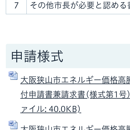
7
その他市長が必要と認める
申請様式
大阪狭山市エネルギー価格高
付申請書兼請求書(様式第1号）
ァイル: 40.0KB)
大阪狭山市エネルギー価格高