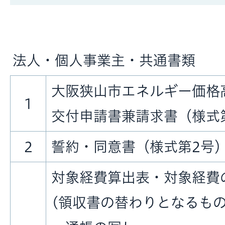
法人・個人事業主・共通書類
大阪狭山市エネルギー価格
1
交付申請書兼請求書（様式
2
誓約・同意書（様式第2号
対象経費算出表・対象経費
(領収書の替わりとなるもの