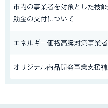
市内の事業者を対象とした技能
助金の交付について
エネルギー価格高騰対策事業者
オリジナル商品開発事業支援補