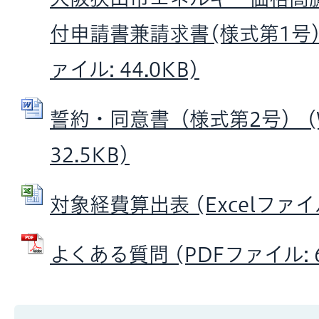
付申請書兼請求書(様式第1号）
ァイル: 44.0KB)
誓約・同意書（様式第2号） (W
32.5KB)
対象経費算出表 (Excelファイル:
よくある質問 (PDFファイル: 6