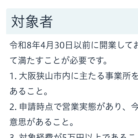
対象者
令和8年4月30日以前に開業し
て満たすことが必要です。
1. 大阪狭山市内に主たる事業所
あること。
2. 申請時点で営業実態があり、
意思があること。
3. 対象経費が5万円以上である