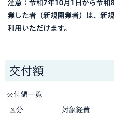
注意：令和7年10月1日から令和
業した者（新規開業者）は、新
利用いただけます。
交付額
交付額一覧
区分
対象経費