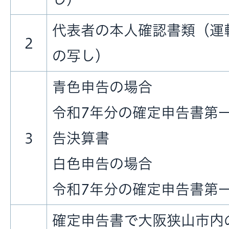
代表者の本人確認書類（運
2
の写し）
青色申告の場合
令和7年分の確定申告書第
3
告決算書
白色申告の場合
令和7年分の確定申告書第
確定申告書で大阪狭山市内