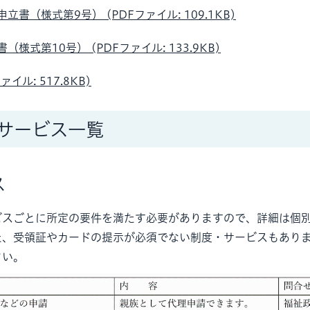
立書（様式第9号） (PDFファイル: 109.1KB)
様式第10号） (PDFファイル: 133.9KB)
ァイル: 517.8KB)
サービス一覧
ス
ビスごとに所定の要件を満たす必要がありますので、詳細は個
た、受領証やカードの提示が必須でない制度・サービスもあり
さい。