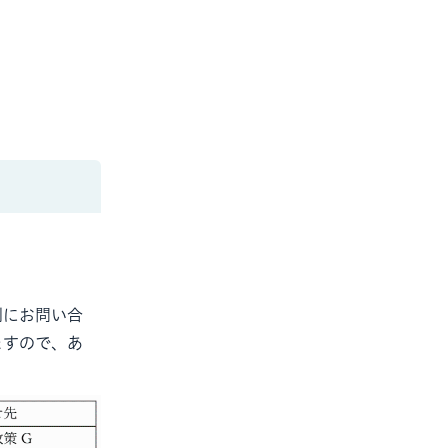
別にお問い合
ますので、あ