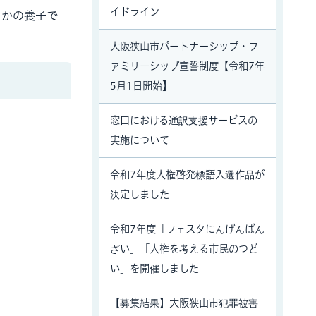
イドライン
らかの養子で
大阪狭山市パートナーシップ・フ
ァミリーシップ宣誓制度【令和7年
5月1日開始】
窓口における通訳支援サービスの
実施について
令和7年度人権啓発標語入選作品が
決定しました
令和7年度「フェスタにんげんばん
ざい」「人権を考える市民のつど
い」を開催しました
【募集結果】大阪狭山市犯罪被害