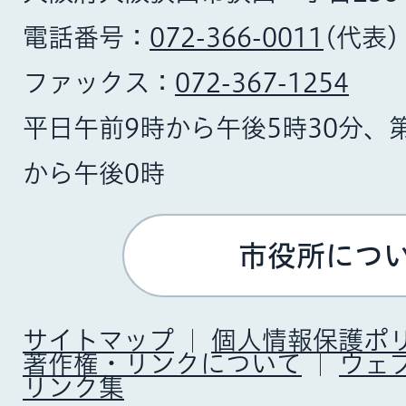
電話番号：
072-366-0011
(代表)
ファックス：
072-367-1254
平日午前9時から午後5時30分、
から午後0時
市役所につ
サイトマップ
個人情報保護ポ
著作権・リンクについて
ウェ
リンク集