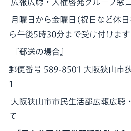
広報広聴・人権啓発グループ窓
月曜日から金曜日(祝日など休日
ら午後5時30分まで受け付けます
『郵送の場合』
郵便番号 589-8501 大阪狭山
1
大阪狭山市市民生活部広報広聴
て