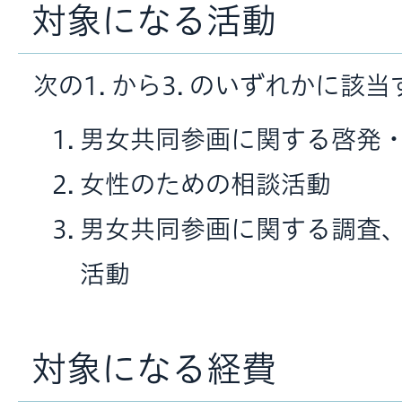
対象になる活動
次の1. から3. のいずれかに該
男女共同参画に関する啓発
女性のための相談活動
男女共同参画に関する調査
活動
対象になる経費