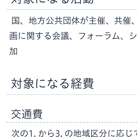
国、地方公共団体が主催、共催
画に関する会議、フォーラム、
加
対象になる経費
交通費
次の1. から3. の地域区分に応