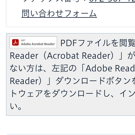
問い合わせフォーム
PDFファイルを閲覧
Reader（Acrobat Reade
ない方は、左記の「Adobe Reade
Reader）」ダウンロードボタ
トウェアをダウンロードし、イ
い。