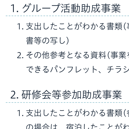
1. グループ活動助成事業
支出したことがわかる書類(
書等の写し)
その他参考となる資料(事業
できるパンフレット、チラ
2. 研修会等参加助成事業
支出したことがわかる書類(
の場合は、宿泊したことが