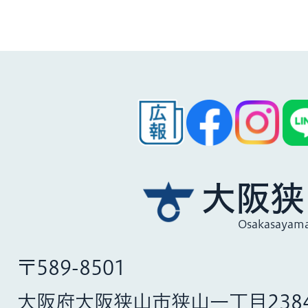
大阪狭
Osakasayama
〒589-8501
大阪府大阪狭山市狭山一丁目238