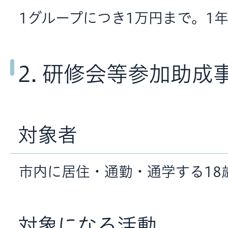
1グループにつき1万円まで。1
2. 研修会等参加助成
対象者
市内に居住・通勤・通学する18
対象になる活動