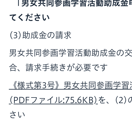
「男女共同参画学習活動助成金
てください
(3)助成金の請求
男女共同参画学習活動助成金の
合、請求手続きが必要です
《様式第3号》男女共同参画学習
(PDFファイル:75.6KB)
を、(2
さい