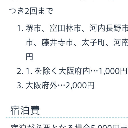
つき2回まで
堺市、富田林市、河内長野
市、藤井寺市、太子町、河南
円
1. を除く大阪府内…1,000円
大阪府外…2,000円
宿泊費