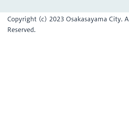
Copyright (c) 2023 Osakasayama City. Al
Reserved.