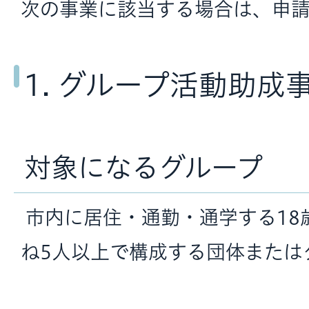
次の事業に該当する場合は、申
1. グループ活動助成
対象になるグループ
市内に居住・通勤・通学する18
ね5人以上で構成する団体または