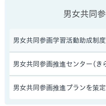
男女共同参
男女共同参画学習活動助成制度
男女共同参画推進センター(き
男女共同参画推進プランを策定