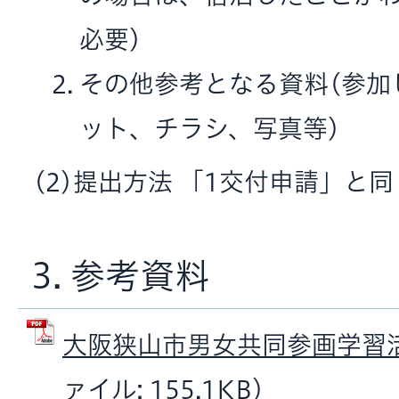
必要)
その他参考となる資料(参加
ット、チラシ、写真等)
(2)提出方法 「1交付申請」と同
3. 参考資料
大阪狭山市男女共同参画学習活
ァイル: 155.1KB)