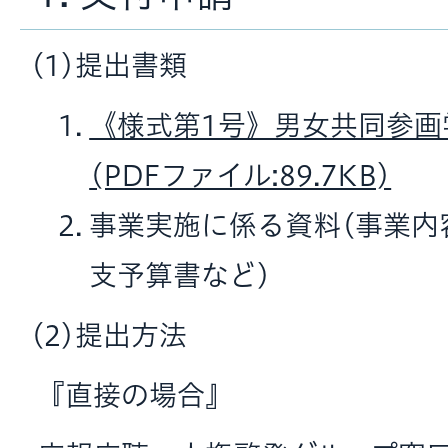
(1)提出書類
《様式第1号》男女共同参画
(PDFファイル:89.7KB)
事業実施に係る資料(事業内
支予算書など)
(2)提出方法
『直接の場合』