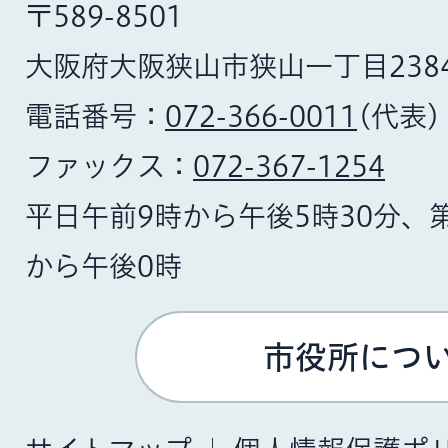
〒589-8501
大阪府大阪狭山市狭山一丁目238
電話番号：
072-366-0011
(代表)
ファックス：
072-367-1254
平日午前9時から午後5時30分、
から午後0時
市役所につ