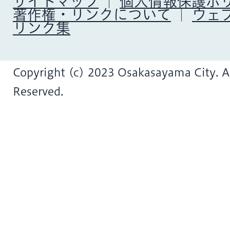
サイトマップ
個人情報保護ポ
著作権・リンクについて
ウェ
リンク集
Copyright (c) 2023 Osakasayama City. Al
Reserved.