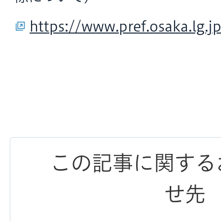
https://www.pref.osaka.lg.j
この記事に関する
せ先