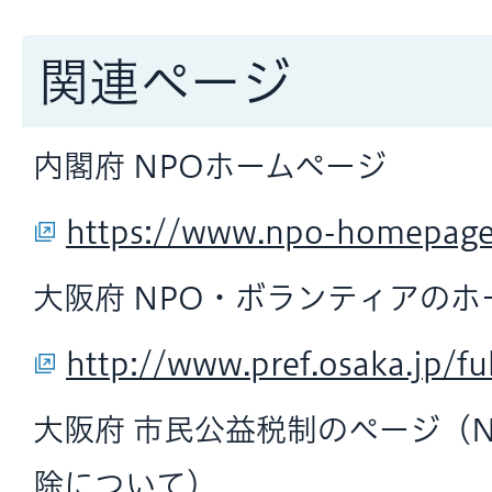
関連ページ
内閣府 NPOホームページ
https://www.npo-homepage.
大阪府 NPO・ボランティアのホ
http://www.pref.osaka.jp/f
大阪府 市民公益税制のページ（
除について）