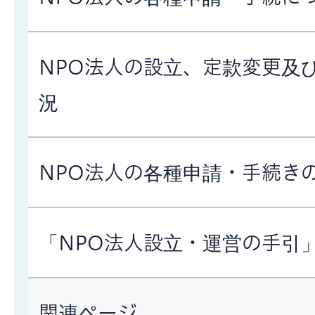
NPO法人の設立、定款変更及
況
NPO法人の各種申請・手続き
「NPO法人設立・運営の手引
関連ページ