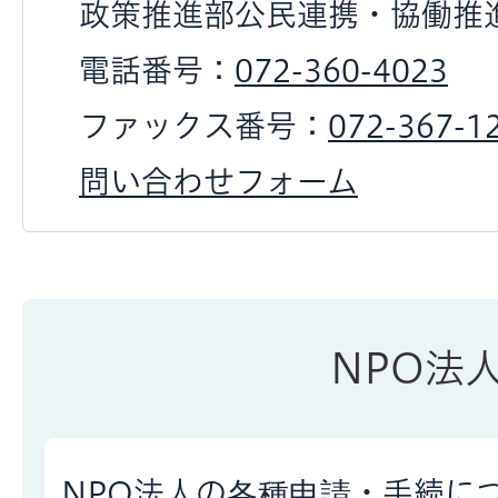
政策推進部公民連携・協働推
電話番号：
072-360-4023
ファックス番号：
072-367-1
問い合わせフォーム
NPO法
NPO法人の各種申請・手続に