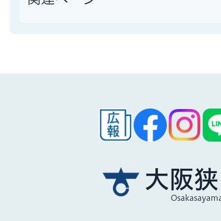
大阪狭
Osakasayama