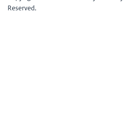
Reserved.