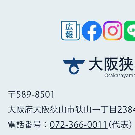
大阪狭
Osakasayama
〒589-8501
大阪府大阪狭山市狭山一丁目238
電話番号：
072-366-0011
(代表)