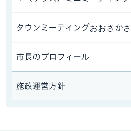
タウンミーティングおおさか
市長のプロフィール
施政運営方針