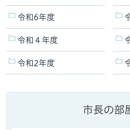
令和6年度
令和４年度
令和2年度
市長の部