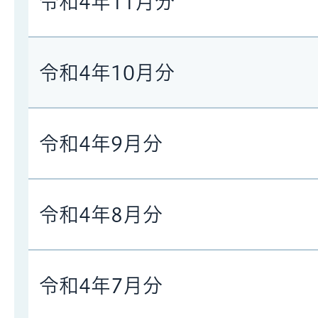
令和4年11月分
令和4年10月分
令和4年9月分
令和4年8月分
令和4年7月分