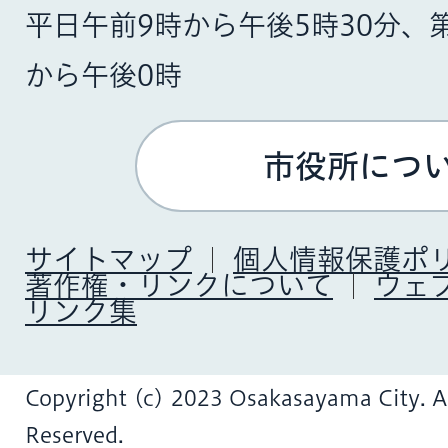
平日午前9時から午後5時30分、
から午後0時
市役所につ
サイトマップ
個人情報保護ポ
著作権・リンクについて
ウェ
リンク集
Copyright (c) 2023 Osakasayama City. Al
Reserved.