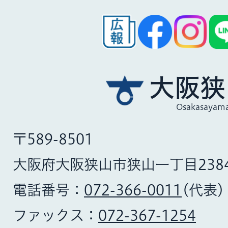
大阪狭
Osakasayama
〒589-8501
大阪府大阪狭山市狭山一丁目238
電話番号：
072-366-0011
(代表)
ファックス：
072-367-1254