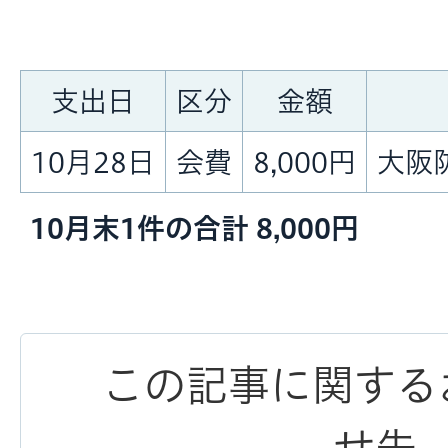
支出日
区分
金額
10月28日
会費
8,000円
大阪
10月末1件の合計 8,000円
この記事に関する