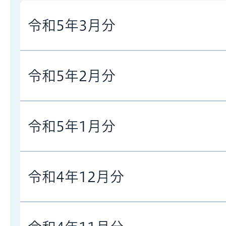
令和5年3月分
令和5年2月分
令和5年1月分
令和4年12月分