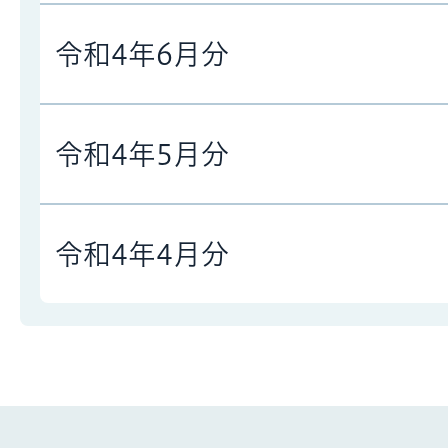
令和4年6月分
令和4年5月分
令和4年4月分