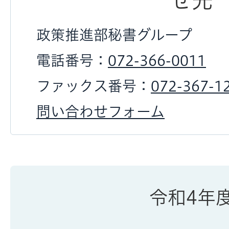
せ先
政策推進部秘書グループ
電話番号：
072-366-0011
ファックス番号：
072-367-1
問い合わせフォーム
令和4年