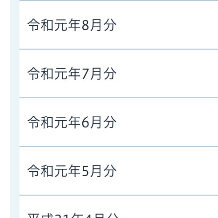
令和元年8月分
令和元年7月分
令和元年6月分
令和元年5月分