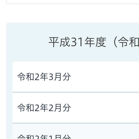
平成31年度（令
令和2年3月分
令和2年2月分
令和2年1月分