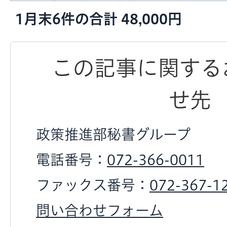
1月末6件の合計 48,000円
この記事に関する
せ先
政策推進部秘書グループ
電話番号：
072-366-0011
ファックス番号：
072-367-1
問い合わせフォーム