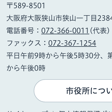
〒589-8501
大阪府大阪狭山市狭山一丁目238
電話番号：
072-366-0011
(代表)
ファックス：
072-367-1254
平日午前9時から午後5時30分、
から午後0時
市役所につ