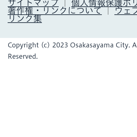
サイトマップ
個人情報保護ポ
著作権・リンクについて
ウェ
リンク集
Copyright (c) 2023 Osakasayama City. Al
Reserved.