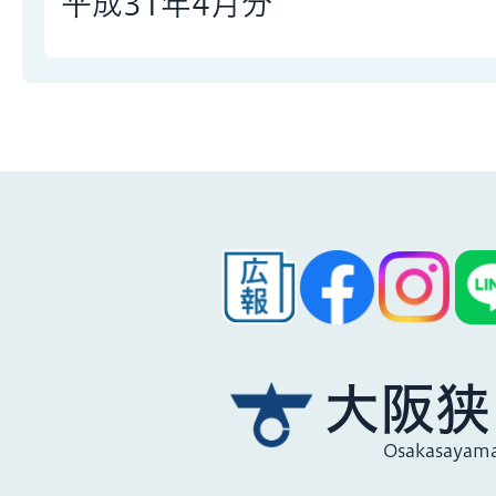
平成31年4月分
大阪狭
Osakasayama