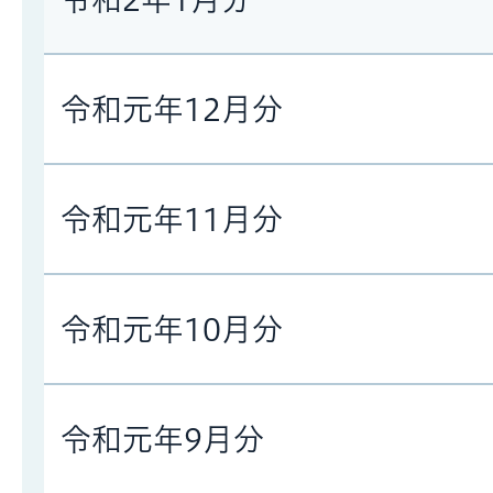
令和元年12月分
令和元年11月分
令和元年10月分
令和元年9月分