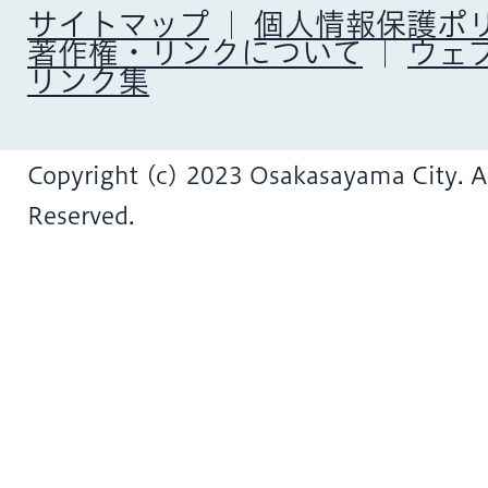
サイトマップ
個人情報保護ポ
著作権・リンクについて
ウェ
リンク集
Copyright (c) 2023 Osakasayama City. Al
Reserved.