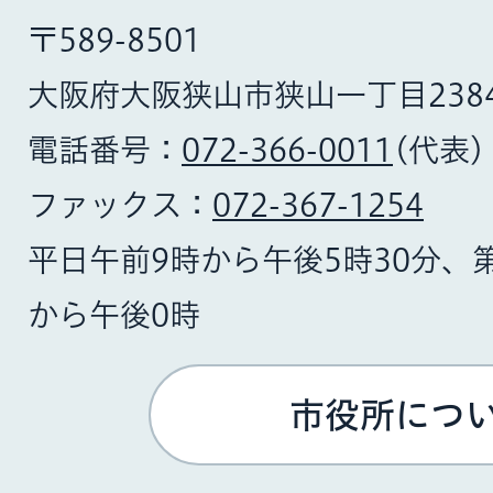
〒589-8501
大阪府大阪狭山市狭山一丁目238
電話番号：
072-366-0011
(代表)
ファックス：
072-367-1254
平日午前9時から午後5時30分、
から午後0時
市役所につ