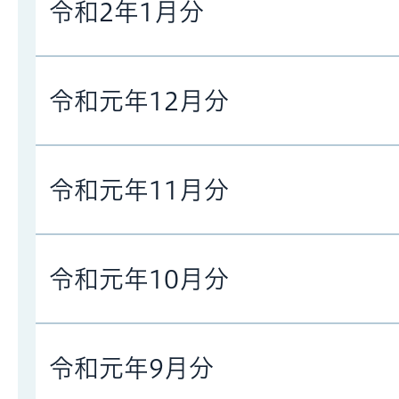
令和2年1月分
令和元年12月分
令和元年11月分
令和元年10月分
令和元年9月分