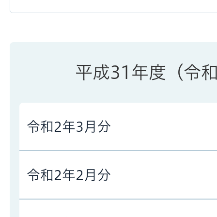
平成31年度（令
令和2年3月分
令和2年2月分