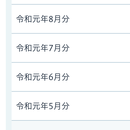
令和元年8月分
令和元年7月分
令和元年6月分
令和元年5月分