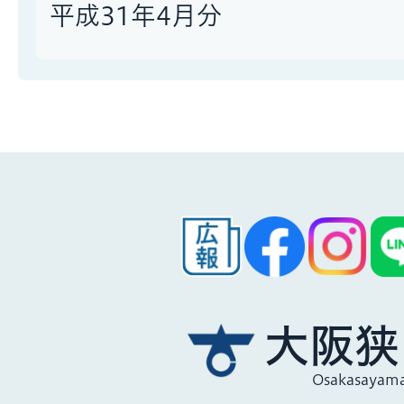
平成31年4月分
大阪狭
Osakasayama