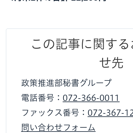
この記事に関する
せ先
政策推進部秘書グループ
電話番号：
072-366-0011
ファックス番号：
072-367-1
問い合わせフォーム