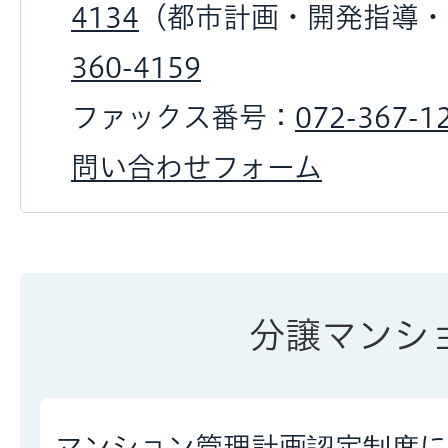
4134
（都市計画・開発指導・
360-4159
ファックス番号：
072-367-1
問い合わせフォーム
分譲マンシ
マンション管理計画認定制度に