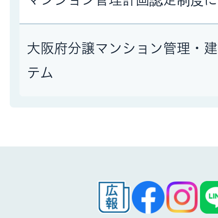
大阪府分譲マンション管理・建
テム