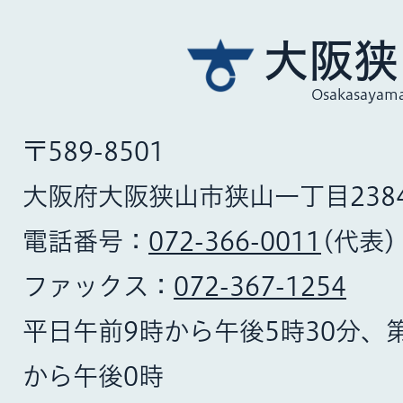
大阪狭
Osakasayama
〒589-8501
大阪府大阪狭山市狭山一丁目238
電話番号：
072-366-0011
(代表)
ファックス：
072-367-1254
平日午前9時から午後5時30分、
から午後0時