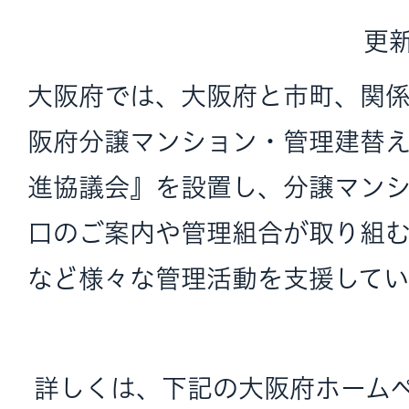
更新
大阪府では、大阪府と市町、関
阪府分譲マンション・管理建替
進協議会』を設置し、分譲マン
口のご案内や管理組合が取り組
など様々な管理活動を支援してい
詳しくは、下記の大阪府ホーム