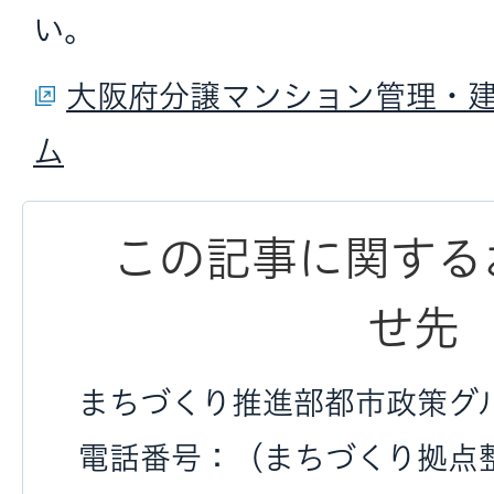
い。
大阪府分譲マンション管理・
ム
この記事に関する
せ先
まちづくり推進部都市政策グ
電話番号：（まちづくり拠点