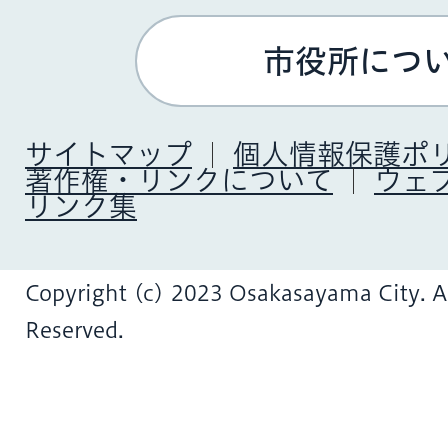
市役所につ
サイトマップ
個人情報保護ポ
著作権・リンクについて
ウェ
リンク集
Copyright (c) 2023 Osakasayama City. Al
Reserved.