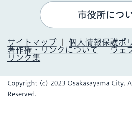
市役所につ
サイトマップ
個人情報保護ポ
著作権・リンクについて
ウェ
リンク集
Copyright (c) 2023 Osakasayama City. Al
Reserved.