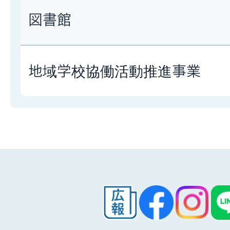
図書館
地域学校協働活動推進事業