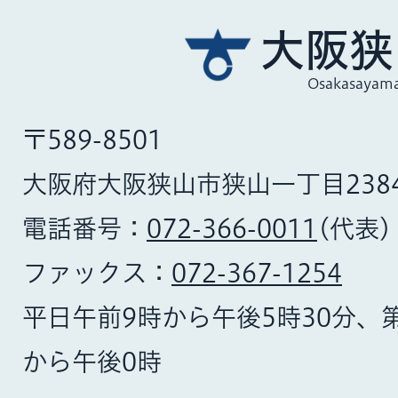
大阪狭
Osakasayama
〒589-8501
大阪府大阪狭山市狭山一丁目238
電話番号：
072-366-0011
(代表)
ファックス：
072-367-1254
平日午前9時から午後5時30分、
から午後0時