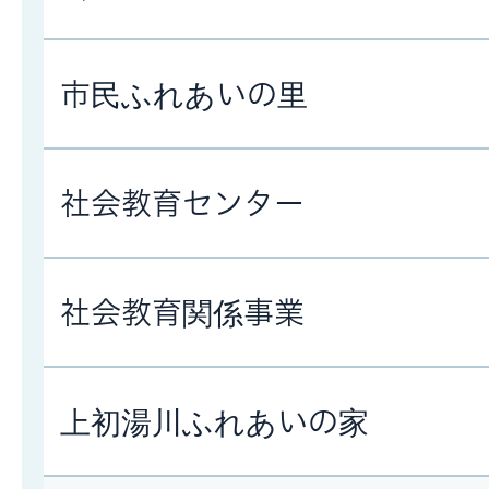
市民ふれあいの里
社会教育センター
社会教育関係事業
上初湯川ふれあいの家