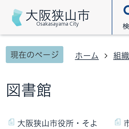
大阪狭山市
Osakasayama City
現在のページ
ホーム
組
図書館
大阪狭山市役所・そよ