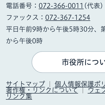
電話番号：
072-366-0011
(代表)
ファックス：
072-367-1254
平日午前9時から午後5時30分、
から午後0時
市役所につ
サイトマップ
個人情報保護ポ
著作権・リンクについて
ウェ
リンク集