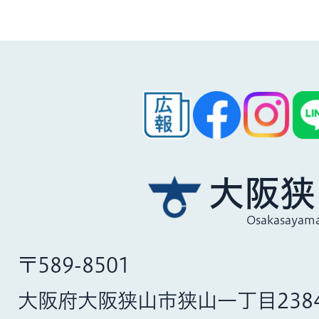
大阪狭
Osakasayama
〒589-8501
大阪府大阪狭山市狭山一丁目238