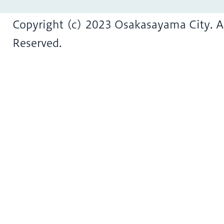
Copyright (c) 2023 Osakasayama City. Al
Reserved.