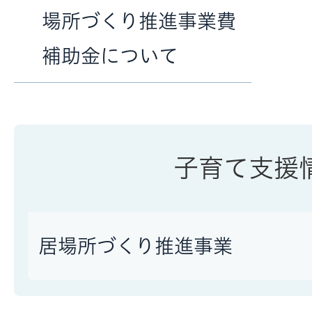
場所づくり推進事業費
補助金について
子育て支援
居場所づくり推進事業