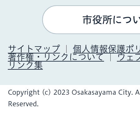
市役所につ
サイトマップ
個人情報保護ポ
著作権・リンクについて
ウェ
リンク集
Copyright (c) 2023 Osakasayama City. Al
Reserved.