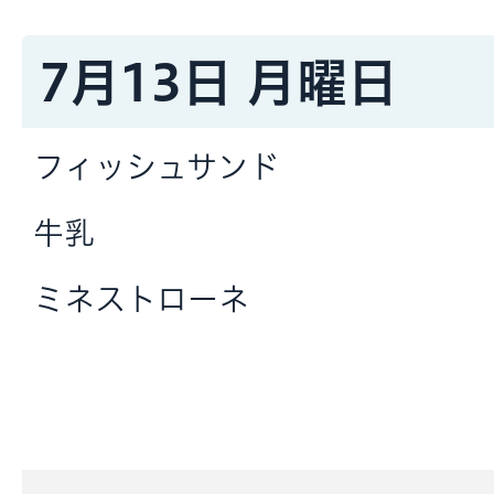
7月13日 月曜日
フィッシュサンド
牛乳
ミネストローネ