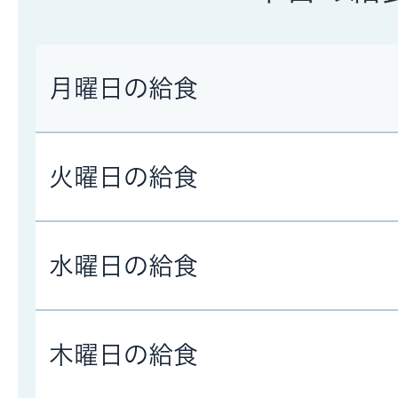
月曜日の給食
火曜日の給食
水曜日の給食
木曜日の給食