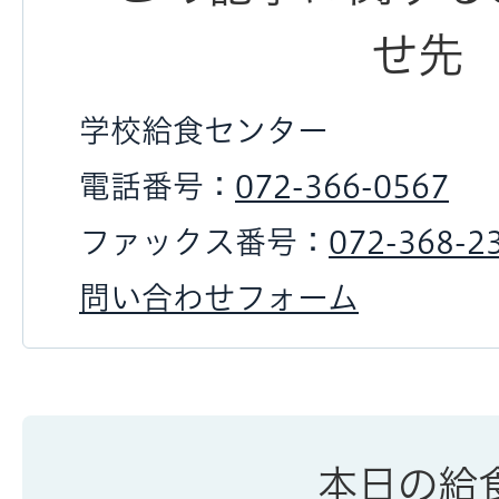
せ先
学校給食センター
電話番号：
072-366-0567
ファックス番号：
072-368-2
問い合わせフォーム
本日の給