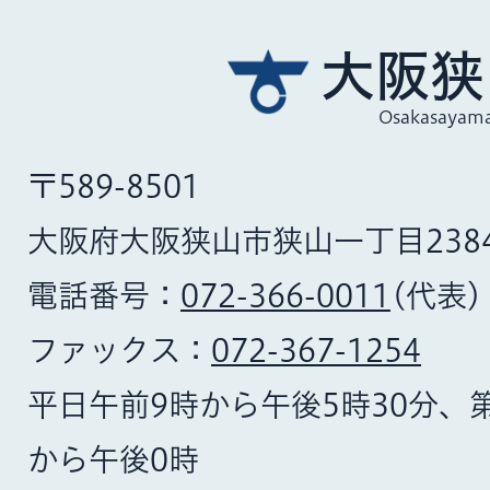
大阪狭
Osakasayama
〒589-8501
大阪府大阪狭山市狭山一丁目238
電話番号：
072-366-0011
(代表)
ファックス：
072-367-1254
平日午前9時から午後5時30分、
から午後0時