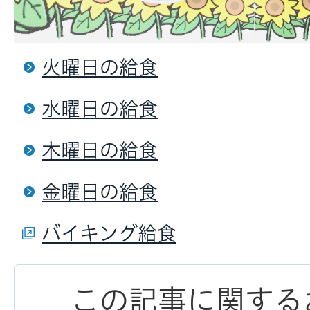
火曜日の給食
水曜日の給食
木曜日の給食
金曜日の給食
バイキング給食
この記事に関する