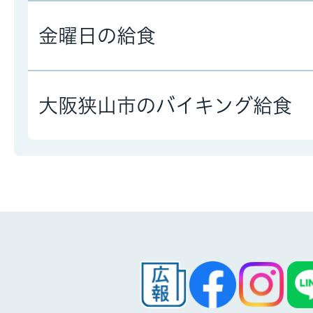
金曜日の給食
大阪狭山市のバイキング給食