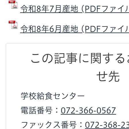
令和8年7月産地 (PDFファイル: 
令和8年6月産地 (PDFファイル: 
この記事に関する
せ先
学校給食センター
電話番号：
072-366-0567
ファックス番号：
072-368-2