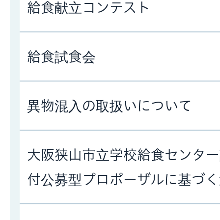
給食献立コンテスト
給食試食会
異物混入の取扱いについて
大阪狭山市立学校給食センター
付公募型プロポーザルに基づく