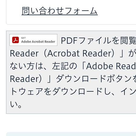
問い合わせフォーム
PDFファイルを閲覧
Reader（Acrobat Reade
ない方は、左記の「Adobe Reade
Reader）」ダウンロードボタ
トウェアをダウンロードし、イ
い。