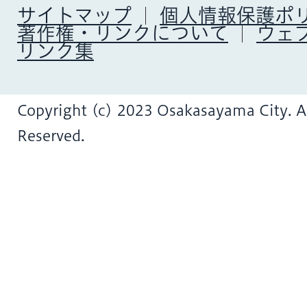
サイトマップ
個人情報保護ポ
著作権・リンクについて
ウェ
リンク集
Copyright (c) 2023 Osakasayama City. Al
Reserved.