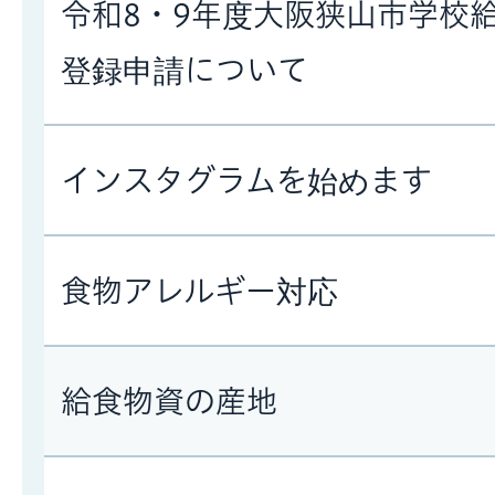
令和8・9年度大阪狭山市学校
登録申請について
インスタグラムを始めます
食物アレルギー対応
給食物資の産地