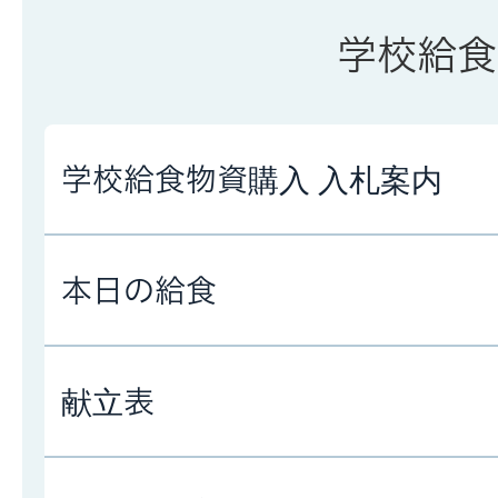
学校給食
学校給食物資購入 入札案内
本日の給食
献立表