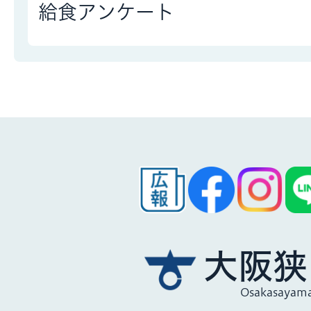
給食アンケート
大阪狭
Osakasayama